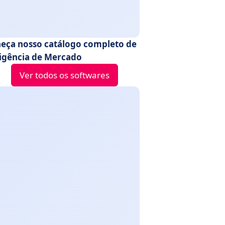
eça nosso catálogo completo de
ligência de Mercado
Ver todos os softwares