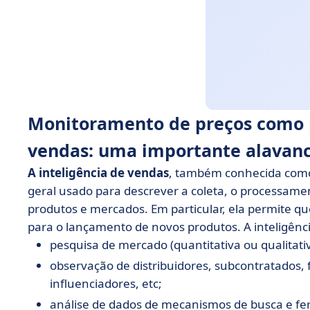
Monitoramento de preços como 
vendas: uma importante alavanc
A inteligência de vendas
, também conhecida co
geral usado para descrever a coleta, o processame
produtos e mercados. Em particular, ela permite q
para o lançamento de novos produtos. A inteligênc
pesquisa de mercado (quantitativa ou qualitativ
observação de distribuidores, subcontratados, 
influenciadores, etc;
análise de dados de mecanismos de busca e fer