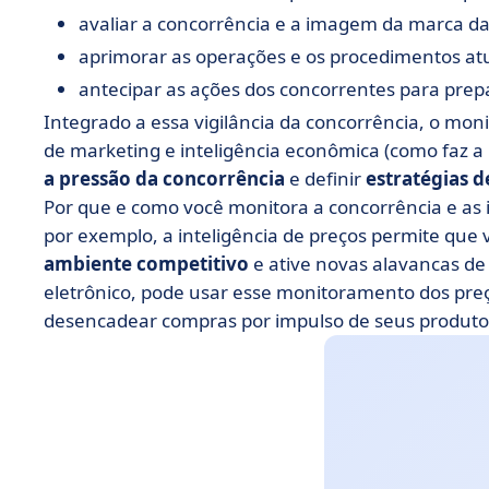
avaliar a concorrência e a imagem da marca da
aprimorar as operações e os procedimentos at
antecipar as ações dos concorrentes para prepa
Integrado a essa vigilância da concorrência, o mo
de marketing e inteligência econômica (como faz 
a pressão da concorrência
e definir
estratégias d
Por que e como você monitora a concorrência e as 
por exemplo, a inteligência de preços permite que
ambiente competitivo
e ative novas alavancas de
eletrônico, pode usar esse monitoramento dos pre
desencadear compras por impulso de seus produto