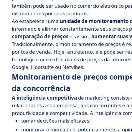
também pode ser usado no comércio eletrônico par
distribuidores por seus produtos.
Ao estabelecer uma
unidade de monitoramento d
informado e alinhar constantemente seus preços pa
comparação de preços
e, assim,
aumentar suas 
Tradicionalmente, o monitoramento de preços é re
pontos de venda. Hoje, entretanto, ele pode ser re
tecnológico que extrai dados de preços da Internet.
Google, Hootsuite ou Netvibes.
Monitoramento de preços competi
da concorrência
A inteligência competitiva
de marketing consiste 
relacionados à sua empresa, aos concorrentes e ao
produtividade e competitividade. A inteligência comp
tomar decisões mais eficazes;
monitorar o mercado e, potencialmente, a opin