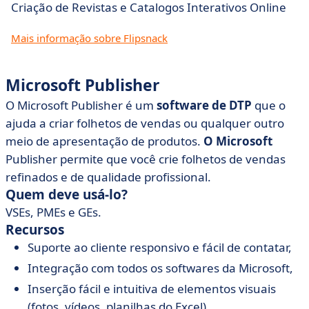
Criação de Revistas e Catalogos Interativos Online
Mais informação sobre Flipsnack
Microsoft Publisher
O Microsoft Publisher é um
software de DTP
que o
ajuda a criar folhetos de vendas ou qualquer outro
meio de apresentação de produtos.
O Microsoft
Publisher permite que você crie folhetos de vendas
refinados e de qualidade profissional.
Quem deve usá-lo?
VSEs, PMEs e GEs.
Recursos
Suporte ao cliente responsivo e fácil de contatar,
Integração com todos os softwares da Microsoft,
Inserção fácil e intuitiva de elementos visuais
(fotos, vídeos, planilhas do Excel).