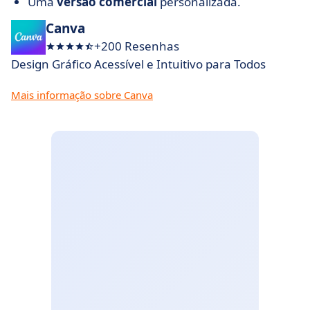
Uma
versão comercial
personalizada.
Canva
+200 Resenhas
Design Gráfico Acessível e Intuitivo para Todos
Mais informação sobre Canva