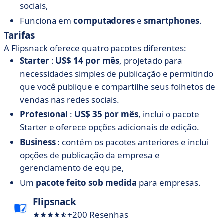
sociais,
Funciona em
computadores
e
smartphones
.
Tarifas
A Flipsnack oferece quatro pacotes diferentes:
Starter
:
US$ 14 por mês
, projetado para
necessidades simples de publicação e permitindo
que você publique e compartilhe seus folhetos de
vendas nas redes sociais.
Profesional
:
US$ 35 por mês
, inclui o pacote
Starter e oferece opções adicionais de edição.
Business
: contém os pacotes anteriores e inclui
opções de publicação da empresa e
gerenciamento de equipe,
Um
pacote feito sob medida
para empresas.
Flipsnack
+200 Resenhas