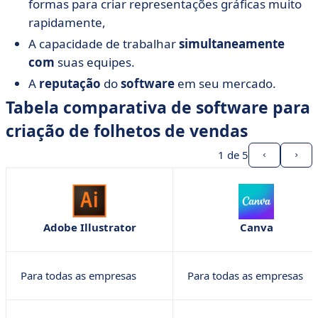
formas para criar representações gráficas muito
rapidamente,
A capacidade de trabalhar
simultaneamente
com
suas equipes.
A
reputação
do
software
em seu mercado.
Tabela comparativa de software para
criação de folhetos de vendas
1
de 5
Adobe Illustrator
Canva
Para todas as empresas
Para todas as empresas