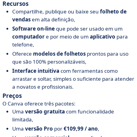
Recursos
Compartilhe, publique ou baixe seu
folheto de
vendas
em alta definição,
Software on-line
que pode ser usado em um
computador
e por meio de um
aplicativo
para
telefone,
Oferece
modelos de folhetos
prontos para uso
que são 100% personalizáveis,
Interface intuitiva
com ferramentas como
arrastar e soltar, simples o suficiente para atender
a novatos e profissionais.
Preços
O Canva oferece três pacotes:
Uma
versão gratuita
com funcionalidade
limitada,
Uma
versão Pro
por
€109,99 / ano
,