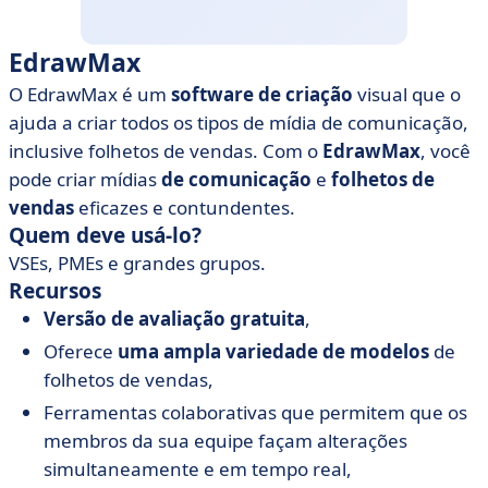
EdrawMax
O EdrawMax é um
software de criação
visual que o
ajuda a criar todos os tipos de mídia de comunicação,
inclusive folhetos de vendas. Com o
EdrawMax
, você
pode criar mídias
de comunicação
e
folhetos de
vendas
eficazes e contundentes.
Quem deve usá-lo?
VSEs, PMEs e grandes grupos.
Recursos
Versão de avaliação gratuita
,
Oferece
uma ampla variedade de modelos
de
folhetos de vendas,
Ferramentas colaborativas que permitem que os
membros da sua equipe façam alterações
simultaneamente e em tempo real,