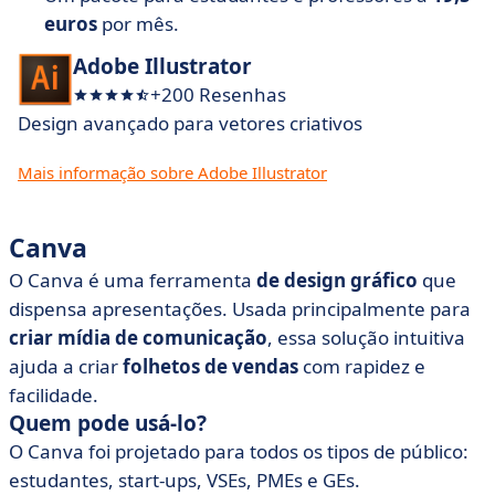
euros
por mês.
Adobe Illustrator
+200 Resenhas
Design avançado para vetores criativos
Mais informação sobre Adobe Illustrator
Canva
O Canva é uma ferramenta
de design gráfico
que
dispensa apresentações. Usada principalmente para
criar mídia de comunicação
, essa solução intuitiva
ajuda a criar
folhetos de vendas
com rapidez e
facilidade.
Quem pode usá-lo?
O Canva foi projetado para todos os tipos de público:
estudantes, start-ups, VSEs, PMEs e GEs.