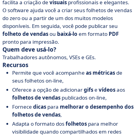
facilita a criação de
visuais
profissionais e elegantes.
O software ajuda você a criar seus folhetos de vendas
do zero ou a partir de um dos muitos modelos
disponíveis. Em seguida, você pode publicar seu
folheto de vendas
ou
baixá-lo
em formato
PDF
pronto para impressão.
Quem deve usá-lo?
Trabalhadores autônomos, VSEs e GEs.
Recursos
Permite que você acompanhe
as métricas
de
seus folhetos on-line,
Oferece a opção de adicionar
gifs
e
vídeos
aos
folhetos de vendas
publicados on-line,
Fornece
dicas
para
melhorar
o desempenho
dos
folhetos de vendas
,
Adapta o formato dos
folhetos
para melhor
visibilidade quando compartilhados em redes