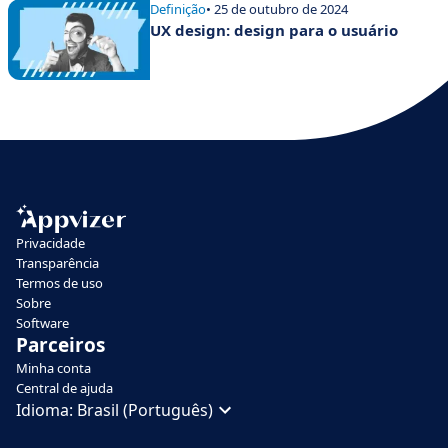
Definição
• 25 de outubro de 2024
UX design: design para o usuário
Privacidade
Transparência
Termos de uso
Sobre
Software
Parceiros
Minha conta
Central de ajuda
Idioma:
Brasil (Português)