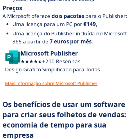
Preços
A Microsoft oferece
dois pacotes
para o Publisher:
Uma licença para um PC por
€149,
Uma licença do Publisher incluída no Microsoft
365 a partir de
7 euros por mês
.
Microsoft Publisher
+200 Resenhas
Design Gráfico Simplificado para Todos
Mais informação sobre Microsoft Publisher
Os benefícios de usar um software
para criar seus folhetos de vendas:
economia de tempo para sua
empresa