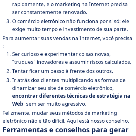
rapidamente, e o marketing na Internet precisa
ser constantemente renovado.
O comércio eletrônico não funciona por si só: ele
exige muito tempo e investimento de sua parte.
Para aumentar suas vendas na Internet, você precisa
:
Ser curioso e experimentar coisas novas,
"truques" inovadores e assumir riscos calculados,
Tentar ficar um passo à frente dos outros,
Ir atrás dos clientes multiplicando as formas de
dinamizar seu site de comércio eletrônico,
encontrar diferentes técnicas de estratégia na
Web
, sem ser muito agressivo.
Felizmente, mudar seus métodos de marketing
eletrônico não é tão difícil. Aqui está nosso conselho.
Ferramentas e conselhos para gerar