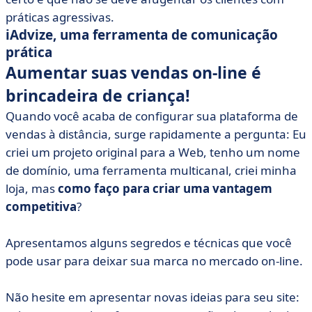
práticas agressivas.
iAdvize, uma ferramenta de comunicação
prática
Aumentar suas vendas on-line é
brincadeira de criança!
Quando você acaba de configurar sua plataforma de
vendas à distância, surge rapidamente a pergunta: Eu
criei um projeto original para a Web, tenho um nome
de domínio, uma ferramenta multicanal, criei minha
loja, mas
como faço para criar uma vantagem
competitiva
?
Apresentamos alguns segredos e técnicas que você
pode usar para deixar sua marca no mercado on-line.
Não hesite em apresentar novas ideias para seu site: