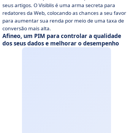
seus artigos. O Visiblis é uma arma secreta para
redatores da Web, colocando as chances a seu favor
para aumentar sua renda por meio de uma taxa de
conversão mais alta.
Afineo, um PIM para controlar a qualidade
dos seus dados e melhorar o desempenho