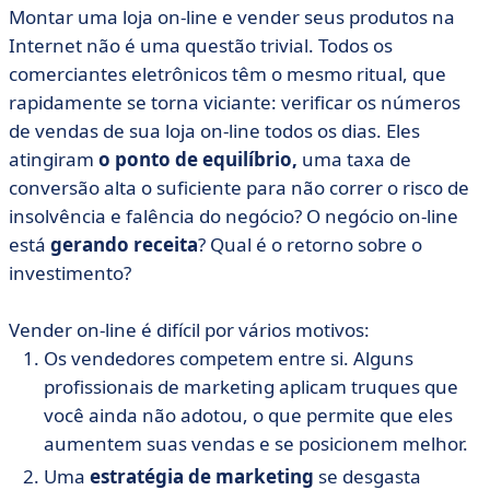
Montar uma loja on-line e vender seus produtos na
Internet não é uma questão trivial. Todos os
comerciantes eletrônicos têm o mesmo ritual, que
rapidamente se torna viciante: verificar os números
de vendas de sua loja on-line todos os dias. Eles
atingiram
o ponto de equilíbrio,
uma taxa de
conversão alta o suficiente para não correr o risco de
insolvência e falência do negócio? O negócio on-line
está
gerando receita
? Qual é o retorno sobre o
investimento?
Vender on-line é difícil por vários motivos:
Os vendedores competem entre si. Alguns
profissionais de marketing aplicam truques que
você ainda não adotou, o que permite que eles
aumentem suas vendas e se posicionem melhor.
Uma
estratégia de marketing
se desgasta