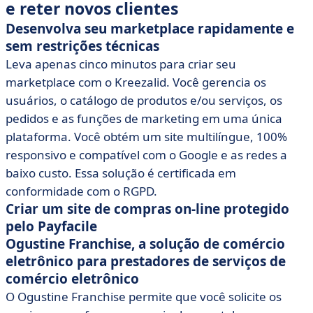
e reter novos clientes
Desenvolva seu marketplace rapidamente e
sem restrições técnicas
Leva apenas cinco minutos para criar seu
marketplace com o Kreezalid. Você gerencia os
usuários, o catálogo de produtos e/ou serviços, os
pedidos e as funções de marketing em uma única
plataforma. Você obtém um site multilíngue, 100%
responsivo e compatível com o Google e as redes a
baixo custo. Essa solução é certificada em
conformidade com o RGPD.
Criar um site de compras on-line protegido
pelo Payfacile
Ogustine Franchise, a solução de comércio
eletrônico para prestadores de serviços de
comércio eletrônico
O Ogustine Franchise permite que você solicite os