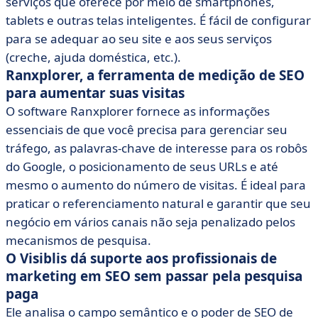
serviços que oferece por meio de smartphones,
tablets e outras telas inteligentes. É fácil de configurar
para se adequar ao seu site e aos seus serviços
(creche, ajuda doméstica, etc.).
Ranxplorer, a ferramenta de medição de SEO
para aumentar suas visitas
O software Ranxplorer fornece as informações
essenciais de que você precisa para gerenciar seu
tráfego, as palavras-chave de interesse para os robôs
do Google, o posicionamento de seus URLs e até
mesmo o aumento do número de visitas. É ideal para
praticar o referenciamento natural e garantir que seu
negócio em vários canais não seja penalizado pelos
mecanismos de pesquisa.
O Visiblis dá suporte aos profissionais de
marketing em SEO sem passar pela pesquisa
paga
Ele analisa o campo semântico e o poder de SEO de