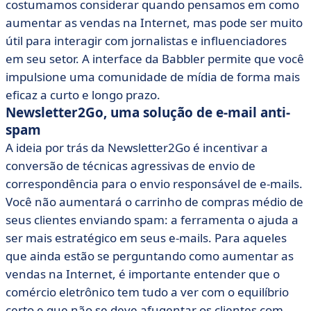
costumamos considerar quando pensamos em como
aumentar as vendas na Internet, mas pode ser muito
útil para interagir com jornalistas e influenciadores
em seu setor. A interface da Babbler permite que você
impulsione uma comunidade de mídia de forma mais
eficaz a curto e longo prazo.
Newsletter2Go, uma solução de e-mail anti-
spam
A ideia por trás da Newsletter2Go é incentivar a
conversão de técnicas agressivas de envio de
correspondência para o envio responsável de e-mails.
Você não aumentará o carrinho de compras médio de
seus clientes enviando spam: a ferramenta o ajuda a
ser mais estratégico em seus e-mails. Para aqueles
que ainda estão se perguntando como aumentar as
vendas na Internet, é importante entender que o
comércio eletrônico tem tudo a ver com o equilíbrio
certo e que não se deve afugentar os clientes com