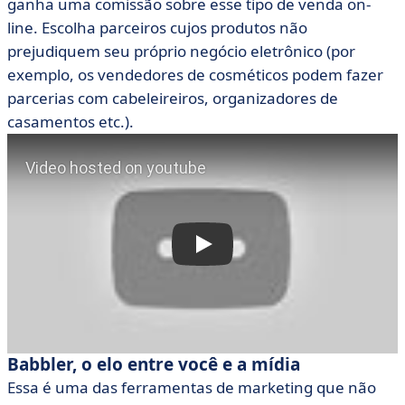
ganha uma comissão sobre esse tipo de venda on-
line. Escolha parceiros cujos produtos não
prejudiquem seu próprio negócio eletrônico (por
exemplo, os vendedores de cosméticos podem fazer
parcerias com cabeleireiros, organizadores de
casamentos etc.).
Babbler, o elo entre você e a mídia
Essa é uma das ferramentas de marketing que não