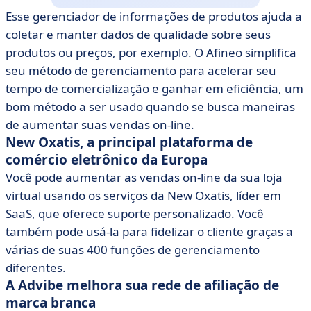
Esse gerenciador de informações de produtos ajuda a
coletar e manter dados de qualidade sobre seus
produtos ou preços, por exemplo. O Afineo simplifica
seu método de gerenciamento para acelerar seu
tempo de comercialização e ganhar em eficiência, um
bom método a ser usado quando se busca maneiras
de aumentar suas vendas on-line.
New Oxatis, a principal plataforma de
comércio eletrônico da Europa
Você pode aumentar as vendas on-line da sua loja
virtual usando os serviços da New Oxatis, líder em
SaaS, que oferece suporte personalizado. Você
também pode usá-la para fidelizar o cliente graças a
várias de suas 400 funções de gerenciamento
diferentes.
A Advibe melhora sua rede de afiliação de
marca branca