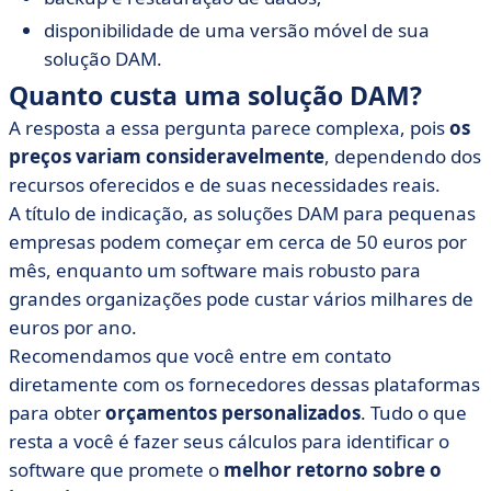
disponibilidade de uma versão móvel de sua
solução DAM.
Quanto custa uma solução DAM?
A resposta a essa pergunta parece complexa, pois
os
preços variam consideravelmente
, dependendo dos
recursos oferecidos e de suas necessidades reais.
A título de indicação, as soluções DAM para pequenas
empresas podem começar em cerca de 50 euros por
mês, enquanto um software mais robusto para
grandes organizações pode custar vários milhares de
euros por ano.
Recomendamos que você entre em contato
diretamente com os fornecedores dessas plataformas
para obter
orçamentos personalizados
. Tudo o que
resta a você é fazer seus cálculos para identificar o
software que promete o
melhor retorno sobre o