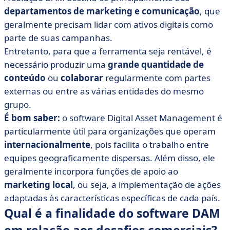
departamentos de marketing e comunicação
, que
geralmente precisam lidar com ativos digitais como
parte de suas campanhas.
Entretanto, para que a ferramenta seja rentável, é
necessário produzir uma
grande quantidade de
conteúdo
ou
colaborar
regularmente com partes
externas ou entre as várias entidades do mesmo
grupo.
É bom saber:
o software Digital Asset Management é
particularmente útil para organizações que operam
internacionalmente
, pois facilita o trabalho entre
equipes geograficamente dispersas. Além disso, ele
geralmente incorpora funções de apoio ao
marketing local
, ou seja, a implementação de ações
adaptadas às características específicas de cada país.
Qual é a finalidade do software DAM