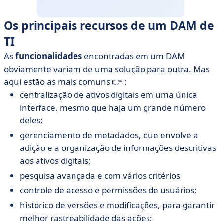
Os principais recursos de um DAM de
TI
As
funcionalidades
encontradas em um DAM
obviamente variam de uma solução para outra. Mas
aqui estão as mais comuns 👉 :
centralização de ativos digitais em uma única
interface, mesmo que haja um grande número
deles;
gerenciamento de metadados, que envolve a
adição e a organização de informações descritivas
aos ativos digitais;
pesquisa avançada e com vários critérios
controle de acesso e permissões de usuários;
histórico de versões e modificações, para garantir
melhor rastreabilidade das ações;