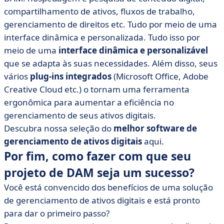
compartilhamento de ativos, fluxos de trabalho,
gerenciamento de direitos etc. Tudo por meio de uma
interface dinâmica e personalizada. Tudo isso por
meio de uma
interface dinâmica e personalizável
que se adapta às suas necessidades. Além disso, seus
vários
plug-ins integrados
(Microsoft Office, Adobe
Creative Cloud etc.) o tornam uma ferramenta
ergonômica para aumentar a eficiência no
gerenciamento de seus ativos digitais.
Descubra nossa seleção do
melhor software de
gerenciamento de ativos digitais
aqui.
Por fim, como fazer com que seu
projeto de DAM seja um sucesso?
Você está convencido dos benefícios de uma solução
de gerenciamento de ativos digitais e está pronto
para dar o primeiro passo?