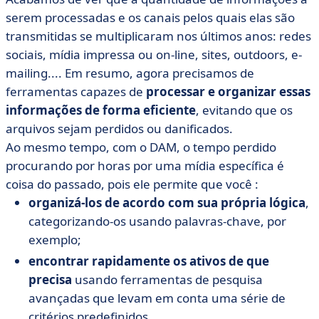
serem processadas e os canais pelos quais elas são
transmitidas se multiplicaram nos últimos anos: redes
sociais, mídia impressa ou on-line, sites, outdoors, e-
mailing.... Em resumo, agora precisamos de
ferramentas capazes de
processar e organizar essas
informações de forma eficiente
, evitando que os
arquivos sejam perdidos ou danificados.
Ao mesmo tempo, com o DAM, o tempo perdido
procurando por horas por uma mídia específica é
coisa do passado, pois ele permite que você :
organizá-los de acordo com sua própria lógica
,
categorizando-os usando palavras-chave, por
exemplo;
encontrar rapidamente os ativos de que
precisa
usando ferramentas de pesquisa
avançadas que levam em conta uma série de
critérios predefinidos.