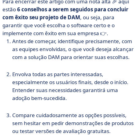
Para encerrar este artigo com uma nota alta 🎉 aqui
estão
6 conselhos a serem seguidos para concluir
com êxito seu projeto de DAM
, ou seja, para
garantir que você escolha o software certo e o
implemente com êxito em sua empresa 👉.
Antes de começar, identifique precisamente, com
as equipes envolvidas, o que você deseja alcançar
com a solução DAM para orientar suas escolhas.
Envolva todas as partes interessadas,
especialmente os usuários finais, desde o início.
Entender suas necessidades garantirá uma
adoção bem-sucedida.
Compare cuidadosamente as opções possíveis,
sem hesitar em pedir demonstrações de produtos
ou testar versões de avaliação gratuitas.