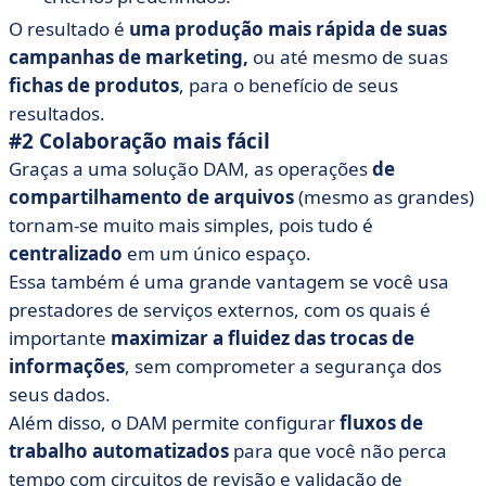
O resultado é
uma produção mais rápida de suas
campanhas de marketing,
ou até mesmo de suas
fichas de produtos
, para o benefício de seus
resultados.
#2 Colaboração mais fácil
Graças a uma solução DAM, as operações
de
compartilhamento de arquivos
(mesmo as grandes)
tornam-se muito mais simples, pois tudo é
centralizado
em um único espaço.
Essa também é uma grande vantagem se você usa
prestadores de serviços externos, com os quais é
importante
maximizar a fluidez das trocas de
informações
, sem comprometer a segurança dos
seus dados.
Além disso, o DAM permite configurar
fluxos de
trabalho automatizados
para que você não perca
tempo com circuitos de revisão e validação de