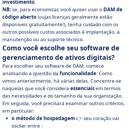
investimento
.
NB:
se, para economizar, você quiser usar o
DAM de
código aberto
(cujas licenças geralmente estão
disponíveis gratuitamente!), tenha cuidado com os
outros possíveis custos associados à implantação, à
manutenção ou ao suporte técnico.
Como você escolhe seu software de
gerenciamento de ativos digitais?
Para escolher seu software de DAM, comece
analisando a questão da
funcionalidade
. Como
vimos anteriormente, há várias delas. Concentre-se
naquelas que você considera
essenciais
em termos
das necessidades e do tamanho da sua organização.
Em seguida, você precisará examinar outros critérios,
em particular:
o método de hospedagem
👉 seu coração vai
oscilar entre :