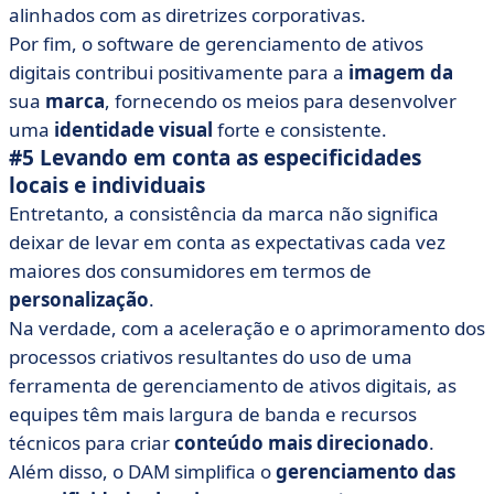
alinhados com as diretrizes corporativas.
Por fim, o software de gerenciamento de ativos
digitais contribui positivamente para a
imagem da
sua
marca
, fornecendo os meios para desenvolver
uma
identidade visual
forte e consistente.
#5 Levando em conta as especificidades
locais e individuais
Entretanto, a consistência da marca não significa
deixar de levar em conta as expectativas cada vez
maiores dos consumidores em termos de
personalização
.
Na verdade, com a aceleração e o aprimoramento dos
processos criativos resultantes do uso de uma
ferramenta de gerenciamento de ativos digitais, as
equipes têm mais largura de banda e recursos
técnicos para criar
conteúdo mais direcionado
.
Além disso, o DAM simplifica o
gerenciamento das