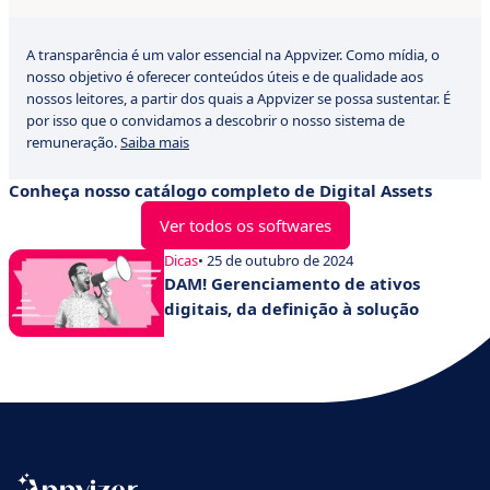
A transparência é um valor essencial na Appvizer. Como mídia, o
nosso objetivo é oferecer conteúdos úteis e de qualidade aos
nossos leitores, a partir dos quais a Appvizer se possa sustentar. É
por isso que o convidamos a descobrir o nosso sistema de
remuneração.
Saiba mais
Conheça nosso catálogo completo de Digital Assets
Ver todos os softwares
Dicas
• 25 de outubro de 2024
DAM! Gerenciamento de ativos
digitais, da definição à solução