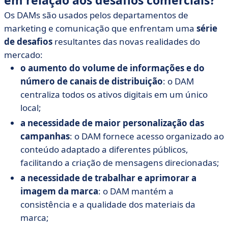
em relação aos desafios comerciais?
Os DAMs são usados pelos departamentos de
marketing e comunicação que enfrentam uma
série
de desafios
resultantes das novas realidades do
mercado:
o aumento do volume de informações e do
número de canais de distribuição
: o DAM
centraliza todos os ativos digitais em um único
local;
a necessidade de maior personalização das
campanhas
: o DAM fornece acesso organizado ao
conteúdo adaptado a diferentes públicos,
facilitando a criação de mensagens direcionadas;
a necessidade de trabalhar e aprimorar a
imagem da marca
: o DAM mantém a
consistência e a qualidade dos materiais da
marca;