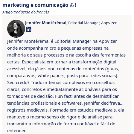
marketing e comunicação
💪!
Artigo traduzido do francês
Jennifer Montérémal
, Editorial Manager, Appvizer
Jennifer Montérémal é Editorial Manager na Appvizer,
onde acompanha micro e pequenas empresas na
melhoria de seus processos e na escolha das ferramentas
certas. Especialista em tornar a transformação digital
acessível, ela já assinou centenas de conteúdos (guias,
comparativos, white papers, posts para redes sociais).
Seu credo? Traduzir temas complexos em conselhos
claros, concretos e imediatamente acionáveis para os
tomadores de decisão. Fun fact: antes de desmistificar
tendências profissionais e softwares, Jennifer decifrava…
registros medievais. Formada em estudos medievais, ela
manteve o mesmo senso de rigor e de análise para
transmitir a informação de forma confiável e fácil de
entender.