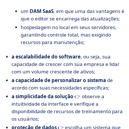
um
DAM SaaS
, em que uma das vantagens é
que o editor se encarrega das atualizações;
hospedagem no local em seus servidores,
garantindo controle total, mas exigindo
recursos para manutenção;
a escalabilidade do software
, ou seja, sua
capacidade de crescer com sua empresa e lidar
com um volume crescente de ativos;
a capacidade de personalizar o sistema
de
acordo com suas necessidades específicas;
a simplicidade da solução
👉 observe a
intuitividade da interface e verifique a
disponibilidade de recursos de treinamento para
os usuários;
proteção de dados
👉 escolha um sistema que