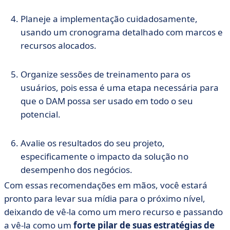
Planeje a implementação cuidadosamente,
usando um cronograma detalhado com marcos e
recursos alocados.
Organize sessões de treinamento para os
usuários, pois essa é uma etapa necessária para
que o DAM possa ser usado em todo o seu
potencial.
Avalie os resultados do seu projeto,
especificamente o impacto da solução no
desempenho dos negócios.
Com essas recomendações em mãos, você estará
pronto para levar sua mídia para o próximo nível,
deixando de vê-la como um mero recurso e passando
a vê-la como um
forte pilar de suas estratégias de