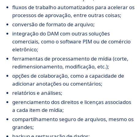
fluxos de trabalho automatizados para acelerar os
processos de aprovação, entre outras coisas;
conversão de formato de arquivo;
integração do DAM com outras soluções
comerciais, como o software PIM ou de comércio
eletrônico;
ferramentas de processamento de mídia (corte,
redimensionamento, modificação, etc.);
opções de colaboração, como a capacidade de
adicionar anotações ou comentários;
relatórios e análises;
gerenciamento dos direitos e licenças associados
a cada item de mídia;
compartilhamento seguro de arquivos, mesmo os
grandes;
backup e restauração de dados;