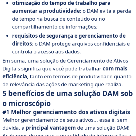
otimização do tempo de trabalho para
aumentar a produtividade
: o DAM evita a perda
de tempo na busca de conteúdo ou no
compartilhamento de informações;
requisitos de segurança e gerenciamento de
direitos
: o DAM protege arquivos confidenciais e
controla o acesso aos dados.
Em suma, uma solução de Gerenciamento de Ativos
Digitais significa que você pode trabalhar
com mais
eficiência
, tanto em termos de produtividade quanto
de relevância das ações de marketing que realiza.
5 benefícios de uma solução DAM sob
o microscópio
#1 Melhor gerenciamento dos ativos digitais
Melhor gerenciamento de seus ativos... essa é, sem
dúvida, a
principal vantagem
de uma solução DAM!
Acabamos de ver que a quantidade de informações a