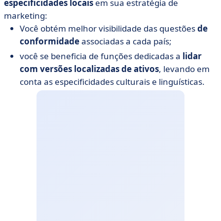
especificidades locais
em sua estratégia de
marketing:
Você obtém melhor visibilidade das questões
de
conformidade
associadas a cada país;
você se beneficia de funções dedicadas a
lidar
com versões localizadas de ativos
, levando em
conta as especificidades culturais e linguísticas.