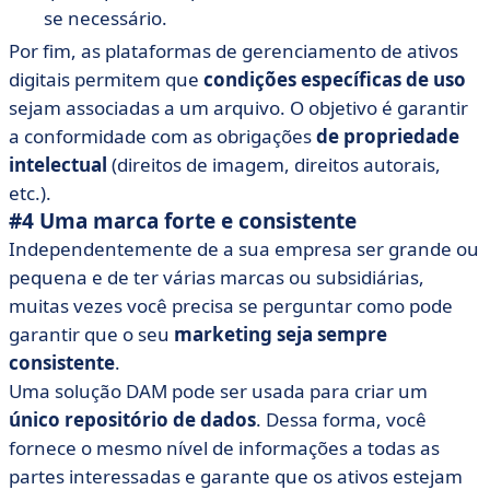
se necessário.
Por fim, as plataformas de gerenciamento de ativos
digitais permitem que
condições específicas de uso
sejam associadas a um arquivo. O objetivo é garantir
a conformidade com as obrigações
de propriedade
intelectual
(direitos de imagem, direitos autorais,
etc.).
#4 Uma marca forte e consistente
Independentemente de a sua empresa ser grande ou
pequena e de ter várias marcas ou subsidiárias,
muitas vezes você precisa se perguntar como pode
garantir que o seu
marketing seja sempre
consistente
.
Uma solução DAM pode ser usada para criar um
único repositório de dados
. Dessa forma, você
fornece o mesmo nível de informações a todas as
partes interessadas e garante que os ativos estejam