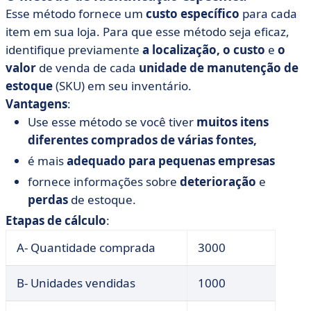
Esse método fornece um
custo específico
para cada
item em sua loja. Para que esse método seja eficaz,
identifique previamente
a localização, o
custo
e
o
valor
de venda de cada
unidade de manutenção de
estoque
(SKU) em seu inventário.
Vantagens
:
Use esse método se você tiver
muitos itens
diferentes comprados de várias fontes,
é mais
adequado para
pequenas empresas
fornece informações sobre
deterioração
e
perdas
de estoque.
Etapas de cálculo
:
A- Quantidade comprada
3000
B- Unidades vendidas
1000