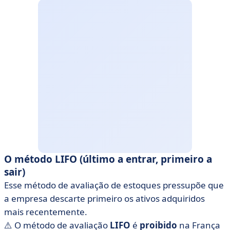
O método LIFO (último a entrar, primeiro a
sair)
Esse método de avaliação de estoques pressupõe que
a empresa descarte primeiro os ativos adquiridos
mais recentemente.
⚠️ O método de avaliação
LIFO
é
proibido
na França