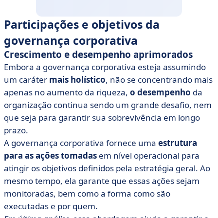
Participações e objetivos da
governança corporativa
Crescimento e desempenho aprimorados
Embora a governança corporativa esteja assumindo
um caráter
mais holístico
, não se concentrando mais
apenas no aumento da riqueza,
o desempenho
da
organização continua sendo um grande desafio, nem
que seja para garantir sua sobrevivência em longo
prazo.
A governança corporativa fornece uma
estrutura
para as ações tomadas
em nível operacional para
atingir os objetivos definidos pela estratégia geral. Ao
mesmo tempo, ela garante que essas ações sejam
monitoradas, bem como a forma como são
executadas e por quem.