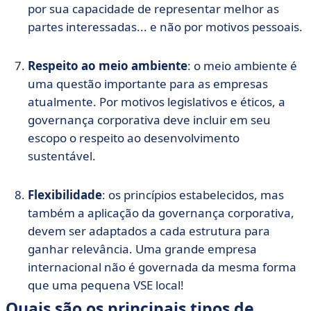
por sua capacidade de representar melhor as
partes interessadas... e não por motivos pessoais.
Respeito ao meio ambiente
: o meio ambiente é
uma questão importante para as empresas
atualmente. Por motivos legislativos e éticos, a
governança corporativa deve incluir em seu
escopo o respeito ao desenvolvimento
sustentável.
Flexibilidade
: os princípios estabelecidos, mas
também a aplicação da governança corporativa,
devem ser adaptados a cada estrutura para
ganhar relevância. Uma grande empresa
internacional não é governada da mesma forma
que uma pequena VSE local!
Quais são os principais tipos de