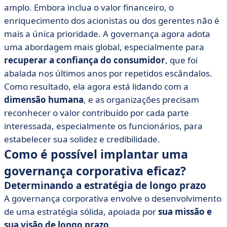
amplo. Embora inclua o valor financeiro, o
enriquecimento dos acionistas ou dos gerentes não é
mais a única prioridade. A governança agora adota
uma abordagem mais global, especialmente para
recuperar a confiança do consumidor
, que foi
abalada nos últimos anos por repetidos escândalos.
Como resultado, ela agora está lidando com a
dimensão humana
, e as organizações precisam
reconhecer o valor contribuído por cada parte
interessada, especialmente os funcionários, para
estabelecer sua solidez e credibilidade.
Como é possível implantar uma
governança corporativa eficaz?
Determinando a estratégia de longo prazo
A governança corporativa envolve o desenvolvimento
de uma estratégia sólida, apoiada por
sua missão e
sua visão de longo prazo
.