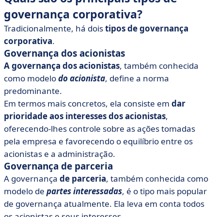
governança corporativa?
Tradicionalmente, há dois
tipos de governança
corporativa
.
Governança dos acionistas
A governança dos acionistas
, também conhecida
como modelo
do acionista
, define a norma
predominante.
Em termos mais concretos, ela consiste em
dar
prioridade aos interesses dos acionistas
,
oferecendo-lhes controle sobre as ações tomadas
pela empresa e favorecendo o equilíbrio entre os
acionistas e a administração.
Governança de parceria
A governança
de parceria
, também conhecida como
modelo de
partes interessadas
, é o tipo mais popular
de governança atualmente. Ela leva em conta todos
os acionistas e seus interesses.