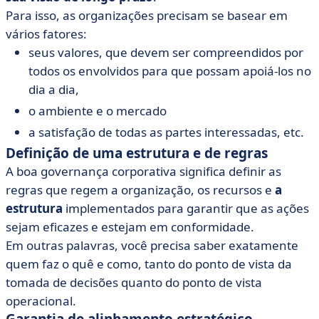
Para isso, as organizações precisam se basear em
vários fatores:
seus valores, que devem ser compreendidos por
todos os envolvidos para que possam apoiá-los no
dia a dia,
o ambiente e o mercado
a satisfação de todas as partes interessadas, etc.
Definição de uma estrutura e de regras
A boa governança corporativa significa definir as
regras que regem a organização, os recursos e
a
estrutura
implementados para garantir que as ações
sejam eficazes e estejam em conformidade.
Em outras palavras, você precisa saber exatamente
quem faz o quê e como, tanto do ponto de vista da
tomada de decisões quanto do ponto de vista
operacional.