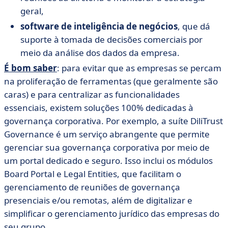
geral,
software de inteligência de negócios
, que dá
suporte à tomada de decisões comerciais por
meio da análise dos dados da empresa.
É bom saber
: para evitar que as empresas se percam
na proliferação de ferramentas (que geralmente são
caras) e para centralizar as funcionalidades
essenciais, existem soluções 100% dedicadas à
governança corporativa. Por exemplo, a suíte DiliTrust
Governance é um serviço abrangente que permite
gerenciar sua governança corporativa por meio de
um portal dedicado e seguro. Isso inclui os módulos
Board Portal e Legal Entities, que facilitam o
gerenciamento de reuniões de governança
presenciais e/ou remotas, além de digitalizar e
simplificar o gerenciamento jurídico das empresas do
seu grupo.