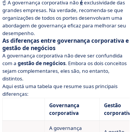
☝️ A governança corporativa não
é
exclusividade das
grandes empresas. Na verdade, recomenda-se que
organizações de todos os portes desenvolvam uma
abordagem de governança eficaz para melhorar seu
desempenho.
As diferenças entre governança corporativa e
gestão de negócios
A governança corporativa não deve ser confundida
com a
gestão de negócios
. Embora os dois conceitos
sejam complementares, eles são, no entanto,
distintos.
Aqui está uma tabela que resume suas principais
diferenças:
Governança
Gestão
corporativa
corporativ
A governança
A gestão