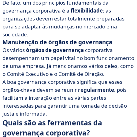
De fato, um dos princípios fundamentais da
governança corporativa é a
flexibilidade
: as
organizações devem estar totalmente preparadas
para se adaptar às mudanças no mercado e na
sociedade.
Manutenção de órgãos de governança
Os vários
órgãos de governança
corporativa
desempenham um papel vital no bom funcionamento
de uma empresa. Já mencionamos vários deles, como
o Comitê Executivo e o Comitê de Direção.
A boa governança corporativa significa que esses
órgãos-chave devem se reunir
regularmente
, pois
facilitam a interação entre as várias partes
interessadas para garantir uma tomada de decisão
justa e informada.
Quais são as ferramentas da
governança corporativa?