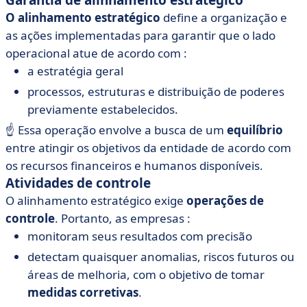
Garantia de alinhamento estratégico
O alinhamento estratégico
define a organização e
as ações implementadas para garantir que o lado
operacional atue de acordo com :
a estratégia geral
processos, estruturas e distribuição de poderes
previamente estabelecidos.
☝️ Essa operação envolve a busca de um
equilíbrio
entre atingir os objetivos da entidade de acordo com
os recursos financeiros e humanos disponíveis.
Atividades de controle
O alinhamento estratégico exige
operações de
controle
. Portanto, as empresas :
monitoram seus resultados com precisão
detectam quaisquer anomalias, riscos futuros ou
áreas de melhoria, com o objetivo de tomar
medidas corretivas
.