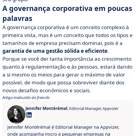
A governança corporativa em poucas
palavras
A governança corporativa é um conceito complexo à
primeira vista, mas é um conceito que todos os tipos e
tamanhos de empresa precisam dominar, pois é a
garantia de uma gestão sólida e eficiente
.
Porque se você der tanta importância ao crescimento
quanto à regulamentação e às pessoas, estará dando
a si mesmo os meios para gerar o máximo de valor
possível, de modo que possa sobreviver diante dos
novos desafios econômicos e sociais.
Artigo traduzido do francês
Jennifer Montérémal
, Editorial Manager, Appvizer
Jennifer Montérémal é Editorial Manager na Appvizer,
onde acompanha micro e pequenas empresas na