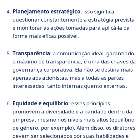
Planejamento estratégico
: isso significa
questionar constantemente a estratégia prevista
e monitorar as ações tomadas para aplicá-la da
forma mais eficaz possível.
Transparência
: a comunicação ideal, garantindo
o máximo de transparência, é uma das chaves da
governança corporativa. Ela não se destina mais
apenas aos acionistas, mas a todas as partes
interessadas, tanto internas quanto externas.
Equidade e equilíbrio
: esses princípios
promovem a diversidade e a paridade dentro da
empresa, mesmo nos níveis mais altos (equilíbrio
de gênero, por exemplo). Além disso, os diretores
devem ser selecionados por suas habilidades e