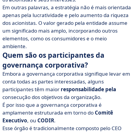
Em outras palavras, a estratégia não é mais orientada
apenas pela lucratividade e pelo aumento da riqueza
dos acionistas. O valor gerado pela entidade assume
um significado mais amplo, incorporando outros
elementos, como os consumidores e o meio
ambiente.
Quem são os participantes da
governança corporativa?
Embora a governança corporativa signifique levar em
conta todas as partes interessadas, alguns
participantes têm maior
responsabilidade pela
consecução dos objetivos da organização.
É por isso que a governança corporativa é
amplamente estruturada em torno do
Comitê
Executivo
, ou
CODIR
.
Esse órgão é tradicionalmente composto pelo CEO