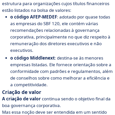
estrutura para organizações cujos títulos financeiros
estão listados na bolsa de valores:
o código AFEP-MEDEF
: adotado por quase todas
as empresas do SBF 120, ele contém várias
recomendações relacionadas à governança
corporativa, principalmente no que diz respeito à
remuneração dos diretores executivos e não
executivos.
o código Middlenext
: destina-se às menores
empresas listadas. Ele fornece orientação sobre a
conformidade com padrões e regulamentos, além
de conselhos sobre como melhorar a eficiência e
a competitividade.
Criação de valor
A criação de valor
continua sendo o objetivo final da
boa governança corporativa.
Mas essa noção deve ser entendida em um sentido