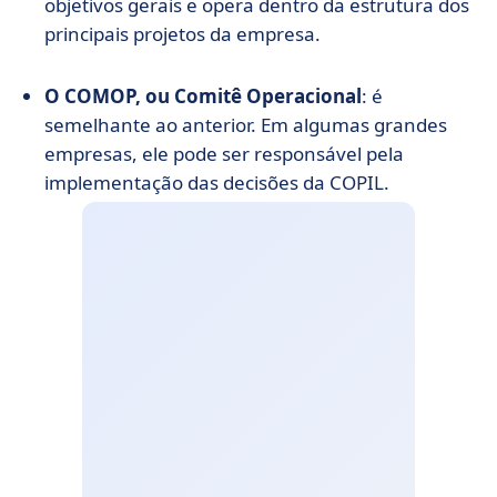
objetivos gerais e opera dentro da estrutura dos
principais projetos da empresa.
O COMOP, ou Comitê Operacional
: é
semelhante ao anterior. Em algumas grandes
empresas, ele pode ser responsável pela
implementação das decisões da COPIL.