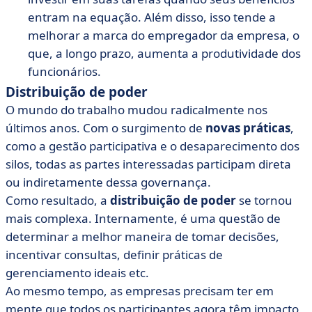
entram na equação. Além disso, isso tende a
melhorar a marca do empregador da empresa, o
que, a longo prazo, aumenta a produtividade dos
funcionários.
Distribuição de poder
O mundo do trabalho mudou radicalmente nos
últimos anos. Com o surgimento de
novas práticas
,
como a gestão participativa e o desaparecimento dos
silos, todas as partes interessadas participam direta
ou indiretamente dessa governança.
Como resultado, a
distribuição de poder
se tornou
mais complexa. Internamente, é uma questão de
determinar a melhor maneira de tomar decisões,
incentivar consultas, definir práticas de
gerenciamento ideais etc.
Ao mesmo tempo, as empresas precisam ter em
mente que todos os participantes agora têm impacto