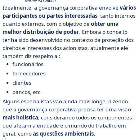
Norme ISO 26000
Idealmente, a governança corporativa envolve
vários
participantes ou partes interessadas
, tanto internos
quanto externos, com o objetivo de
obter uma
melhor distribuição de poder
. Embora o conceito
tenha sido desenvolvido no contexto da proteção dos
direitos e interesses dos acionistas, atualmente ele
também diz respeito a :
funcionários
fornecedores
clientes
bancos, etc.
Alguns especialistas vão ainda mais longe, dizendo
que a governança corporativa precisa ter uma visão
mais holística
, considerando todos os componentes
que afetam a entidade e o mundo do trabalho em
geral, como
as questões ambientais
.