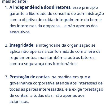
mais adiante):
A independência dos diretores
: esse princípio
garante a liberdade do conselho de administração
com o objetivo de cuidar integralmente do bem e
dos interesses da empresa... e não apenas dos
executivos.
Integridade
: a integridade da organização se
aplica não apenas à conformidade com a lei e os
regulamentos, mas também a outros fatores,
como a segurança dos funcionários.
Prestação de contas
: na medida em que a
governança corporativa atende aos interesses de
todas as partes interessadas, ela exige "prestação
de contas" a todas elas, não apenas aos
acionistas.