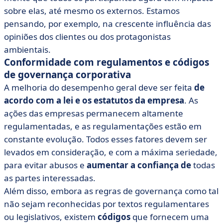
sobre elas, até mesmo os externos. Estamos
pensando, por exemplo, na crescente influência das
opiniões dos clientes ou dos protagonistas
ambientais.
Conformidade com regulamentos e códigos
de governança corporativa
A melhoria do desempenho geral deve ser feita
de
acordo com a lei e os estatutos da empresa
. As
ações das empresas permanecem altamente
regulamentadas, e as regulamentações estão em
constante evolução. Todos esses fatores devem ser
levados em consideração, e com a máxima seriedade,
para evitar abusos e
aumentar a confiança de
todas
as partes interessadas.
Além disso, embora as regras de governança como tal
não sejam reconhecidas por textos regulamentares
ou legislativos, existem
códigos
que fornecem uma