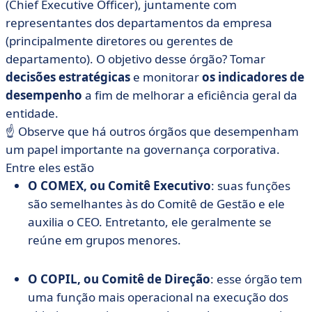
(Chief Executive Officer), juntamente com
representantes dos departamentos da empresa
(principalmente diretores ou gerentes de
departamento). O objetivo desse órgão? Tomar
decisões estratégicas
e monitorar
os indicadores de
desempenho
a fim de melhorar a eficiência geral da
entidade.
☝️ Observe que há outros órgãos que desempenham
um papel importante na governança corporativa.
Entre eles estão
O COMEX, ou Comitê Executivo
: suas funções
são semelhantes às do Comitê de Gestão e ele
auxilia o CEO. Entretanto, ele geralmente se
reúne em grupos menores.
O COPIL, ou Comitê de Direção
: esse órgão tem
uma função mais operacional na execução dos