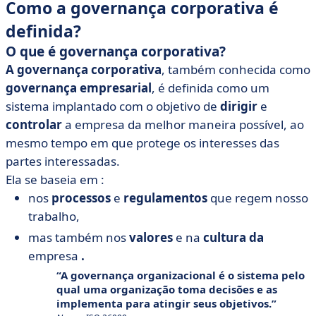
Como a governança corporativa é
definida?
O que é governança corporativa?
A governança corporativa
, também conhecida como
governança empresarial
, é definida como um
sistema implantado com o objetivo de
dirigir
e
controlar
a empresa da melhor maneira possível, ao
mesmo tempo em que protege os interesses das
partes interessadas.
Ela se baseia em :
nos
processos
e
regulamentos
que regem nosso
trabalho,
mas também nos
valores
e na
cultura da
empresa
.
A governança organizacional é o sistema pelo
qual uma organização toma decisões e as
implementa para atingir seus objetivos.