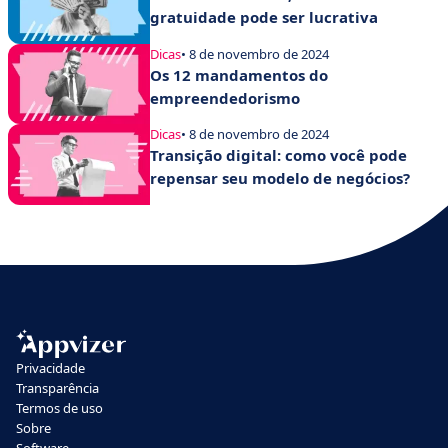
gratuidade pode ser lucrativa
Dicas
• 8 de novembro de 2024
Os 12 mandamentos do
empreendedorismo
Dicas
• 8 de novembro de 2024
Transição digital: como você pode
repensar seu modelo de negócios?
Privacidade
Transparência
Termos de uso
Sobre
Software