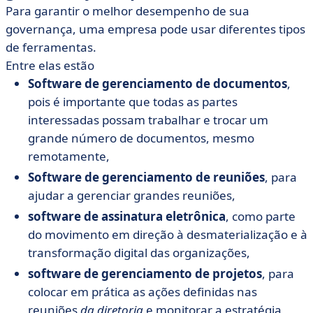
Para garantir o melhor desempenho de sua
governança, uma empresa pode usar diferentes tipos
de ferramentas.
Entre elas estão
Software de gerenciamento de documentos
,
pois é importante que todas as partes
interessadas possam trabalhar e trocar um
grande número de documentos, mesmo
remotamente,
Software de gerenciamento de reuniões
, para
ajudar a gerenciar grandes reuniões,
software de assinatura eletrônica
, como parte
do movimento em direção à desmaterialização e à
transformação digital das organizações,
software de gerenciamento de projetos
, para
colocar em prática as ações definidas nas
reuniões
da diretoria
e monitorar a estratégia