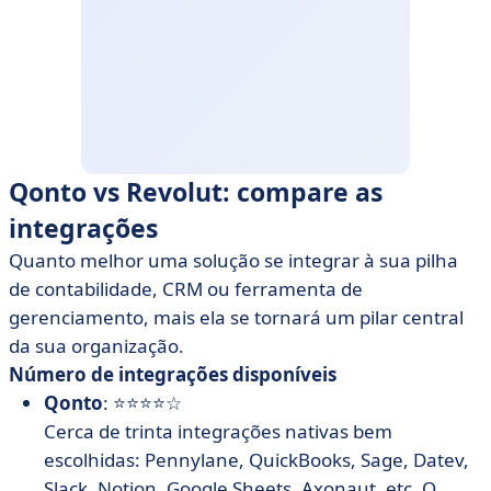
Qonto vs Revolut: compare as
integrações
Quanto melhor uma solução se integrar à sua pilha
de contabilidade, CRM ou ferramenta de
gerenciamento, mais ela se tornará um pilar central
da sua organização.
Número de integrações disponíveis
Qonto
: ⭐⭐⭐⭐☆
Cerca de trinta integrações nativas bem
escolhidas: Pennylane, QuickBooks, Sage, Datev,
Slack, Notion, Google Sheets, Axonaut, etc. O