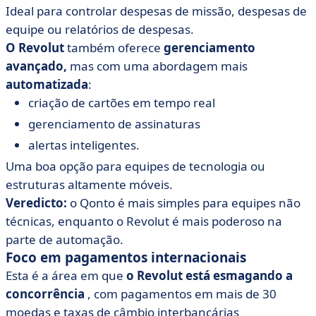
Ideal para controlar despesas de missão, despesas de
equipe ou relatórios de despesas.
O Revolut
também oferece
gerenciamento
avançado,
mas com uma abordagem mais
automatizada
:
criação de cartões em tempo real
gerenciamento de assinaturas
alertas inteligentes.
Uma boa opção para equipes de tecnologia ou
estruturas altamente móveis.
Veredicto:
o Qonto é mais simples para equipes não
técnicas, enquanto o Revolut é mais poderoso na
parte de automação.
Foco em pagamentos internacionais
Esta é a área em que
o Revolut está esmagando a
concorrência
, com pagamentos em mais de 30
moedas e taxas de câmbio interbancárias