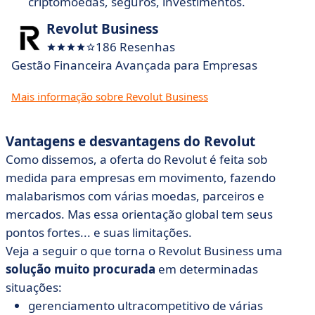
criptomoedas, seguros, investimentos.
Revolut Business
186 Resenhas
Gestão Financeira Avançada para Empresas
Mais informação sobre Revolut Business
Vantagens e desvantagens do Revolut
Como dissemos, a oferta do Revolut é feita sob
medida para empresas em movimento, fazendo
malabarismos com várias moedas, parceiros e
mercados. Mas essa orientação global tem seus
pontos fortes... e suas limitações.
Veja a seguir o que torna o Revolut Business uma
solução muito procurada
em determinadas
situações:
gerenciamento ultracompetitivo de várias