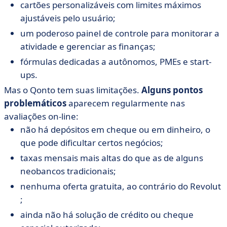
cartões personalizáveis com limites máximos
ajustáveis pelo usuário;
um poderoso painel de controle para monitorar a
atividade e gerenciar as finanças;
fórmulas dedicadas a autônomos, PMEs e start-
ups.
Mas o Qonto tem suas limitações.
Alguns pontos
problemáticos
aparecem regularmente nas
avaliações on-line:
não há depósitos em cheque ou em dinheiro, o
que pode dificultar certos negócios;
taxas mensais mais altas do que as de alguns
neobancos tradicionais;
nenhuma oferta gratuita, ao contrário do Revolut
;
ainda não há solução de crédito ou cheque