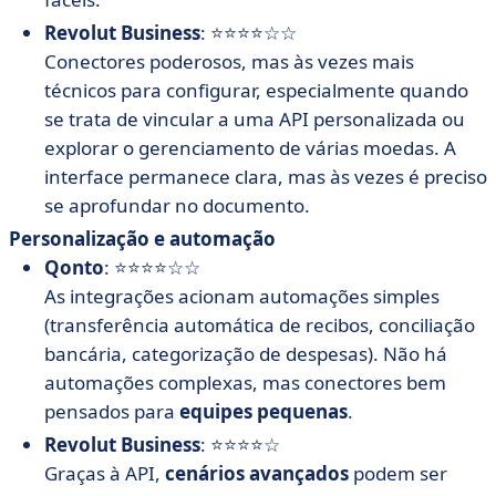
Revolut Business
: ⭐⭐⭐⭐☆☆
Conectores poderosos, mas às vezes mais
técnicos para configurar, especialmente quando
se trata de vincular a uma API personalizada ou
explorar o gerenciamento de várias moedas. A
interface permanece clara, mas às vezes é preciso
se aprofundar no documento.
Personalização e automação
Qonto
: ⭐⭐⭐⭐☆☆
As integrações acionam automações simples
(transferência automática de recibos, conciliação
bancária, categorização de despesas). Não há
automações complexas, mas conectores bem
pensados para
equipes pequenas
.
Revolut Business
: ⭐⭐⭐⭐☆
Graças à API,
cenários avançados
podem ser