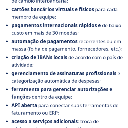
de câmbio interbancária;
cartões bancários virtuais e físicos
para cada
membro da equipe;
pagamentos internacionais rápidos e
de baixo
custo em mais de 30 moedas;
automação de pagamentos
recorrentes ou em
massa (folha de pagamento, fornecedores, etc.);
criação de IBANs locais
de acordo com o país de
atividade;
gerenciamento de assinaturas profissionais
e
categorização automática de despesas;
ferramenta para gerenciar autorizações e
funções
dentro da equipe;
API aberta
para conectar suas ferramentas de
faturamento ou ERP;
acesso a serviços adicionais
: troca de