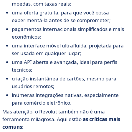
moedas, com taxas reais;
uma oferta gratuita, para que você possa
experimentá-la antes de se comprometer;
pagamentos internacionais simplificados e mais
econômicos;
uma interface móvel ultrafluida, projetada para
ser usada em qualquer lugar;
uma API aberta e avançada, ideal para perfis
técnicos;
criação instantânea de cartões, mesmo para
usuários remotos;
inúmeras integrações nativas, especialmente
para comércio eletrônico.
Mas atenção, o Revolut também não é uma
ferramenta milagrosa. Aqui estão
as críticas mais
comuns: