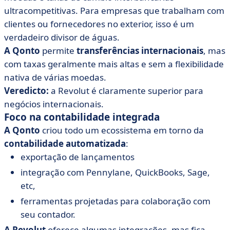
ultracompetitivas. Para empresas que trabalham com
clientes ou fornecedores no exterior, isso é um
verdadeiro divisor de águas.
A Qonto
permite
transferências internacionais
, mas
com taxas geralmente mais altas e sem a flexibilidade
nativa de várias moedas.
Veredicto:
a Revolut é claramente superior para
negócios internacionais.
Foco na contabilidade integrada
A Qonto
criou todo um ecossistema em torno da
contabilidade automatizada
:
exportação de lançamentos
integração com Pennylane, QuickBooks, Sage,
etc,
ferramentas projetadas para colaboração com
seu contador.
A Revolut
oferece algumas integrações, mas fica