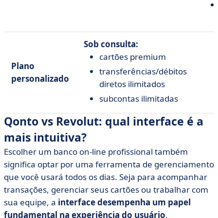
Sob consulta:
cartões premium
Plano
transferências/débitos
personalizado
diretos ilimitados
subcontas ilimitadas
Qonto vs Revolut: qual interface é a
mais intuitiva?
Escolher um banco on-line profissional também
significa optar por uma ferramenta de gerenciamento
que você usará todos os dias. Seja para acompanhar
transações, gerenciar seus cartões ou trabalhar com
sua equipe, a
interface desempenha um papel
fundamental na experiência do usuário
.