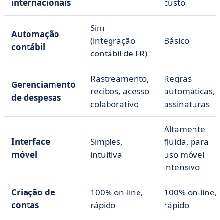
internacionais
custo
Sim
Automação
(integração
Básico
contábil
contábil de FR)
Rastreamento,
Regras
Gerenciamento
recibos, acesso
automáticas,
de despesas
colaborativo
assinaturas
Altamente
Interface
Simples,
fluida, para
móvel
intuitiva
uso móvel
intensivo
Criação de
100% on-line,
100% on-line,
contas
rápido
rápido