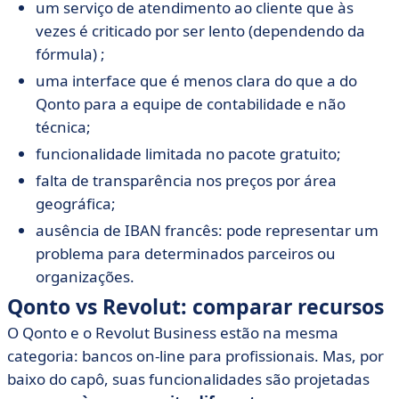
um serviço de atendimento ao cliente que às
vezes é criticado por ser lento (dependendo da
fórmula) ;
uma interface que é menos clara do que a do
Qonto para a equipe de contabilidade e não
técnica;
funcionalidade limitada no pacote gratuito;
falta de transparência nos preços por área
geográfica;
ausência de IBAN francês: pode representar um
problema para determinados parceiros ou
organizações.
Qonto vs Revolut: comparar recursos
O Qonto e o Revolut Business estão na mesma
categoria: bancos on-line para profissionais. Mas, por
baixo do capô, suas funcionalidades são projetadas