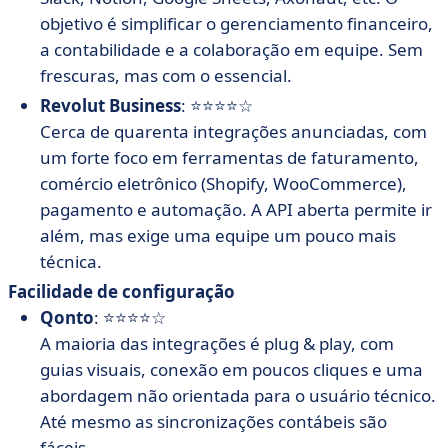
objetivo é simplificar o gerenciamento financeiro,
a contabilidade e a colaboração em equipe. Sem
frescuras, mas com o essencial.
Revolut Business
: ⭐⭐⭐⭐☆
Cerca de quarenta integrações anunciadas, com
um forte foco em ferramentas de faturamento,
comércio eletrônico (Shopify, WooCommerce),
pagamento e automação. A API aberta permite ir
além, mas exige uma equipe um pouco mais
técnica.
Facilidade de configuração
Qonto
: ⭐⭐⭐⭐☆
A maioria das integrações é plug & play, com
guias visuais, conexão em poucos cliques e uma
abordagem não orientada para o usuário técnico.
Até mesmo as sincronizações contábeis são
fáceis.