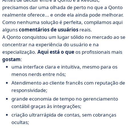
precisamos dar uma olhada de perto no que a Qonto
realmente oferece... e onde ela ainda pode melhorar.
Como nenhuma solução é perfeita, compilamos aqui
alguns
comentários de usuários
reais.
A Qonto conquistou um lugar sólido no mercado ao se
concentrar na experiência do usuário e na
especialização.
Aqui está o que
os profissionais mais
gostam
:
uma interface clara e intuitiva, mesmo para os
menos nerds entre nós;
Atendimento ao cliente francês com reputação de
responsividade;
grande economia de tempo no gerenciamento
contábil graças às integrações;
criação ultrarrápida de contas, sem cobranças
ocultas;