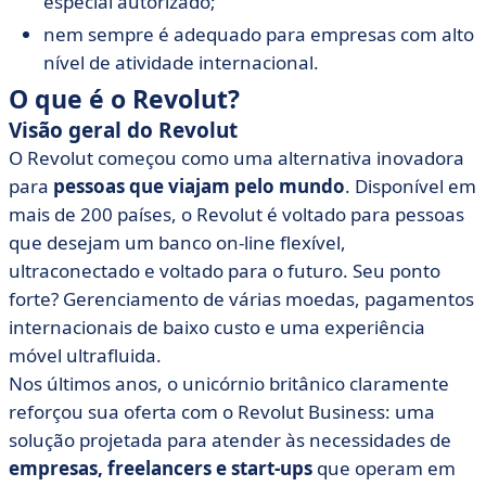
especial autorizado;
nem sempre é adequado para empresas com alto
nível de atividade internacional.
O que é o Revolut?
Visão geral do Revolut
O Revolut começou como uma alternativa inovadora
para
pessoas que viajam pelo mundo
. Disponível em
mais de 200 países, o Revolut é voltado para pessoas
que desejam um banco on-line flexível,
ultraconectado e voltado para o futuro. Seu ponto
forte? Gerenciamento de várias moedas, pagamentos
internacionais de baixo custo e uma experiência
móvel ultrafluida.
Nos últimos anos, o unicórnio britânico claramente
reforçou sua oferta com o Revolut Business: uma
solução projetada para atender às necessidades de
empresas, freelancers e start-ups
que operam em