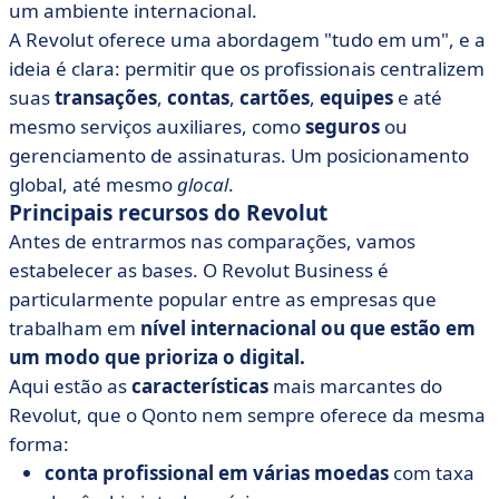
um ambiente internacional.
A Revolut oferece uma abordagem "tudo em um", e a
ideia é clara: permitir que os profissionais centralizem
suas
transações
,
contas
,
cartões
,
equipes
e até
mesmo serviços auxiliares, como
seguros
ou
gerenciamento de assinaturas. Um posicionamento
global, até mesmo
glocal
.
Principais recursos do Revolut
Antes de entrarmos nas comparações, vamos
estabelecer as bases. O Revolut Business é
particularmente popular entre as empresas que
trabalham em
nível internacional ou que estão em
um modo que prioriza o digital.
Aqui estão as
características
mais marcantes do
Revolut, que o Qonto nem sempre oferece da mesma
forma:
conta profissional em várias moedas
com taxa