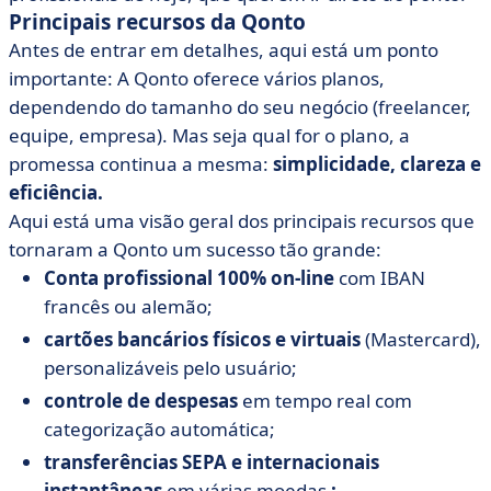
Principais recursos da Qonto
Antes de entrar em detalhes, aqui está um ponto
importante: A Qonto oferece vários planos,
dependendo do tamanho do seu negócio (freelancer,
equipe, empresa). Mas seja qual for o plano, a
promessa continua a mesma:
simplicidade, clareza e
eficiência.
Aqui está uma visão geral dos principais recursos que
tornaram a Qonto um sucesso tão grande:
Conta profissional 100% on-line
com IBAN
francês ou alemão;
cartões bancários físicos e virtuais
(Mastercard),
personalizáveis pelo usuário;
controle de despesas
em tempo real com
categorização automática;
transferências SEPA e internacionais
instantâneas
em várias moedas
;