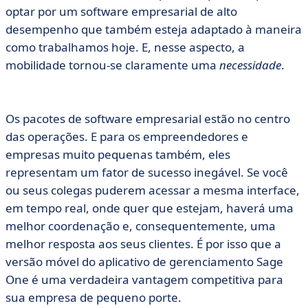
optar por um software empresarial de alto
desempenho que também esteja adaptado à maneira
como trabalhamos hoje. E, nesse aspecto, a
mobilidade tornou-se claramente uma
necessidade
.
Os pacotes de software empresarial estão no centro
das operações. E para os empreendedores e
empresas muito pequenas também, eles
representam um fator de sucesso inegável. Se você
ou seus colegas puderem acessar a mesma interface,
em tempo real, onde quer que estejam, haverá uma
melhor coordenação e, consequentemente, uma
melhor resposta aos seus clientes. É por isso que a
versão móvel do aplicativo de gerenciamento Sage
One é uma verdadeira vantagem competitiva para
sua empresa de pequeno porte.