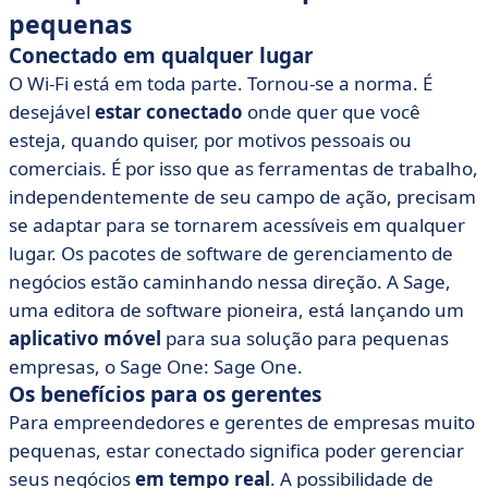
pequenas
Conectado em qualquer lugar
O Wi-Fi está em toda parte. Tornou-se a norma. É
desejável
estar conectado
onde quer que você
esteja, quando quiser, por motivos pessoais ou
comerciais. É por isso que as ferramentas de trabalho,
independentemente de seu campo de ação, precisam
se adaptar para se tornarem acessíveis em qualquer
lugar. Os pacotes de software de gerenciamento de
negócios estão caminhando nessa direção. A Sage,
uma editora de software pioneira, está lançando um
aplicativo móvel
para sua solução para pequenas
empresas, o Sage One: Sage One.
Os benefícios para os gerentes
Para empreendedores e gerentes de empresas muito
pequenas, estar conectado significa poder gerenciar
seus negócios
em tempo real
. A possibilidade de