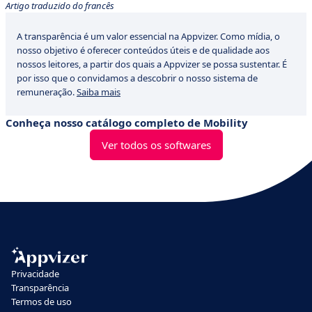
Artigo traduzido do francês
A transparência é um valor essencial na Appvizer. Como mídia, o
nosso objetivo é oferecer conteúdos úteis e de qualidade aos
nossos leitores, a partir dos quais a Appvizer se possa sustentar. É
por isso que o convidamos a descobrir o nosso sistema de
remuneração.
Saiba mais
Conheça nosso catálogo completo de Mobility
Ver todos os softwares
Privacidade
Transparência
Termos de uso