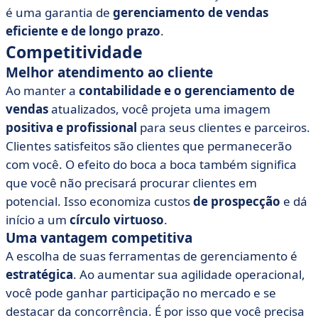
é uma garantia de
gerenciamento de vendas
eficiente e de longo prazo
.
Competitividade
Melhor atendimento ao cliente
Ao manter a
contabilidade e o gerenciamento de
vendas
atualizados, você projeta uma imagem
positiva e profissional
para seus clientes e parceiros.
Clientes satisfeitos são clientes que permanecerão
com você. O efeito do boca a boca também significa
que você não precisará procurar clientes em
potencial. Isso economiza custos
de prospecção
e dá
início a um
círculo virtuoso
.
Uma vantagem competitiva
A escolha de suas ferramentas de gerenciamento é
estratégica
. Ao aumentar sua agilidade operacional,
você pode ganhar participação no mercado e se
destacar da concorrência. É por isso que você precisa