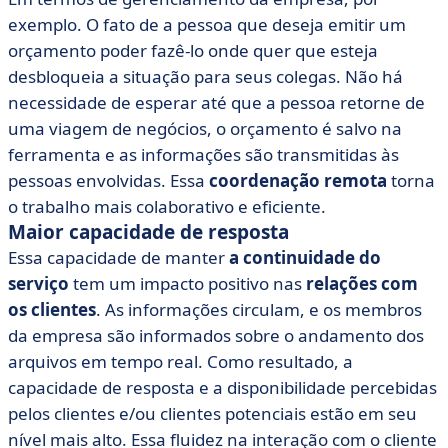
exemplo. O fato de a pessoa que deseja emitir um
orçamento poder fazê-lo onde quer que esteja
desbloqueia a situação para seus colegas. Não há
necessidade de esperar até que a pessoa retorne de
uma viagem de negócios, o orçamento é salvo na
ferramenta e as informações são transmitidas às
pessoas envolvidas. Essa
coordenação remota
torna
o trabalho mais colaborativo e eficiente.
Maior capacidade de resposta
Essa capacidade de manter
a continuidade do
serviço
tem um impacto positivo nas
relações com
os clientes
. As informações circulam, e os membros
da empresa são informados sobre o andamento dos
arquivos em tempo real. Como resultado, a
capacidade de resposta e a disponibilidade percebidas
pelos clientes e/ou clientes potenciais estão em seu
nível mais alto. Essa fluidez na interação com o cliente