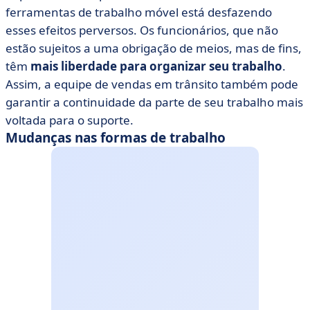
ferramentas de trabalho móvel está desfazendo
esses efeitos perversos. Os funcionários, que não
estão sujeitos a uma obrigação de meios, mas de fins,
têm
mais liberdade para organizar seu trabalho
.
Assim, a equipe de vendas em trânsito também pode
garantir a continuidade da parte de seu trabalho mais
voltada para o suporte.
Mudanças nas formas de trabalho