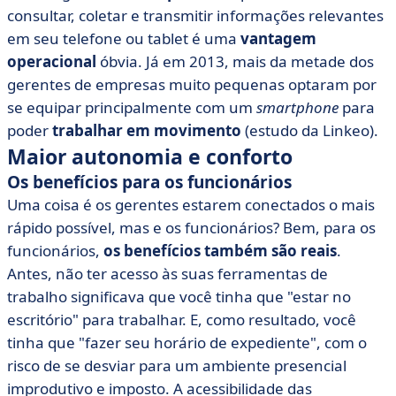
consultar, coletar e transmitir informações relevantes
em seu telefone ou tablet é uma
vantagem
operacional
óbvia. Já em 2013, mais da metade dos
gerentes de empresas muito pequenas optaram por
se equipar principalmente com um
smartphone
para
poder
trabalhar em movimento
(estudo da Linkeo).
Maior autonomia e conforto
Os benefícios para os funcionários
Uma coisa é os gerentes estarem conectados o mais
rápido possível, mas e os funcionários? Bem, para os
funcionários,
os benefícios também são reais
.
Antes, não ter acesso às suas ferramentas de
trabalho significava que você tinha que "estar no
escritório" para trabalhar. E, como resultado, você
tinha que "fazer seu horário de expediente", com o
risco de se desviar para um ambiente presencial
improdutivo e imposto. A acessibilidade das