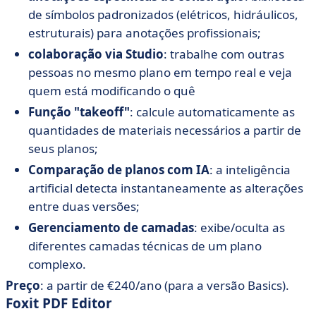
de símbolos padronizados (elétricos, hidráulicos,
estruturais) para anotações profissionais;
colaboração via Studio
: trabalhe com outras
pessoas no mesmo plano em tempo real e veja
quem está modificando o quê
Função "takeoff"
: calcule automaticamente as
quantidades de materiais necessários a partir de
seus planos;
Comparação de planos com IA
: a inteligência
artificial detecta instantaneamente as alterações
entre duas versões;
Gerenciamento de camadas
: exibe/oculta as
diferentes camadas técnicas de um plano
complexo.
Preço
:
a partir de €240/ano (para a versão Basics).
Foxit PDF Editor