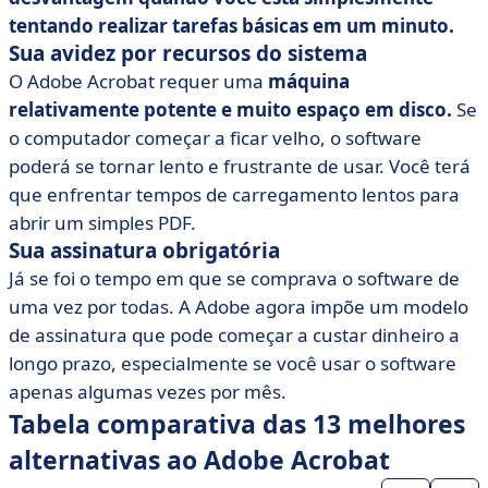
tentando realizar tarefas básicas em um minuto.
Sua avidez por recursos do sistema
O Adobe Acrobat requer uma
máquina
relativamente potente e muito espaço em disco.
Se
o computador começar a ficar velho, o software
poderá se tornar lento e frustrante de usar. Você terá
que enfrentar tempos de carregamento lentos para
abrir um simples PDF.
Sua assinatura obrigatória
Já se foi o tempo em que se comprava o software de
uma vez por todas. A Adobe agora impõe um modelo
de assinatura que pode começar a custar dinheiro a
longo prazo, especialmente se você usar o software
apenas algumas vezes por mês.
Tabela comparativa das 13 melhores
alternativas ao Adobe Acrobat