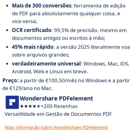
Mais de 300 conversões
: ferramenta de edição
de PDF para absolutamente qualquer coisa, e
vice-versa;
OCR certificado
: 99,5% de precisão, mesmo em
documentos antigos ou escritos à mão;
45% mais rápido
: a versão 2025 literalmente voa
sobre arquivos grandes;
verdadeiramente universal
: Windows, Mac, iOS,
Android, Web e Linux em breve.
Preço:
a partir de €100,50/mês no Windows e a partir
de €129/ano no Mac.
Wondershare PDFelement
+200 Resenhas
Versatilidade em Gestão de Documentos PDF
Mais informação sobre Wondershare PDFelement