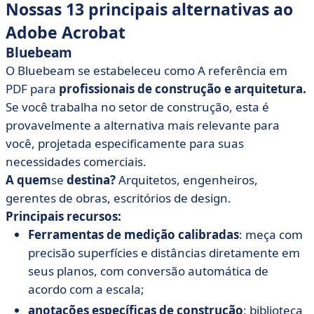
Nossas 13 principais alternativas ao
Adobe Acrobat
Bluebeam
O Bluebeam se estabeleceu como A referência em
PDF para
profissionais de construção e arquitetura.
Se você trabalha no setor de construção, esta é
provavelmente a alternativa mais relevante para
você, projetada especificamente para suas
necessidades comerciais.
A quem
se
destina?
Arquitetos, engenheiros,
gerentes de obras, escritórios de design.
Principais recursos:
Ferramentas de medição calibradas
: meça com
precisão superfícies e distâncias diretamente em
seus planos, com conversão automática de
acordo com a escala;
anotações específicas de construção
: biblioteca