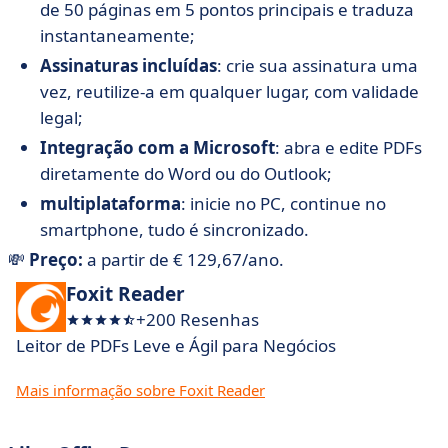
de 50 páginas em 5 pontos principais e traduza
instantaneamente;
Assinaturas incluídas
: crie sua assinatura uma
vez, reutilize-a em qualquer lugar, com validade
legal;
Integração com a Microsoft
: abra e edite PDFs
diretamente do Word ou do Outlook;
multiplataforma
: inicie no PC, continue no
smartphone, tudo é sincronizado.
💸
Preço:
a partir de € 129,67/ano.
Foxit Reader
+200 Resenhas
Leitor de PDFs Leve e Ágil para Negócios
Mais informação sobre Foxit Reader