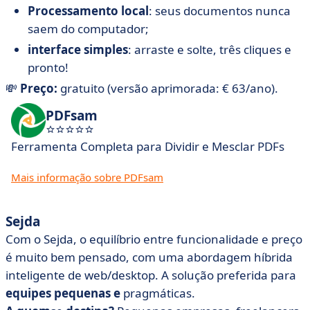
Processamento local
: seus documentos nunca
saem do computador;
interface simples
: arraste e solte, três cliques e
pronto!
💸
Preço:
gratuito (versão aprimorada: € 63/ano).
PDFsam
Ferramenta Completa para Dividir e Mesclar PDFs
Mais informação sobre PDFsam
Sejda
Com o Sejda, o equilíbrio entre funcionalidade e preço
é muito bem pensado, com uma abordagem híbrida
inteligente de web/desktop. A solução preferida para
equipes pequenas e
pragmáticas.