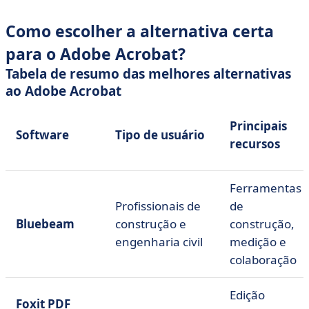
Como escolher a alternativa certa
para o Adobe Acrobat?
Tabela de resumo das melhores alternativas
ao Adobe Acrobat
Principais
Software
Tipo de usuário
recursos
Ferramentas
Profissionais de
de
Bluebeam
construção e
construção,
engenharia civil
medição e
colaboração
Edição
Foxit PDF