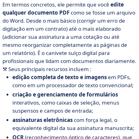
Em termos concretos, ele permite que você
edite
qualquer documento PDF
como se fosse um arquivo
do Word. Desde o mais básico (corrigir um erro de
digitação em um contrato) até o mais elaborado
(adicionar sua assinatura a uma cotação ou até
mesmo reorganizar completamente as páginas de
um relatório). É o canivete suíço digital para
profissionais que lidam com documentos diariamente.
⚒️
Seus principais recursos incluem :
edição completa de texto e imagens
em PDFs,
como em um processador de texto convencional;
criação e gerenciamento de formulários
interativos, como caixas de seleção, menus
suspensos e campos de entrada;
assinaturas eletrônicas
com força legal, o
equivalente digital da sua assinatura manuscrita;
OCR
(reconhecimento óptico de caracteres), que