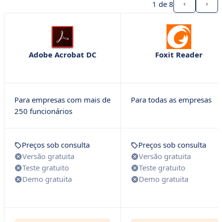
1
de 8
Adobe Acrobat DC
Foxit Reader
Para empresas com mais de
Para todas as empresas
250 funcionários
Preços sob consulta
Preços sob consulta
Versão gratuita
Versão gratuita
Teste gratuito
Teste gratuito
Demo gratuita
Demo gratuita