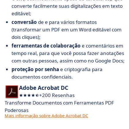
converte facilmente suas digitalizações em texto
editável;
conversão
de e para vários formatos
(transformar um PDF em um Word editável com
dois cliques);
ferramentas de colaboração
e comentários em
tempo real, para que você possa fazer anotações
com outras pessoas, assim como no Google Docs;
proteção por senha
e criptografia para
documentos confidenciais.
Adobe Acrobat DC
+200 Resenhas
Transforme Documentos com Ferramentas PDF
Poderosas
Mais informação sobre Adobe Acrobat DC