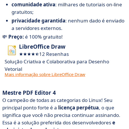
comunidade ativa
: milhares de tutoriais on-line
gratuitos;
privacidade garantida
: nenhum dado é enviado
a servidores externos.
💸
Preço:
é 100% gratuito!
LibreOffice Draw
12 Resenhas
Solução Criativa e Colaborativa para Desenho
Vetorial
Mais informação sobre LibreOffice Draw
Mestre PDF Editor 4
O campeão de todas as categorias do Linux! Seu
principal ponto forte é a
licença perpétua
, o que
significa que você não precisa continuar assinando.
Essa é a solução preferida dos desenvolvedores
e