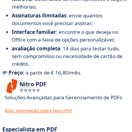
melhorias;
Assinaturas ilimitadas
: envie quantos
documentos você precisar assinar;
Interface familiar
: encontre o que deseja no
Office com a faixa de opções personalizável;
avaliação completa
: 14 dias para testar tudo,
sem compromisso ou necessidade de cartão de
crédito.
💸
Preço:
a partir de € 16,80/mês.
Nitro PDF
Soluções Avançadas para Gerenciamento de PDFs
Mais informação sobre Nitro PDF
Especialista em PDF