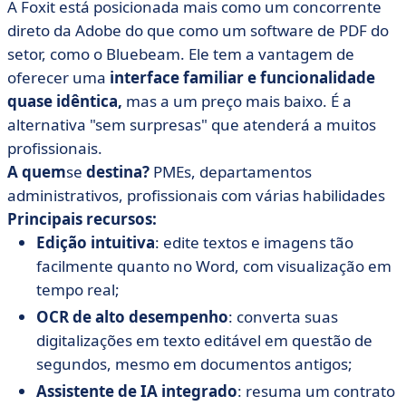
A Foxit está posicionada mais como um concorrente
direto da Adobe do que como um software de PDF do
setor, como o Bluebeam. Ele tem a vantagem de
oferecer uma
interface familiar e funcionalidade
quase idêntica,
mas a um preço mais baixo. É a
alternativa "sem surpresas" que atenderá a muitos
profissionais.
A quem
se
destina?
PMEs, departamentos
administrativos, profissionais com várias habilidades
Principais recursos:
Edição intuitiva
: edite textos e imagens tão
facilmente quanto no Word, com visualização em
tempo real;
OCR de alto desempenho
: converta suas
digitalizações em texto editável em questão de
segundos, mesmo em documentos antigos;
Assistente de IA integrado
: resuma um contrato