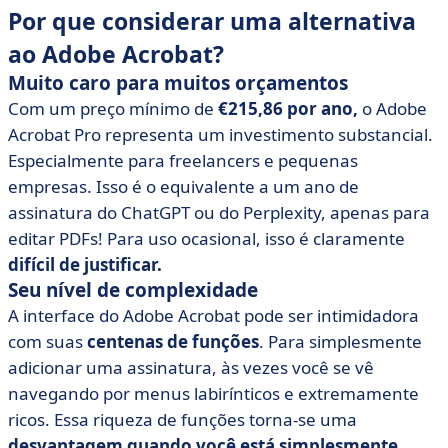
Por que considerar uma alternativa
ao Adobe Acrobat?
Muito caro para muitos orçamentos
Com um preço mínimo de
€215,86 por ano,
o Adobe
Acrobat Pro representa um investimento substancial.
Especialmente para freelancers e pequenas
empresas. Isso é o equivalente a um ano de
assinatura do ChatGPT ou do Perplexity, apenas para
editar PDFs! Para uso ocasional, isso é claramente
difícil de justificar.
Seu nível de complexidade
A interface do Adobe Acrobat pode ser intimidadora
com suas
centenas de funções
. Para simplesmente
adicionar uma assinatura, às vezes você se vê
navegando por menus labirínticos e extremamente
ricos. Essa riqueza de funções torna-se uma
desvantagem quando você está simplesmente