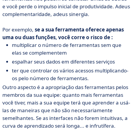
e você perde o impulso inicial de produtividade. Adeus
complementaridade, adeus sinergia.
Por exemplo,
se a sua ferramenta oferece apenas
uma ou duas funções, você corre o risco de :
multiplicar o número de ferramentas sem que
elas se complementem
espalhar seus dados em diferentes serviços
ter que controlar os vários acessos multiplicando-
os pelo número de ferramentas.
Outro aspecto é a apropriação das ferramentas pelos
membros da sua equipe: quanto mais ferramentas
você tiver, mais a sua equipe terá que aprender a usá-
las de maneiras que não são necessariamente
semelhantes. Se as interfaces não forem intuitivas, a
curva de aprendizado será longa... e infrutífera.