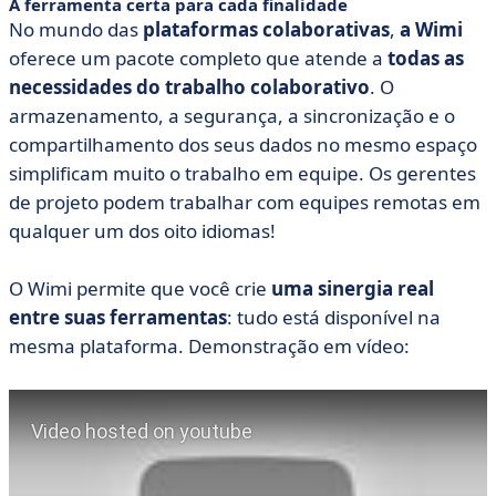
A ferramenta certa para cada finalidade
No mundo das
plataformas colaborativas
,
a Wimi
oferece um pacote completo que atende a
todas as
necessidades do trabalho colaborativo
. O
armazenamento, a segurança, a sincronização e o
compartilhamento dos seus dados no mesmo espaço
simplificam muito o trabalho em equipe. Os gerentes
de projeto podem trabalhar com equipes remotas em
qualquer um dos oito idiomas!
O Wimi permite que você crie
uma sinergia real
entre suas ferramentas
: tudo está disponível na
mesma plataforma. Demonstração em vídeo: