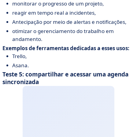
monitorar o progresso de um projeto,
reagir em tempo real a incidentes,
Antecipação por meio de alertas e notificações,
otimizar o gerenciamento do trabalho em
andamento.
Exemplos de ferramentas dedicadas a esses usos:
Trello,
Asana.
Teste 5: compartilhar e acessar uma agenda
sincronizada