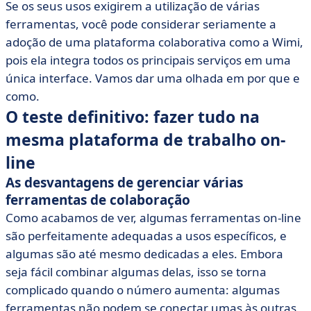
Se os seus usos exigirem a utilização de várias
ferramentas, você pode considerar seriamente a
adoção de uma plataforma colaborativa como a Wimi,
pois ela integra todos os principais serviços em uma
única interface. Vamos dar uma olhada em por que e
como.
O teste definitivo: fazer tudo na
mesma plataforma de trabalho on-
line
As desvantagens de gerenciar várias
ferramentas de colaboração
Como acabamos de ver, algumas ferramentas on-line
são perfeitamente adequadas a usos específicos, e
algumas são até mesmo dedicadas a eles. Embora
seja fácil combinar algumas delas, isso se torna
complicado quando o número aumenta: algumas
ferramentas não podem se conectar umas às outras