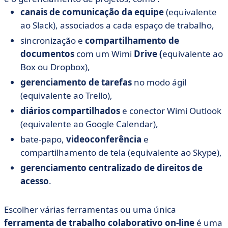
canais de comunicação da equipe
(equivalente
ao Slack), associados a cada espaço de trabalho,
sincronização e
compartilhamento de
documentos
com um Wimi
Drive (
equivalente ao
Box ou Dropbox),
gerenciamento de tarefas
no modo ágil
(equivalente ao Trello),
diários compartilhados
e conector Wimi Outlook
(equivalente ao Google Calendar),
bate-papo,
videoconferência
e
compartilhamento de tela (equivalente ao Skype),
gerenciamento centralizado de direitos de
acesso
.
Escolher várias ferramentas ou uma única
ferramenta de trabalho colaborativo on-line
é uma