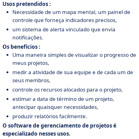
Usos pretendidos :
Necessidade de um mapa mental, um painel de
controle que forneça indicadores precisos,
um sistema de alerta vinculado que envia
notificações.
Os benefícios :
Uma maneira simples de visualizar o progresso de
meus projetos,
medir a atividade de sua equipe e de cada um de
seus membros,
controle os recursos alocados para o projeto,
estimar a data de término de um projeto,
antecipar quaisquer necessidades,
produzir relatórios facilmente.
O software de gerenciamento de projetos é
especializado nesses usos.