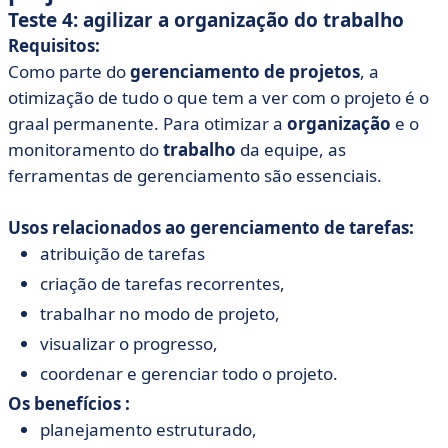
Teste 4: agilizar a organização do trabalho
Requisitos:
Como parte do
gerenciamento de projetos
, a
otimização de tudo o que tem a ver com o projeto é o
graal permanente. Para otimizar a
organização
e o
monitoramento do
trabalho
da equipe, as
ferramentas de gerenciamento são essenciais.
Usos relacionados ao gerenciamento de tarefas:
atribuição de tarefas
criação de tarefas recorrentes,
trabalhar no modo de projeto,
visualizar o progresso,
coordenar e gerenciar todo o projeto.
Os benefícios :
planejamento estruturado,