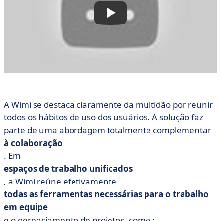
A Wimi se destaca claramente da multidão por reunir
todos os hábitos de uso dos usuários. A solução faz
parte de uma abordagem totalmente complementar
à colaboração
. Em
espaços de trabalho unificados
, a Wimi reúne efetivamente
todas as ferramentas necessárias para o trabalho
em equipe
e o gerenciamento de projetos, como :