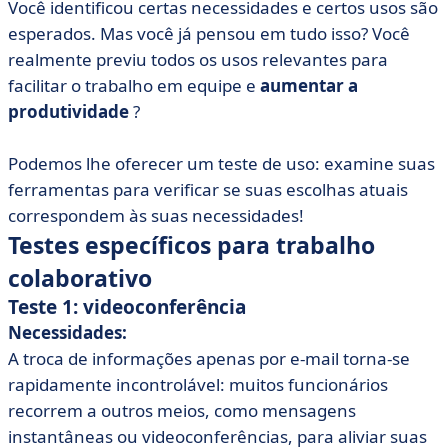
Você identificou certas necessidades e certos usos são
esperados. Mas você já pensou em tudo isso? Você
realmente previu todos os usos relevantes para
facilitar o trabalho em equipe e
aumentar a
produtividade
?
Podemos lhe oferecer um teste de uso: examine suas
ferramentas para verificar se suas escolhas atuais
correspondem às suas necessidades!
Testes específicos para trabalho
colaborativo
Teste 1: videoconferência
Necessidades:
A troca de informações apenas por e-mail torna-se
rapidamente incontrolável: muitos funcionários
recorrem a outros meios, como mensagens
instantâneas ou videoconferências, para aliviar suas