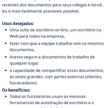
recentes dos documentos para seus colegas e torná-
los o mais facilmente acessíveis possível.
Usos desejados:
Uma suíte de escritório on-line, um escritório na
Web para todos na empresa,
fazer com que a equipe trabalhe com os mesmos
documentos,
Acesso seguro a documentos de trabalho de
qualquer lugar,
a capacidade de compartilhar esses documentos,
às vezes grandes, com partes externas (clientes,
fornecedores).
Os benefícios:
Todos os funcionários usam as mesmas
ferramentas de automação de escritório e o