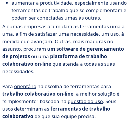
aumentar a produtividade, especialmente usando
ferramentas de trabalho que se complementam e
podem ser conectadas umas às outras.
Algumas empresas acumulam as ferramentas uma a
uma, a fim de satisfazer uma necessidade, um uso, à
medida que avançam. Outras, mais maduras no
assunto, procuram
um software de gerenciamento
de projetos
ou uma
plataforma de trabalho
colaborativo on-line
que atenda a todas as suas
necessidades.
Para
orientá-lo
na escolha de ferramentas para
trabalho colaborativo on-line
, a melhor solução é
"simplesmente" baseada na
questão do uso
. Seus
usos determinam as
ferramentas de trabalho
colaborativo
de que sua equipe precisa.