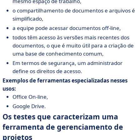
mesmo espaço de trabalho,
o compartilhamento de documentos e arquivos é
simplificado,
a equipe pode acessar documentos off-line,
todos têm acesso às versões mais recentes dos
documentos, o que é muito útil para a criação de
uma base de conhecimento comum,
Em termos de segurança, um administrador
define os direitos de acesso.
Exemplos de ferramentas especializadas nesses
usos:
Office On-line,
Google Drive.
Os testes que caracterizam uma
ferramenta de gerenciamento de
projetos