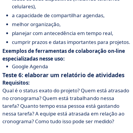
celulares),
a capacidade de compartilhar agendas,
melhor organização,
planejar com antecedência em tempo real,
cumprir prazos e datas importantes para projetos.
Exemplos de ferramentas de colaboração on-line
especializadas nesse uso:
Google Agenda
Teste 6: elaborar um relatório de atividades
Requisitos:
Qual é o status exato do projeto? Quem está atrasado
no cronograma? Quem está trabalhando nessa
tarefa? Quanto tempo essa pessoa está gastando
nessa tarefa? A equipe está atrasada em relação ao
cronograma? Como tudo isso pode ser medido?