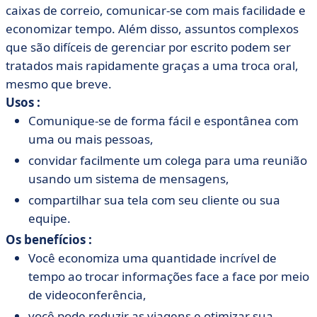
caixas de correio, comunicar-se com mais facilidade e
economizar tempo. Além disso, assuntos complexos
que são difíceis de gerenciar por escrito podem ser
tratados mais rapidamente graças a uma troca oral,
mesmo que breve.
Usos :
Comunique-se de forma fácil e espontânea com
uma ou mais pessoas,
convidar facilmente um colega para uma reunião
usando um sistema de mensagens,
compartilhar sua tela com seu cliente ou sua
equipe.
Os benefícios :
Você economiza uma quantidade incrível de
tempo ao trocar informações face a face por meio
de videoconferência,
você pode reduzir as viagens e otimizar sua