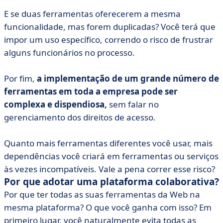
E se duas ferramentas oferecerem a mesma
funcionalidade, mas forem duplicadas? Você terá que
impor um uso específico, correndo o risco de frustrar
alguns funcionários no processo.
Por fim,
a implementação de um grande número de
ferramentas em toda a empresa pode ser
complexa e dispendiosa,
sem falar no
gerenciamento dos direitos de acesso.
Quanto mais ferramentas diferentes você usar, mais
dependências você criará em ferramentas ou serviços
às vezes incompatíveis. Vale a pena correr esse risco?
Por que adotar uma plataforma colaborativa?
Por que ter todas as suas ferramentas da Web na
mesma plataforma? O que você ganha com isso? Em
primeiro lugar, você naturalmente evita todas as