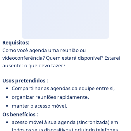
Requisitos:
Como você agenda uma reunião ou
videoconferência? Quem estará disponível? Estarei
ausente: o que devo fazer?
Usos pretendidos :
Compartilhar as agendas da equipe entre si,
organizar reuniões rapidamente,
manter o acesso móvel.
Os benefícios :
acesso móvel à sua agenda (sincronizada) em
todos os seus dispositivos (incluindo telefones