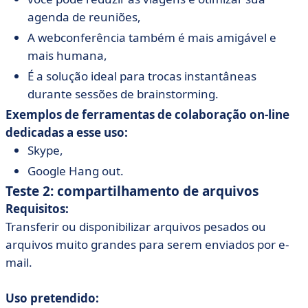
agenda de reuniões,
A webconferência também é mais amigável e
mais humana,
É a solução ideal para trocas instantâneas
durante sessões de brainstorming.
Exemplos de ferramentas de colaboração on-line
dedicadas a esse uso:
Skype,
Google Hang out.
Teste 2: compartilhamento de arquivos
Requisitos:
Transferir ou disponibilizar arquivos pesados ou
arquivos muito grandes para serem enviados por e-
mail.
Uso pretendido: