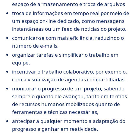
espaço de armazenamento e troca de arquivos
troca de informações em tempo real por meio de
um espaço on-line dedicado, como mensagens
instantâneas ou um feed de notícias do projeto,
comunicar-se com mais eficiência, reduzindo o
número de e-mails,
organizar tarefas e simplificar o trabalho em
equipe,
incentivar o trabalho colaborativo, por exemplo,
com a visualização de agendas compartilhadas,
monitorar o progresso de um projeto, sabendo
sempre o quanto ele avançou, tanto em termos
de recursos humanos mobilizados quanto de
ferramentas e técnicas necessárias,
antecipar a qualquer momento a adaptação do
progresso e ganhar em reatividade,