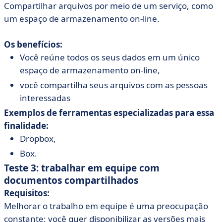
Compartilhar arquivos por meio de um serviço, como
um espaço de armazenamento on-line.
Os benefícios:
Você reúne todos os seus dados em um único
espaço de armazenamento on-line,
você compartilha seus arquivos com as pessoas
interessadas
Exemplos de ferramentas especializadas para essa
finalidade:
Dropbox,
Box.
Teste 3: trabalhar em equipe com
documentos compartilhados
Requisitos:
Melhorar o trabalho em equipe é uma preocupação
constante: você quer disponibilizar as versões mais