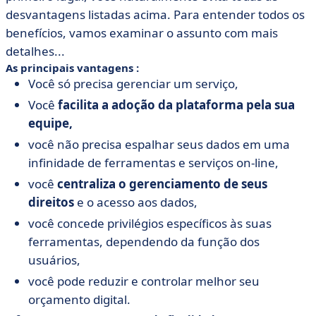
desvantagens listadas acima. Para entender todos os
benefícios, vamos examinar o assunto com mais
detalhes...
As principais vantagens :
Você só precisa gerenciar um serviço,
Você
facilita a adoção da plataforma pela sua
equipe,
você não precisa espalhar seus dados em uma
infinidade de ferramentas e serviços on-line,
você
centraliza o gerenciamento de seus
direitos
e o acesso aos dados,
você concede privilégios específicos às suas
ferramentas, dependendo da função dos
usuários,
você pode reduzir e controlar melhor seu
orçamento digital.