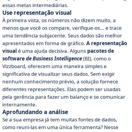
essas metas intermediárias.
Use representação visual
À primeira vista, os números não dizem muito, a
menos que você os compare, verifique-os... e trace
uma tendência subjacente. Seus dados são melhor
apresentados em forma de gráfico.
A representação
visual
é uma ajuda decisiva. Alguns
pacotes de
software
de Business Intelligence
(BI), como o
Vizzboard, oferecem uma maneira simples e
significativa de visualizar seus dados. Sem exigir
nenhum conhecimento prévio, a solução fornece
diferentes representações. Elas podem ser usadas
pela gerência para fazer um balanço e se comunicar
internamente.
Aprofundando a análise
Se a sua empresa já tem muitas fontes de dados,
como reuni-las em uma única ferramenta? Nesse