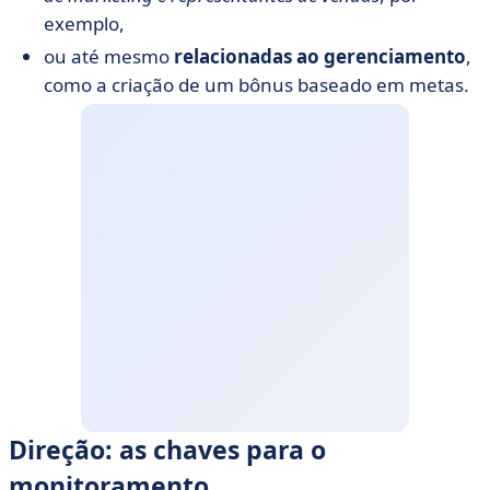
exemplo,
ou até mesmo
relacionadas ao gerenciamento
,
como a criação de um bônus baseado em metas.
Direção: as chaves para o
monitoramento