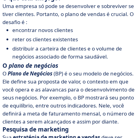
Uma empresa só pode se desenvolver e sobreviver se
tiver clientes. Portanto, o plano de vendas é crucial. O
desafio é :
encontrar novos clientes
reter os clientes existentes
distribuir a carteira de clientes e o volume de
negócios associado de forma saudável.
O
plano de negócios
O
Plano de Negócios
(BP) é o seu modelo de negócios.
Ele define sua proposta de valor, o contexto em que
você opera e as alavancas para o desenvolvimento de
seus negócios. Por exemplo, o BP mostrará seu ponto
de equilíbrio, entre outros indicadores. Nele, você
definirá a meta de faturamento mensal, o número de
clientes a serem alcançados e assim por diante.
Pesquisa de marketing
Sua
estratégia de marketing e vendas
deve ser