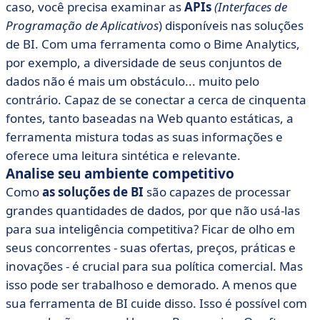
caso, você precisa examinar as
APIs
(Interfaces de
Programação de Aplicativos
) disponíveis nas soluções
de BI. Com uma ferramenta como o Bime Analytics,
por exemplo, a diversidade de seus conjuntos de
dados não é mais um obstáculo... muito pelo
contrário. Capaz de se conectar a cerca de cinquenta
fontes, tanto baseadas na Web quanto estáticas, a
ferramenta mistura todas as suas informações e
oferece uma leitura sintética e relevante.
Analise seu ambiente competitivo
Como
as soluções de BI
são capazes de processar
grandes quantidades de dados, por que não usá-las
para sua inteligência competitiva? Ficar de olho em
seus concorrentes - suas ofertas, preços, práticas e
inovações - é crucial para sua política comercial. Mas
isso pode ser trabalhoso e demorado. A menos que
sua ferramenta de BI cuide disso. Isso é possível com