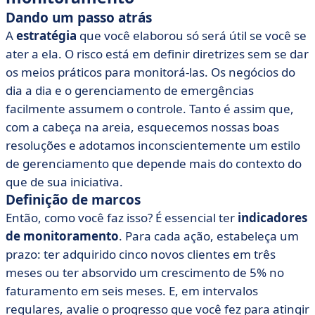
Dando um passo atrás
A
estratégia
que você elaborou só será útil se você se
ater a ela. O risco está em definir diretrizes sem se dar
os meios práticos para monitorá-las. Os negócios do
dia a dia e o gerenciamento de emergências
facilmente assumem o controle. Tanto é assim que,
com a cabeça na areia, esquecemos nossas boas
resoluções e adotamos inconscientemente um estilo
de gerenciamento que depende mais do contexto do
que de sua iniciativa.
Definição de marcos
Então, como você faz isso? É essencial ter
indicadores
de monitoramento
. Para cada ação, estabeleça um
prazo: ter adquirido cinco novos clientes em três
meses ou ter absorvido um crescimento de 5% no
faturamento em seis meses. E, em intervalos
regulares, avalie o progresso que você fez para atingir