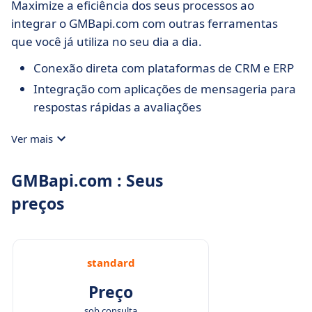
Maximize a eficiência dos seus processos ao
integrar o GMBapi.com com outras ferramentas
que você já utiliza no seu dia a dia.
Conexão direta com plataformas de CRM e ERP
Integração com aplicações de mensageria para
respostas rápidas a avaliações
Ver mais
GMBapi.com : Seus
preços
standard
Preço
sob consulta