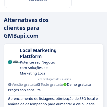
Alternativas dos
clientes para
GMBapi.com
Local Marketing
Plattform
Potencie seu Negócio
com Soluções de
Marketing Local
Sem avaliações de usuários
Versão gratuita
Teste gratuito
Demo gratuita
Preços sob consulta
Gerenciamento de listagens, otimização de SEO local e
análise de desempenho para aumentar a visibilidade