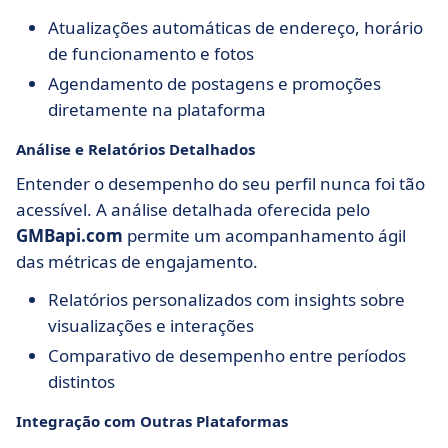
Atualizações automáticas de endereço, horário
de funcionamento e fotos
Agendamento de postagens e promoções
diretamente na plataforma
Análise e Relatórios Detalhados
Entender o desempenho do seu perfil nunca foi tão
acessível. A análise detalhada oferecida pelo
GMBapi.com
permite um acompanhamento ágil
das métricas de engajamento.
Relatórios personalizados com insights sobre
visualizações e interações
Comparativo de desempenho entre períodos
distintos
Integração com Outras Plataformas