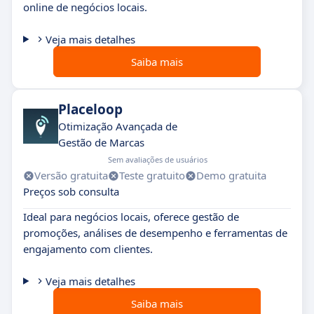
online de negócios locais.
Veja mais detalhes
Saiba mais
Placeloop
Otimização Avançada de
Gestão de Marcas
Sem avaliações de usuários
Versão gratuita
Teste gratuito
Demo gratuita
Preços sob consulta
Ideal para negócios locais, oferece gestão de
promoções, análises de desempenho e ferramentas de
engajamento com clientes.
Veja mais detalhes
Saiba mais