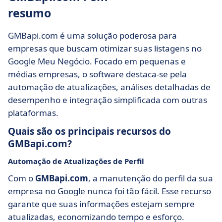
resumo
GMBapi.com é uma solução poderosa para
empresas que buscam otimizar suas listagens no
Google Meu Negócio. Focado em pequenas e
médias empresas, o software destaca-se pela
automação de atualizações, análises detalhadas de
desempenho e integração simplificada com outras
plataformas.
Quais são os principais recursos do
GMBapi.com?
Automação de Atualizações de Perfil
Com o
GMBapi.com
, a manutenção do perfil da sua
empresa no Google nunca foi tão fácil. Esse recurso
garante que suas informações estejam sempre
atualizadas, economizando tempo e esforço.