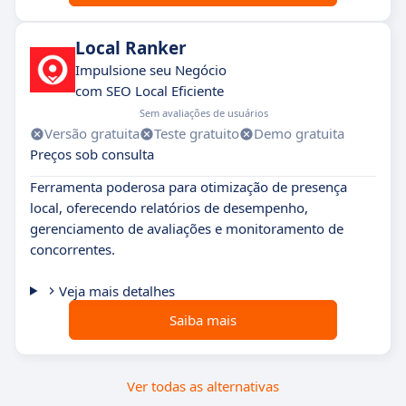
Local Ranker
Impulsione seu Negócio
com SEO Local Eficiente
Sem avaliações de usuários
Versão gratuita
Teste gratuito
Demo gratuita
Preços sob consulta
Ferramenta poderosa para otimização de presença
local, oferecendo relatórios de desempenho,
gerenciamento de avaliações e monitoramento de
concorrentes.
Veja mais detalhes
Saiba mais
Ver todas as alternativas