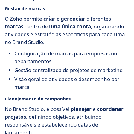
Gestão de marcas
O Zoho permite
criar e gerenciar
diferentes
marcas
dentro de
uma única conta
, organizando
atividades e estratégias específicas para cada uma
no Brand Studio.
Configuração de marcas para empresas ou
departamentos
Gestão centralizada de projetos de marketing
Visão geral de atividades e desempenho por
marca
Planejamento de campanhas
No Brand Studio, é possível
planejar
e
coordenar
projetos
, definindo objetivos, atribuindo
responsáveis e estabelecendo datas de
lançamento.