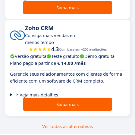
Saiba mais
Zoho CRM
Consiga mais vendas em
menos tempo
4.3
Com base em
+200 avaliações
Versão gratuita
Teste gratuito
Demo gratuita
Plano pago a partir de
€ 14,00 /mês
Gerencie seus relacionamentos com clientes de forma
eficiente com um software de CRM completo.
Veja mais detalhes
Saiba mais
Ver todas as alternativas