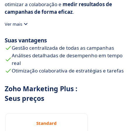
otimizar a colaboração e
medir resultados de
campanhas de forma eficaz
.
Ver mais
Suas vantagens
Gestão centralizada de todas as campanhas
Análises detalhadas de desempenho em tempo
real
Otimização colaborativa de estratégias e tarefas
Zoho Marketing Plus :
Seus preços
Standard