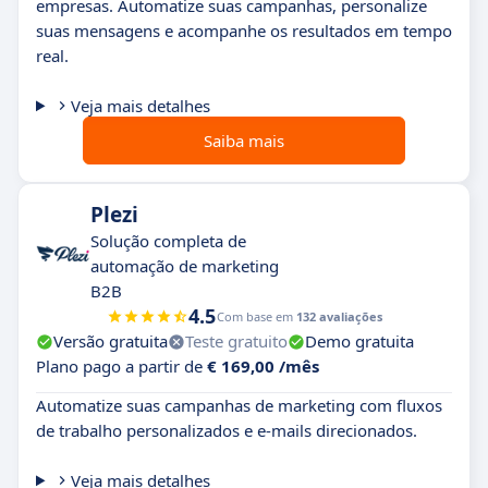
empresas. Automatize suas campanhas, personalize
suas mensagens e acompanhe os resultados em tempo
real.
Veja mais detalhes
Saiba mais
Plezi
Solução completa de
automação de marketing
B2B
4.5
Com base em
132 avaliações
Versão gratuita
Teste gratuito
Demo gratuita
Plano pago a partir de
€ 169,00 /mês
Automatize suas campanhas de marketing com fluxos
de trabalho personalizados e e-mails direcionados.
Veja mais detalhes