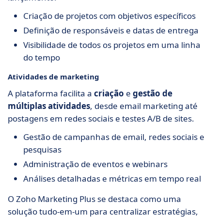
Criação de projetos com objetivos específicos
Definição de responsáveis e datas de entrega
Visibilidade de todos os projetos em uma linha
do tempo
Atividades de marketing
A plataforma facilita a
criação
e
gestão de
múltiplas atividades
, desde email marketing até
postagens em redes sociais e testes A/B de sites.
Gestão de campanhas de email, redes sociais e
pesquisas
Administração de eventos e webinars
Análises detalhadas e métricas em tempo real
O Zoho Marketing Plus se destaca como uma
solução tudo-em-um para centralizar estratégias,