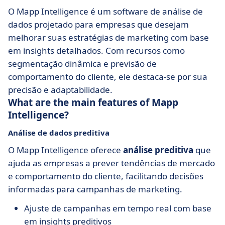
O Mapp Intelligence é um software de análise de
dados projetado para empresas que desejam
melhorar suas estratégias de marketing com base
em insights detalhados. Com recursos como
segmentação dinâmica e previsão de
comportamento do cliente, ele destaca-se por sua
precisão e adaptabilidade.
What are the main features of Mapp
Intelligence?
Análise de dados preditiva
O Mapp Intelligence oferece
análise preditiva
que
ajuda as empresas a prever tendências de mercado
e comportamento do cliente, facilitando decisões
informadas para campanhas de marketing.
Ajuste de campanhas em tempo real com base
em insights preditivos