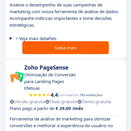
Analise o desempenho de suas campanhas de
marketing com nossa ferramenta de análise de dados.
Acompanhe métricas importantes e tome decisões
estratégicas.
Veja mais detalhes
Saiba mais
Zoho PageSense
Otimização de Conversão
para Landing Pages
Efetivas
4.4
Com base em
150 avaliações
Versão gratuita
Teste gratuito
Demo gratuita
Plano pago a partir de
€ 29,00 /mês
Ferramenta de análise de marketing para otimizar
conversões e melhorar a experiência do usuário no