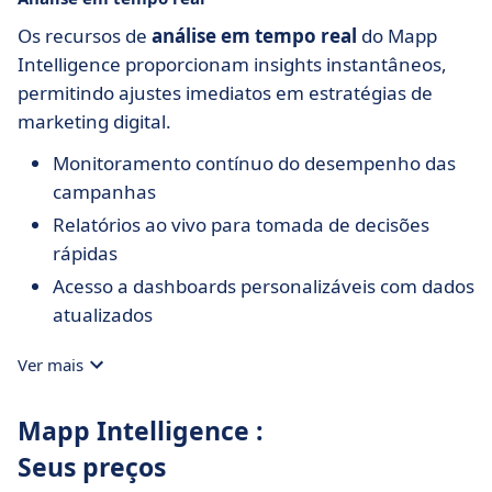
Os recursos de
análise em tempo real
do Mapp
Intelligence proporcionam insights instantâneos,
permitindo ajustes imediatos em estratégias de
marketing digital.
Monitoramento contínuo do desempenho das
campanhas
Relatórios ao vivo para tomada de decisões
rápidas
Acesso a dashboards personalizáveis com dados
atualizados
Ver mais
Mapp Intelligence :
Seus preços