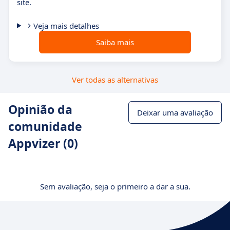
site.
Veja mais detalhes
Saiba mais
Ver todas as alternativas
Opinião da
Deixar uma avaliação
comunidade
Appvizer (0)
Sem avaliação, seja o primeiro a dar a sua.