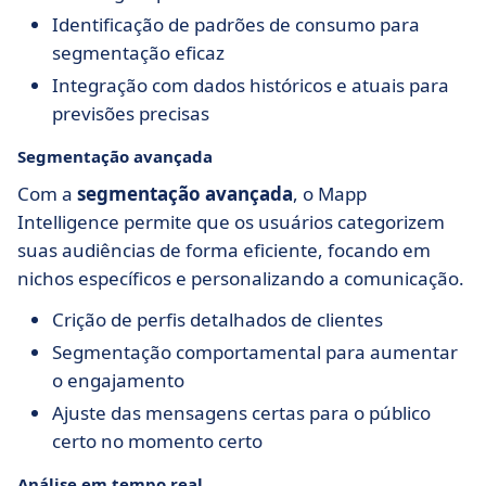
Identificação de padrões de consumo para
segmentação eficaz
Integração com dados históricos e atuais para
previsões precisas
Segmentação avançada
Com a
segmentação avançada
, o Mapp
Intelligence permite que os usuários categorizem
suas audiências de forma eficiente, focando em
nichos específicos e personalizando a comunicação.
Crição de perfis detalhados de clientes
Segmentação comportamental para aumentar
o engajamento
Ajuste das mensagens certas para o público
certo no momento certo
Análise em tempo real