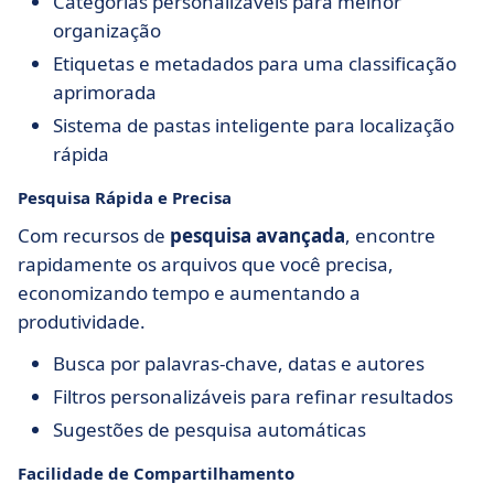
Categorias personalizáveis para melhor
organização
Etiquetas e metadados para uma classificação
aprimorada
Sistema de pastas inteligente para localização
rápida
Pesquisa Rápida e Precisa
Com recursos de
pesquisa avançada
, encontre
rapidamente os arquivos que você precisa,
economizando tempo e aumentando a
produtividade.
Busca por palavras-chave, datas e autores
Filtros personalizáveis para refinar resultados
Sugestões de pesquisa automáticas
Facilidade de Compartilhamento