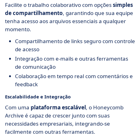
Facilite o trabalho colaborativo com opções
simples
de compartilhamento
, garantindo que sua equipe
tenha acesso aos arquivos essenciais a qualquer
momento.
Compartilhamento de links seguro com controle
de acesso
Integração com e-mails e outras ferramentas
de comunicação
Colaboração em tempo real com comentários e
feedback
Escalabilidade e Integração
Com uma
plataforma escalável
, o Honeycomb
Archive é capaz de crescer junto com suas
necessidades empresariais, integrando-se
facilmente com outras ferramentas.