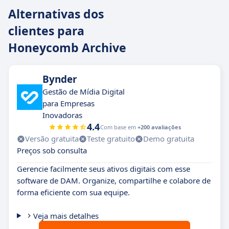
Alternativas dos
clientes para
Honeycomb Archive
Bynder
Gestão de Mídia Digital
para Empresas
Inovadoras
4.4
Com base em
+200 avaliações
Versão gratuita
Teste gratuito
Demo gratuita
Preços sob consulta
Gerencie facilmente seus ativos digitais com esse
software de DAM. Organize, compartilhe e colabore de
forma eficiente com sua equipe.
Veja mais detalhes