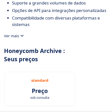
Suporte a grandes volumes de dados
Opções de API para integrações personalizadas
Compatibilidade com diversas plataformas e
sistemas
Ver mais
Honeycomb Archive :
Seus preços
standard
Preço
sob consulta