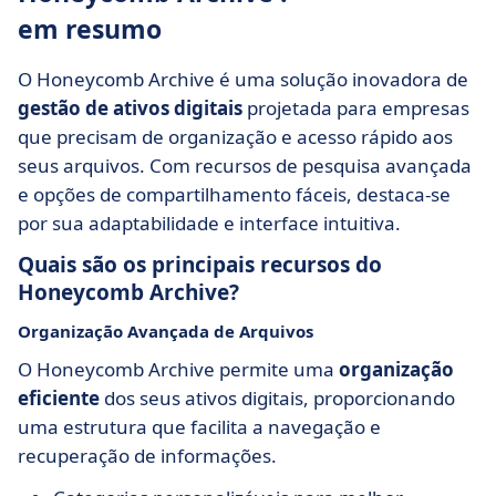
em resumo
O Honeycomb Archive é uma solução inovadora de
gestão de ativos digitais
projetada para empresas
que precisam de organização e acesso rápido aos
seus arquivos. Com recursos de pesquisa avançada
e opções de compartilhamento fáceis, destaca-se
por sua adaptabilidade e interface intuitiva.
Quais são os principais recursos do
Honeycomb Archive?
Organização Avançada de Arquivos
O Honeycomb Archive permite uma
organização
eficiente
dos seus ativos digitais, proporcionando
uma estrutura que facilita a navegação e
recuperação de informações.