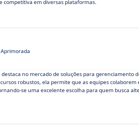
 competitiva em diversas plataformas.
 Aprimorada
e destaca no mercado de soluções para gerenciamento 
ecursos robustos, ela permite que as equipes colaborem 
ornando-se uma excelente escolha para quem busca alte