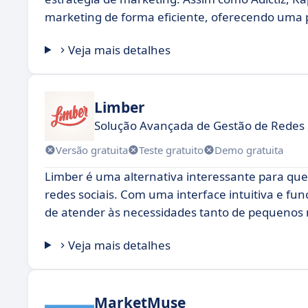
marketing de forma eficiente, oferecendo uma p
Veja mais detalhes
Limber
Solução Avançada de Gestão de Redes 
Versão gratuita
Teste gratuito
Demo gratuita
Limber é uma alternativa interessante para q
redes sociais. Com uma interface intuitiva e fu
de atender às necessidades tanto de pequenos
Veja mais detalhes
MarketMuse