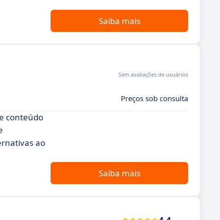
Saiba mais
Sem avaliações de usuários
Preços sob consulta
de conteúdo
e
rnativas ao
Saiba mais