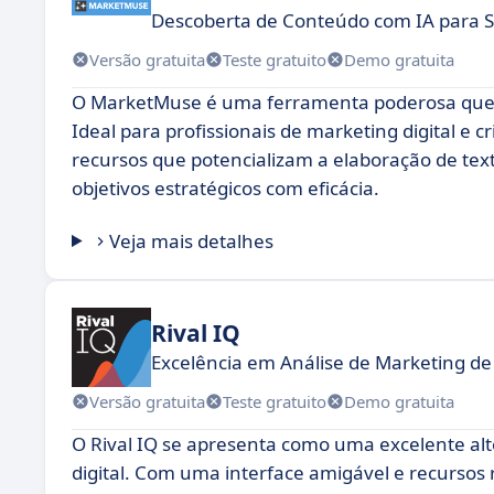
Descoberta de Conteúdo com IA para 
Versão gratuita
Teste gratuito
Demo gratuita
O MarketMuse é uma ferramenta poderosa que 
Ideal para profissionais de marketing digital e
recursos que potencializam a elaboração de tex
objetivos estratégicos com eficácia.
Veja mais detalhes
Rival IQ
Excelência em Análise de Marketing d
Versão gratuita
Teste gratuito
Demo gratuita
O Rival IQ se apresenta como uma excelente alt
digital. Com uma interface amigável e recursos 