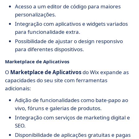
Acesso a um editor de código para maiores
personalizações.
Integração com aplicativos e widgets variados
para funcionalidade extra.
Possibilidade de ajustar o design responsivo
para diferentes dispositivos.
Marketplace de Aplicativos
O
Marketplace de Aplicativos
do Wix expande as
capacidades do seu site com ferramentas
adicionais:
Adição de funcionalidades como bate-papo ao
vivo, fóruns e galerias de produtos.
Integração com serviços de marketing digital e
SEO.
Disponibilidade de aplicações gratuitas e pagas