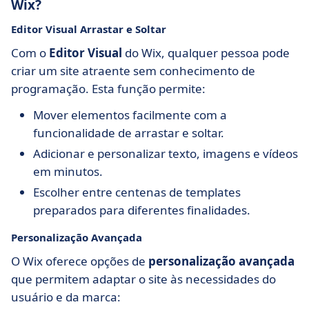
Wix?
Editor Visual Arrastar e Soltar
Com o
Editor Visual
do Wix, qualquer pessoa pode
criar um site atraente sem conhecimento de
programação. Esta função permite:
Mover elementos facilmente com a
funcionalidade de arrastar e soltar.
Adicionar e personalizar texto, imagens e vídeos
em minutos.
Escolher entre centenas de templates
preparados para diferentes finalidades.
Personalização Avançada
O Wix oferece opções de
personalização avançada
que permitem adaptar o site às necessidades do
usuário e da marca: