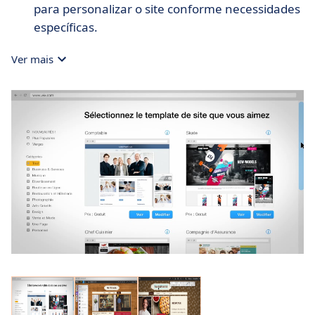
para personalizar o site conforme necessidades
específicas.
Ver mais