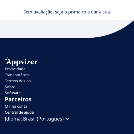
Sem avaliação, seja o primeiro a dar a sua.
Privacidade
Transparência
Termos de uso
Sobre
Software
Parceiros
Minha conta
Central de ajuda
Idioma:
Brasil (Português)