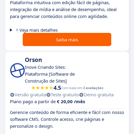
Plataforma intuitiva com edição fácil de páginas,
integração de mídia e análise de desempenho, ideal
para gerenciar conteúdos online com agilidade.
Veja mais detalhes
Saiba mais
Orson
Inove Criando Sites:
Plataforma [Software de
Construção de Sites]
4.5
Com base em
2 avaliações
Versão gratuita
Teste gratuito
Demo gratuita
Plano pago a partir de
€ 20,00 /mês
Gerencie conteúdo de forma eficiente e fácil com nosso
software CMS. Controle acesso, crie páginas e
personalize o design.