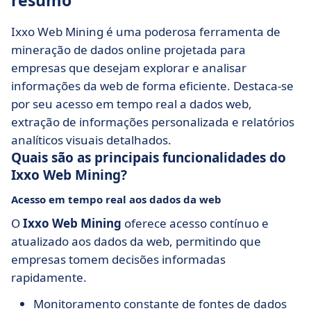
resumo
Ixxo Web Mining é uma poderosa ferramenta de
mineração de dados online projetada para
empresas que desejam explorar e analisar
informações da web de forma eficiente. Destaca-se
por seu acesso em tempo real a dados web,
extração de informações personalizada e relatórios
analíticos visuais detalhados.
Quais são as principais funcionalidades do
Ixxo Web Mining?
Acesso em tempo real aos dados da web
O
Ixxo Web Mining
oferece acesso contínuo e
atualizado aos dados da web, permitindo que
empresas tomem decisões informadas
rapidamente.
Monitoramento constante de fontes de dados