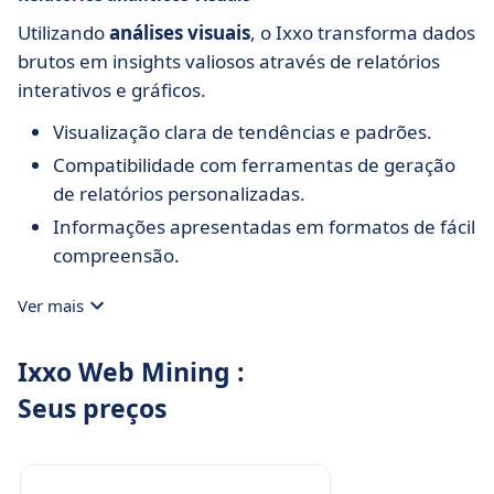
Utilizando
análises visuais
, o Ixxo transforma dados
brutos em insights valiosos através de relatórios
interativos e gráficos.
Visualização clara de tendências e padrões.
Compatibilidade com ferramentas de geração
de relatórios personalizadas.
Informações apresentadas em formatos de fácil
compreensão.
Ver mais
Ixxo Web Mining :
Seus preços