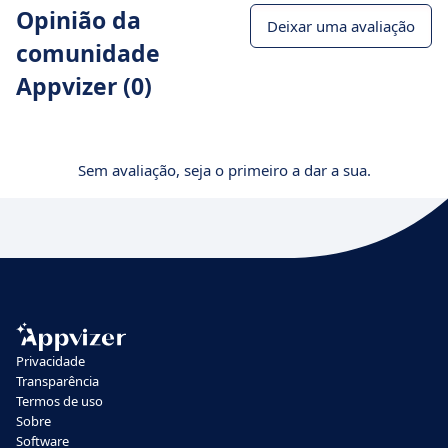
Opinião da
Deixar uma avaliação
comunidade
Appvizer (0)
Sem avaliação, seja o primeiro a dar a sua.
Privacidade
Transparência
Termos de uso
Sobre
Software