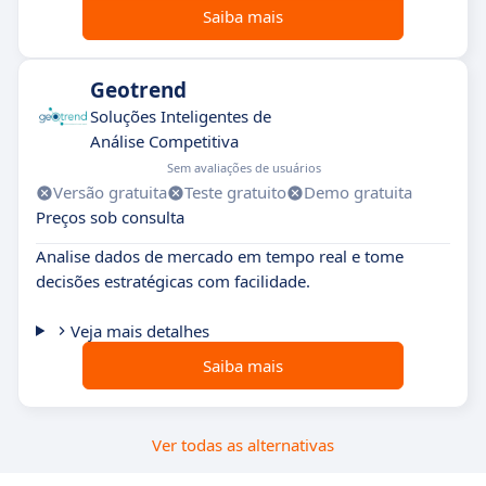
Saiba mais
Geotrend
Soluções Inteligentes de
Análise Competitiva
Sem avaliações de usuários
Versão gratuita
Teste gratuito
Demo gratuita
Preços sob consulta
Analise dados de mercado em tempo real e tome
decisões estratégicas com facilidade.
Veja mais detalhes
Saiba mais
Ver todas as alternativas