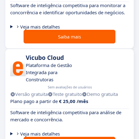
Software de inteligência competitiva para monitorar a
concorrência e identificar oportunidades de negócios.
Veja mais detalhes
Saiba mais
Vicubo Cloud
Plataforma de Gestão
Integrada para
Construtoras
Sem avaliações de usuários
Versão gratuita
Teste gratuito
Demo gratuita
Plano pago a partir de
€ 25,00 /mês
Software de inteligência competitiva para análise de
mercado e concorrência.
Veja mais detalhes