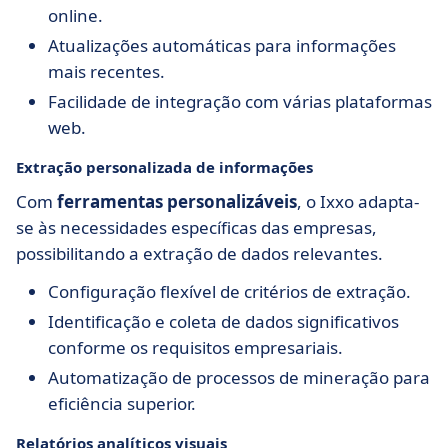
online.
Atualizações automáticas para informações
mais recentes.
Facilidade de integração com várias plataformas
web.
Extração personalizada de informações
Com
ferramentas personalizáveis
, o Ixxo adapta-
se às necessidades específicas das empresas,
possibilitando a extração de dados relevantes.
Configuração flexível de critérios de extração.
Identificação e coleta de dados significativos
conforme os requisitos empresariais.
Automatização de processos de mineração para
eficiência superior.
Relatórios analíticos visuais