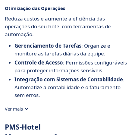
Otimização das Operações
Reduza custos e aumente a eficiência das
operações do seu hotel com ferramentas de
automação.
Gerenciamento de Tarefas
: Organize e
monitore as tarefas diárias da equipe.
Controle de Acesso
: Permissões configuráveis
para proteger informações sensíveis.
Integração com Sistemas de Contabilidade
:
Automatize a contabilidade e o faturamento
sem erros.
Ver mais
PMS-Hotel