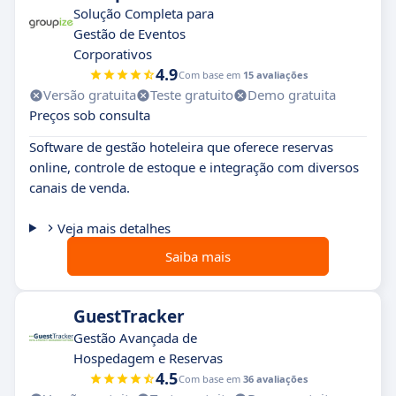
Solução Completa para
Gestão de Eventos
Corporativos
4.9
Com base em
15 avaliações
Versão gratuita
Teste gratuito
Demo gratuita
Preços sob consulta
Software de gestão hoteleira que oferece reservas
online, controle de estoque e integração com diversos
canais de venda.
Veja mais detalhes
Saiba mais
GuestTracker
Gestão Avançada de
Hospedagem e Reservas
4.5
Com base em
36 avaliações