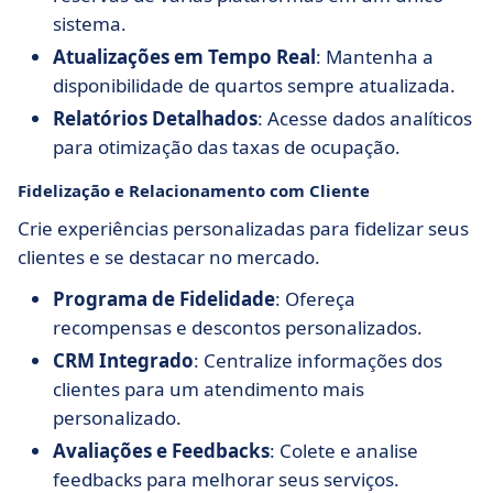
sistema.
Atualizações em Tempo Real
: Mantenha a
disponibilidade de quartos sempre atualizada.
Relatórios Detalhados
: Acesse dados analíticos
para otimização das taxas de ocupação.
Fidelização e Relacionamento com Cliente
Crie experiências personalizadas para fidelizar seus
clientes e se destacar no mercado.
Programa de Fidelidade
: Ofereça
recompensas e descontos personalizados.
CRM Integrado
: Centralize informações dos
clientes para um atendimento mais
personalizado.
Avaliações e Feedbacks
: Colete e analise
feedbacks para melhorar seus serviços.