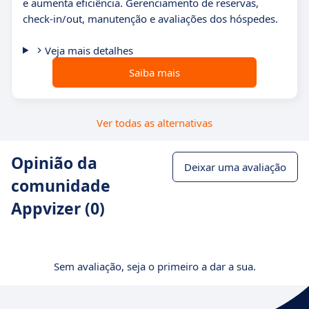
e aumenta eficiência. Gerenciamento de reservas,
check-in/out, manutenção e avaliações dos hóspedes.
Veja mais detalhes
Saiba mais
Ver todas as alternativas
Opinião da
Deixar uma avaliação
comunidade
Appvizer (0)
Sem avaliação, seja o primeiro a dar a sua.