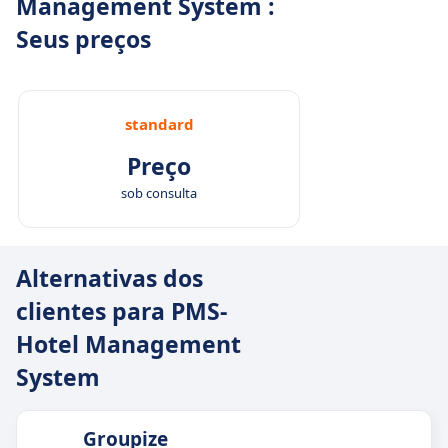
Management System :
Seus preços
standard
Preço
sob consulta
Alternativas dos
clientes para PMS-
Hotel Management
System
Groupize