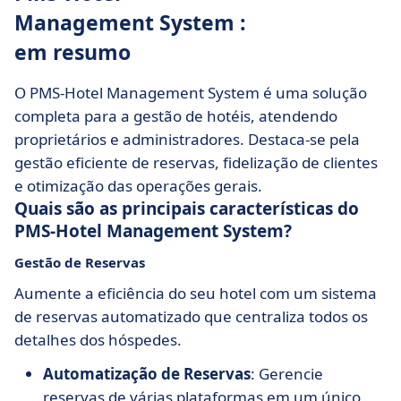
Management System :
em resumo
O PMS-Hotel Management System é uma solução
completa para a gestão de hotéis, atendendo
proprietários e administradores. Destaca-se pela
gestão eficiente de reservas, fidelização de clientes
e otimização das operações gerais.
Quais são as principais características do
PMS-Hotel Management System?
Gestão de Reservas
Aumente a eficiência do seu hotel com um sistema
de reservas automatizado que centraliza todos os
detalhes dos hóspedes.
Automatização de Reservas
: Gerencie
reservas de várias plataformas em um único