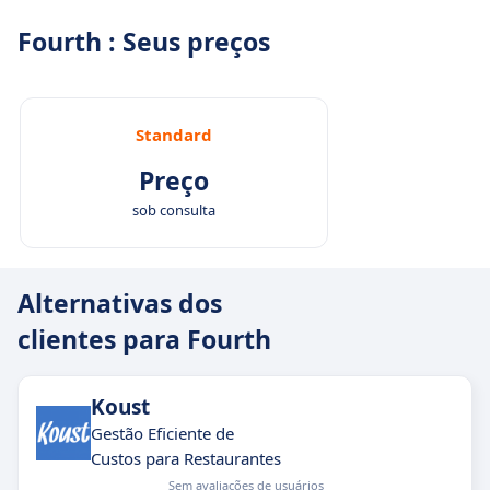
Fourth : Seus preços
Standard
Preço
sob consulta
Alternativas dos
clientes para Fourth
Koust
Gestão Eficiente de
Custos para Restaurantes
Sem avaliações de usuários