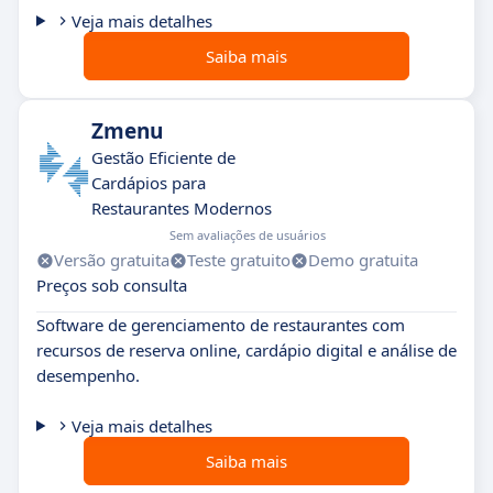
Veja mais detalhes
Saiba mais
Zmenu
Gestão Eficiente de
Cardápios para
Restaurantes Modernos
Sem avaliações de usuários
Versão gratuita
Teste gratuito
Demo gratuita
Preços sob consulta
Software de gerenciamento de restaurantes com
recursos de reserva online, cardápio digital e análise de
desempenho.
Veja mais detalhes
Saiba mais