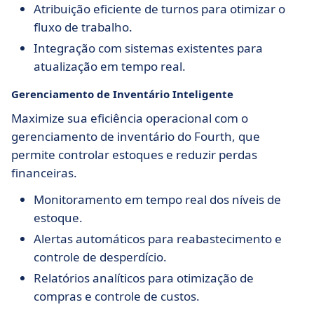
Atribuição eficiente de turnos para otimizar o
fluxo de trabalho.
Integração com sistemas existentes para
atualização em tempo real.
Gerenciamento de Inventário Inteligente
Maximize sua eficiência operacional com o
gerenciamento de inventário do Fourth, que
permite controlar estoques e reduzir perdas
financeiras.
Monitoramento em tempo real dos níveis de
estoque.
Alertas automáticos para reabastecimento e
controle de desperdício.
Relatórios analíticos para otimização de
compras e controle de custos.