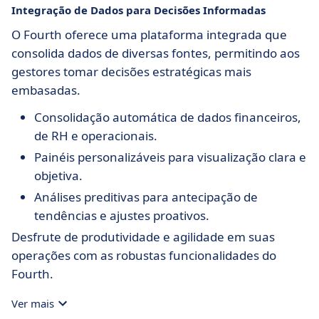
Integração de Dados para Decisões Informadas
O Fourth oferece uma plataforma integrada que
consolida dados de diversas fontes, permitindo aos
gestores tomar decisões estratégicas mais
embasadas.
Consolidação automática de dados financeiros,
de RH e operacionais.
Painéis personalizáveis para visualização clara e
objetiva.
Análises preditivas para antecipação de
tendências e ajustes proativos.
Desfrute de produtividade e agilidade em suas
operações com as robustas funcionalidades do
Fourth.
Ver mais