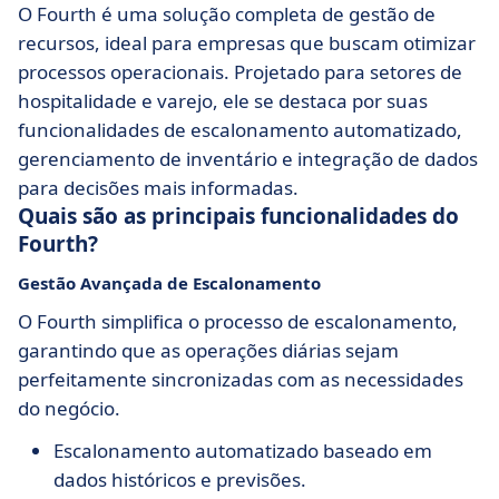
O Fourth é uma solução completa de gestão de
recursos, ideal para empresas que buscam otimizar
processos operacionais. Projetado para setores de
hospitalidade e varejo, ele se destaca por suas
funcionalidades de escalonamento automatizado,
gerenciamento de inventário e integração de dados
para decisões mais informadas.
Quais são as principais funcionalidades do
Fourth?
Gestão Avançada de Escalonamento
O Fourth simplifica o processo de escalonamento,
garantindo que as operações diárias sejam
perfeitamente sincronizadas com as necessidades
do negócio.
Escalonamento automatizado baseado em
dados históricos e previsões.