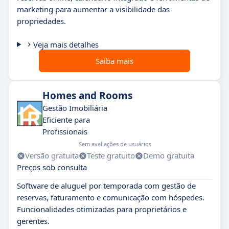
marketing para aumentar a visibilidade das
propriedades.
Veja mais detalhes
Saiba mais
Homes and Rooms
Gestão Imobiliária
Eficiente para
Profissionais
Sem avaliações de usuários
Versão gratuita
Teste gratuito
Demo gratuita
Preços sob consulta
Software de aluguel por temporada com gestão de
reservas, faturamento e comunicação com hóspedes.
Funcionalidades otimizadas para proprietários e
gerentes.