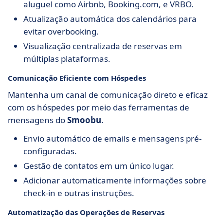
aluguel como Airbnb, Booking.com, e VRBO.
Atualização automática dos calendários para
evitar overbooking.
Visualização centralizada de reservas em
múltiplas plataformas.
Comunicação Eficiente com Hóspedes
Mantenha um canal de comunicação direto e eficaz
com os hóspedes por meio das ferramentas de
mensagens do
Smoobu
.
Envio automático de emails e mensagens pré-
configuradas.
Gestão de contatos em um único lugar.
Adicionar automaticamente informações sobre
check-in e outras instruções.
Automatização das Operações de Reservas