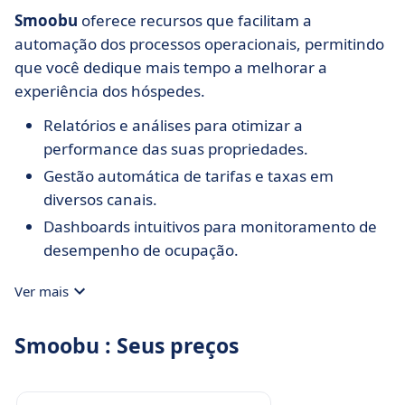
Smoobu
oferece recursos que facilitam a
automação dos processos operacionais, permitindo
que você dedique mais tempo a melhorar a
experiência dos hóspedes.
Relatórios e análises para otimizar a
performance das suas propriedades.
Gestão automática de tarifas e taxas em
diversos canais.
Dashboards intuitivos para monitoramento de
desempenho de ocupação.
Ver mais
Smoobu : Seus preços