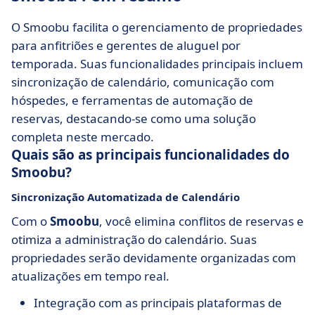
O Smoobu facilita o gerenciamento de propriedades
para anfitriões e gerentes de aluguel por
temporada. Suas funcionalidades principais incluem
sincronização de calendário, comunicação com
hóspedes, e ferramentas de automação de
reservas, destacando-se como uma solução
completa neste mercado.
Quais são as principais funcionalidades do
Smoobu?
Sincronização Automatizada de Calendário
Com o
Smoobu
, você elimina conflitos de reservas e
otimiza a administração do calendário. Suas
propriedades serão devidamente organizadas com
atualizações em tempo real.
Integração com as principais plataformas de