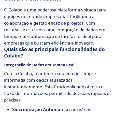
O Colabo é uma poderosa plataforma voltada para
equipes no mundo empresarial, facilitando a
colaboração e gestão eficaz de projetos. Com
recursos exclusivos como integração de dados em
tempo real e automação de tarefas, é ideal para
empresas que buscam eficiência e inovação.
Quais são as principais funcionalidades do
Colabo?
Integração de Dados em Tempo Real
Com o Colabo, mantenha sua equipe sempre
informada com dados atualizados
instantaneamente. Esta funcionalidade otimiza o
fluxo de informações, permitindo decisões rápidas e
precisas.
Sincronização Automática
com várias