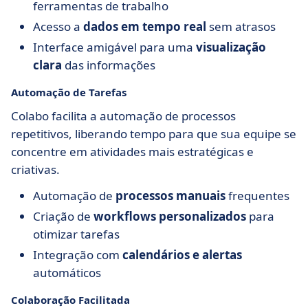
ferramentas de trabalho
Acesso a
dados em tempo real
sem atrasos
Interface amigável para uma
visualização
clara
das informações
Automação de Tarefas
Colabo facilita a automação de processos
repetitivos, liberando tempo para que sua equipe se
concentre em atividades mais estratégicas e
criativas.
Automação de
processos manuais
frequentes
Criação de
workflows personalizados
para
otimizar tarefas
Integração com
calendários e alertas
automáticos
Colaboração Facilitada