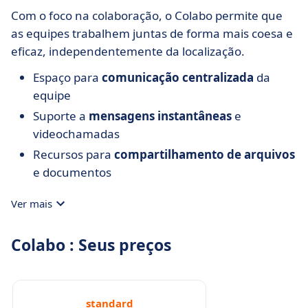
Com o foco na colaboração, o Colabo permite que
as equipes trabalhem juntas de forma mais coesa e
eficaz, independentemente da localização.
Espaço para
comunicação centralizada
da
equipe
Suporte a
mensagens instantâneas
e
videochamadas
Recursos para
compartilhamento de arquivos
e documentos
Ver mais
Colabo : Seus preços
standard