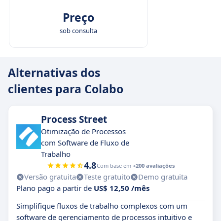
Preço
sob consulta
Alternativas dos
clientes para Colabo
Process Street
Otimização de Processos
com Software de Fluxo de
Trabalho
4.8
Com base em
+200 avaliações
Versão gratuita
Teste gratuito
Demo gratuita
Plano pago a partir de
US$ 12,50 /mês
Simplifique fluxos de trabalho complexos com um
software de gerenciamento de processos intuitivo e