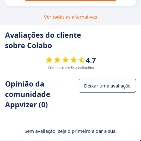
Ver todas as alternativas
Avaliações do cliente
sobre Colabo
4.7
Com base em
54 avaliações
Opinião da
Deixar uma avaliação
comunidade
Appvizer (0)
Sem avaliação, seja o primeiro a dar a sua.