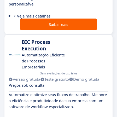
personalizável.
Veja mais detalhes
Saiba mais
BIC Process
Execution
Automatização Eficiente
de Processos
Empresariais
Sem avaliações de usuários
Versão gratuita
Teste gratuito
Demo gratuita
Preços sob consulta
Automatize e otimize seus fluxos de trabalho. Melhore
a eficiência e produtividade da sua empresa com um
software de workflow especializado.