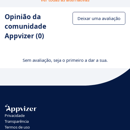
Opinião da
Deixar uma avaliação
comunidade
Appvizer (0)
Sem avaliação, seja o primeiro a dar a sua.
Privacidade
Transparência
Termos de uso