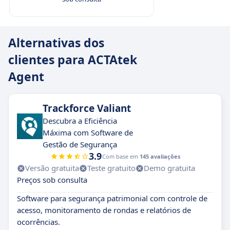
Alternativas dos
clientes para ACTAtek
Agent
Trackforce Valiant
Descubra a Eficiência
Máxima com Software de
Gestão de Segurança
3.9
Com base em
145 avaliações
Versão gratuita
Teste gratuito
Demo gratuita
Preços sob consulta
Software para segurança patrimonial com controle de
acesso, monitoramento de rondas e relatórios de
ocorrências.