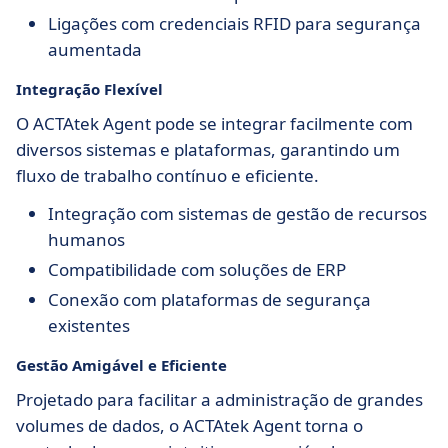
Ligações com credenciais RFID para segurança
aumentada
Integração Flexível
O ACTAtek Agent pode se integrar facilmente com
diversos sistemas e plataformas, garantindo um
fluxo de trabalho contínuo e eficiente.
Integração com sistemas de gestão de recursos
humanos
Compatibilidade com soluções de ERP
Conexão com plataformas de segurança
existentes
Gestão Amigável e Eficiente
Projetado para facilitar a administração de grandes
volumes de dados, o ACTAtek Agent torna o