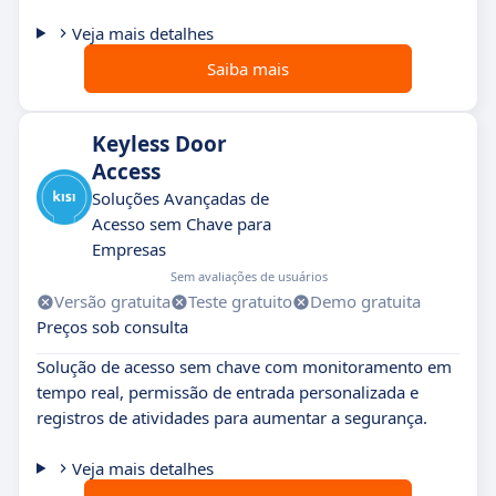
Veja mais detalhes
Saiba mais
Keyless Door
Access
Soluções Avançadas de
Acesso sem Chave para
Empresas
Sem avaliações de usuários
Versão gratuita
Teste gratuito
Demo gratuita
Preços sob consulta
Solução de acesso sem chave com monitoramento em
tempo real, permissão de entrada personalizada e
registros de atividades para aumentar a segurança.
Veja mais detalhes