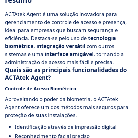
resumo
ACTAtek Agent é uma solução inovadora para
gerenciamento de controle de acesso e presença,
ideal para empresas que buscam segurança e
eficiência. Destaca-se pelo uso de
tecnologia
biométrica
,
integração versátil
com outros
sistemas e uma
interface amigável
, tornando a
administração de acesso mais fácil e precisa.
Quais são as principais funcionalidades do
ACTAtek Agent?
Controle de Acesso Biométrico
Aproveitando o poder da biometria, o ACTAtek
Agent oferece um dos métodos mais seguros para
proteção de suas instalações.
Identificação através de impressão digital
Reconhecimento facial preciso