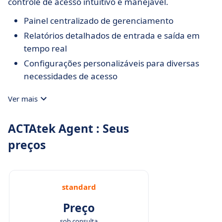
controle de acesso intuitivo e manejável.
Painel centralizado de gerenciamento
Relatórios detalhados de entrada e saída em
tempo real
Configurações personalizáveis para diversas
necessidades de acesso
Ver mais
ACTAtek Agent : Seus
preços
standard
Preço
sob consulta