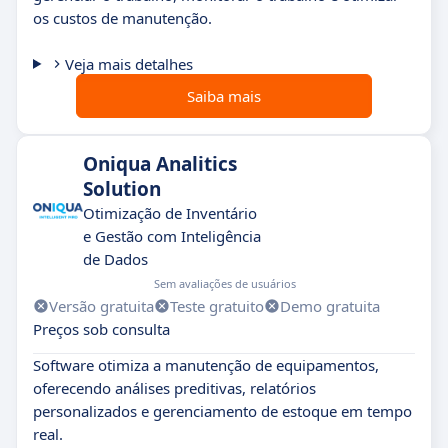
os custos de manutenção.
Veja mais detalhes
Saiba mais
Oniqua Analitics
Solution
Otimização de Inventário
e Gestão com Inteligência
de Dados
Sem avaliações de usuários
Versão gratuita
Teste gratuito
Demo gratuita
Preços sob consulta
Software otimiza a manutenção de equipamentos,
oferecendo análises preditivas, relatórios
personalizados e gerenciamento de estoque em tempo
real.