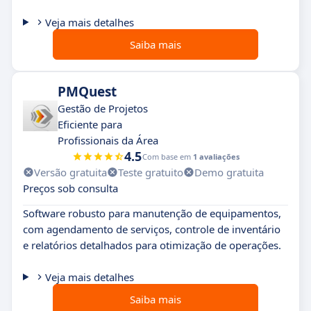
Veja mais detalhes
Saiba mais
PMQuest
Gestão de Projetos
Eficiente para
Profissionais da Área
4.5
Com base em
1 avaliações
Versão gratuita
Teste gratuito
Demo gratuita
Preços sob consulta
Software robusto para manutenção de equipamentos,
com agendamento de serviços, controle de inventário
e relatórios detalhados para otimização de operações.
Veja mais detalhes
Saiba mais