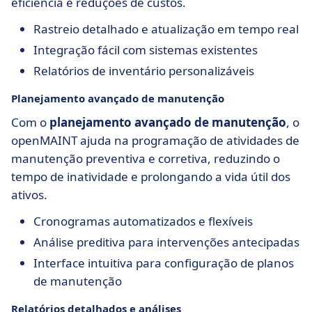
eficiência e reduções de custos.
Rastreio detalhado e atualização em tempo real
Integração fácil com sistemas existentes
Relatórios de inventário personalizáveis
Planejamento avançado de manutenção
Com o
planejamento avançado de manutenção
, o
openMAINT ajuda na programação de atividades de
manutenção preventiva e corretiva, reduzindo o
tempo de inatividade e prolongando a vida útil dos
ativos.
Cronogramas automatizados e flexíveis
Análise preditiva para intervenções antecipadas
Interface intuitiva para configuração de planos
de manutenção
Relatórios detalhados e análises