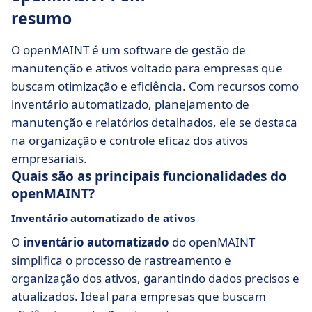
resumo
O openMAINT é um software de gestão de
manutenção e ativos voltado para empresas que
buscam otimização e eficiência. Com recursos como
inventário automatizado, planejamento de
manutenção e relatórios detalhados, ele se destaca
na organização e controle eficaz dos ativos
empresariais.
Quais são as principais funcionalidades do
openMAINT?
Inventário automatizado de ativos
O
inventário automatizado
do openMAINT
simplifica o processo de rastreamento e
organização dos ativos, garantindo dados precisos e
atualizados. Ideal para empresas que buscam