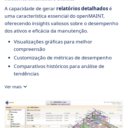
A capacidade de gerar
relatórios detalhados
é
uma característica essencial do openMAINT,
oferecendo insights valiosos sobre o desempenho
dos ativos e eficácia da manutenção.
Visualizações gráficas para melhor
compreensão
Customização de métricas de desempenho
Comparativos históricos para análise de
tendências
Ver mais