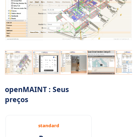
openMAINT : Seus
preços
standard