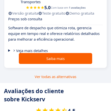
Transportes
5.0
Com base em
1 avaliações
Versão gratuita
Teste gratuito
Demo gratuita
Preços sob consulta
Software de despacho que otimiza rota, gerencia
equipe em tempo real e oferece relatórios detalhados
para melhorar a eficiência operacional.
Veja mais detalhes
Saiba mais
Ver todas as alternativas
Avaliações do cliente
sobre Kickserv
4.5