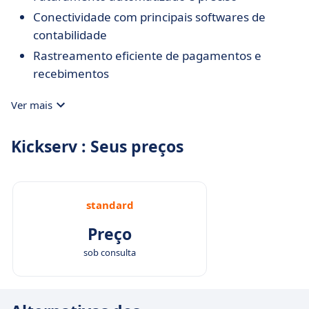
Conectividade com principais softwares de
contabilidade
Rastreamento eficiente de pagamentos e
recebimentos
Ver mais
Kickserv : Seus preços
standard
Preço
sob consulta