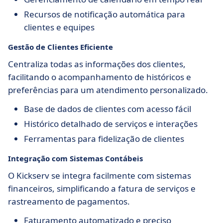
Recursos de notificação automática para
clientes e equipes
Gestão de Clientes Eficiente
Centraliza todas as informações dos clientes,
facilitando o acompanhamento de históricos e
preferências para um atendimento personalizado.
Base de dados de clientes com acesso fácil
Histórico detalhado de serviços e interações
Ferramentas para fidelização de clientes
Integração com Sistemas Contábeis
O Kickserv se integra facilmente com sistemas
financeiros, simplificando a fatura de serviços e
rastreamento de pagamentos.
Faturamento automatizado e preciso