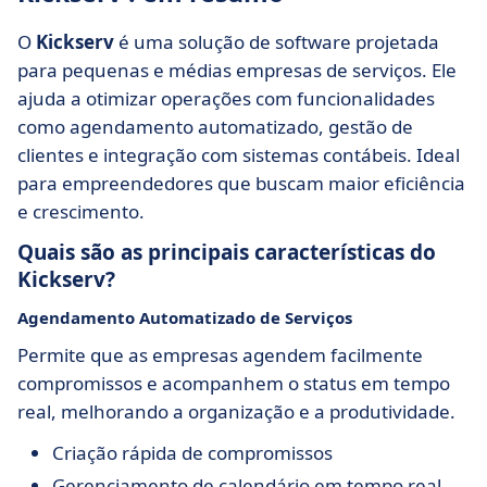
O
Kickserv
é uma solução de software projetada
para pequenas e médias empresas de serviços. Ele
ajuda a otimizar operações com funcionalidades
como agendamento automatizado, gestão de
clientes e integração com sistemas contábeis. Ideal
para empreendedores que buscam maior eficiência
e crescimento.
Quais são as principais características do
Kickserv?
Agendamento Automatizado de Serviços
Permite que as empresas agendem facilmente
compromissos e acompanhem o status em tempo
real, melhorando a organização e a produtividade.
Criação rápida de compromissos
Gerenciamento de calendário em tempo real