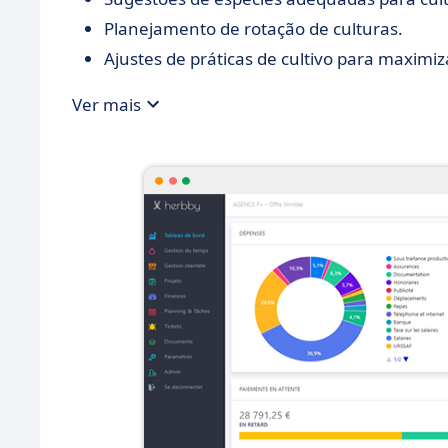
Planejamento de rotação de culturas.
Ajustes de práticas de cultivo para maximiz
Ver mais