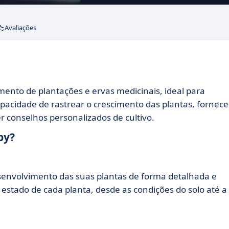
Avaliações
ento de plantações e ervas medicinais, ideal para
apacidade de rastrear o crescimento das plantas, fornece
 conselhos personalizados de cultivo.
by?
envolvimento das suas plantas de forma detalhada e
estado de cada planta, desde as condições do solo até a