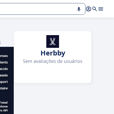
s
Herbby
Sem avaliações de usuários