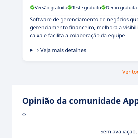
Versão gratuita
Teste gratuito
Demo gratuita
Software de gerenciamento de negócios que 
gerenciamento financeiro, melhora a visibil
caixa e facilita a colaboração da equipe.
Veja mais detalhes
Ver to
Opinião da comunidade Appv
Sem avaliação, 