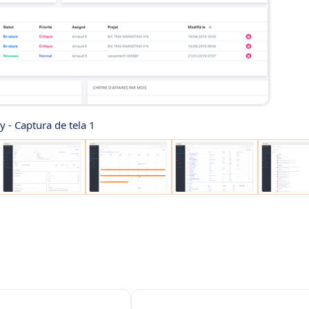
 - Captura de tela 1