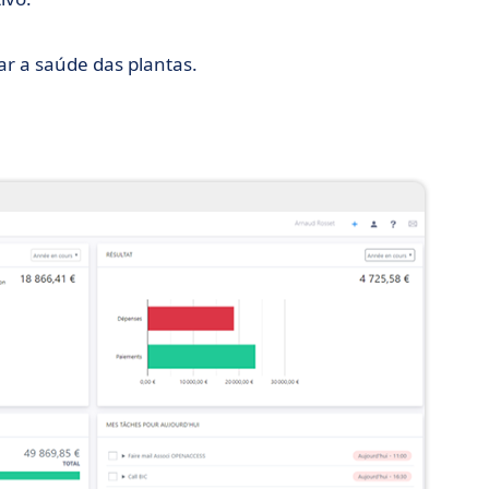
ar a saúde das plantas.