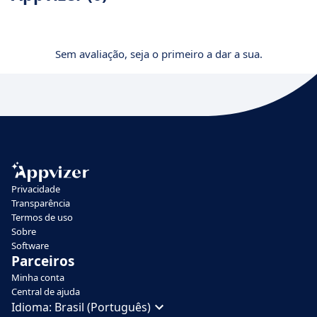
Sem avaliação, seja o primeiro a dar a sua.
Privacidade
Transparência
Termos de uso
Sobre
Software
Parceiros
Minha conta
Central de ajuda
Idioma:
Brasil (Português)