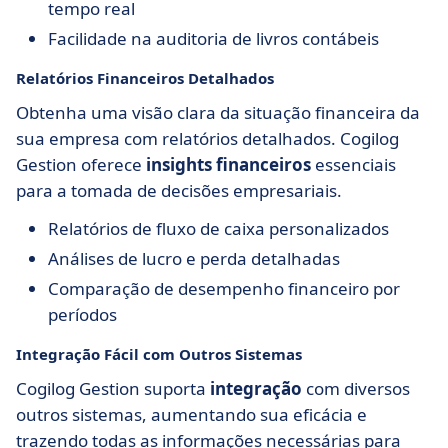
tempo real
Facilidade na auditoria de livros contábeis
Relatórios Financeiros Detalhados
Obtenha uma visão clara da situação financeira da
sua empresa com relatórios detalhados. Cogilog
Gestion oferece
insights financeiros
essenciais
para a tomada de decisões empresariais.
Relatórios de fluxo de caixa personalizados
Análises de lucro e perda detalhadas
Comparação de desempenho financeiro por
períodos
Integração Fácil com Outros Sistemas
Cogilog Gestion suporta
integração
com diversos
outros sistemas, aumentando sua eficácia e
trazendo todas as informações necessárias para