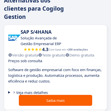
Alternativas dos
clientes para Cogilog
Gestion
SAP S/4HANA
Solução Avançada de
Gestão Empresarial ERP
4.3
Com base em
+200 avaliações
Versão gratuita
Teste gratuito
Demo gratuita
Preços sob consulta
Software de gestão empresarial com foco em finanças,
logística e produção. Automatiza processos, aumenta
eficiência e reduz custos.
Veja mais detalhes
Saiba mais