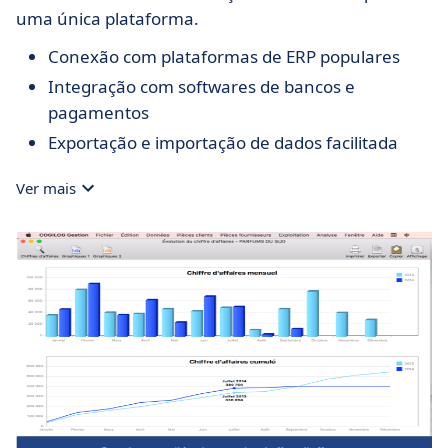
uma única plataforma.
Conexão com plataformas de ERP populares
Integração com softwares de bancos e
pagamentos
Exportação e importação de dados facilitada
Ver mais