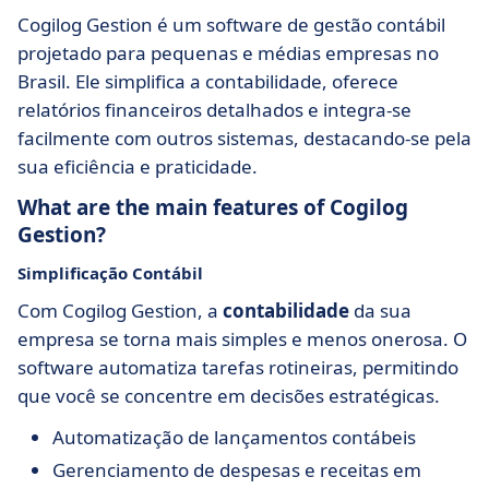
Cogilog Gestion é um software de gestão contábil
projetado para pequenas e médias empresas no
Brasil. Ele simplifica a contabilidade, oferece
relatórios financeiros detalhados e integra-se
facilmente com outros sistemas, destacando-se pela
sua eficiência e praticidade.
What are the main features of Cogilog
Gestion?
Simplificação Contábil
Com Cogilog Gestion, a
contabilidade
da sua
empresa se torna mais simples e menos onerosa. O
software automatiza tarefas rotineiras, permitindo
que você se concentre em decisões estratégicas.
Automatização de lançamentos contábeis
Gerenciamento de despesas e receitas em