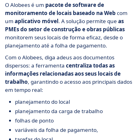
O Alobees é um
pacote de software de
monitoramento de locais baseado na Web
com
um
aplicativo móvel
. A solução permite que
as
PMEs do setor de construção e obras públicas
monitorem seus locais de forma eficaz, desde o
planejamento até a folha de pagamento.
Com o Alobees, diga adeus aos documentos
dispersos: a ferramenta
centraliza todas as
informações relacionadas aos seus locais de
trabalho
, garantindo o acesso aos principais dados
em tempo real:
planejamento do local
planejamento da carga de trabalho
folhas de ponto
variáveis da folha de pagamento,
tarefas do local