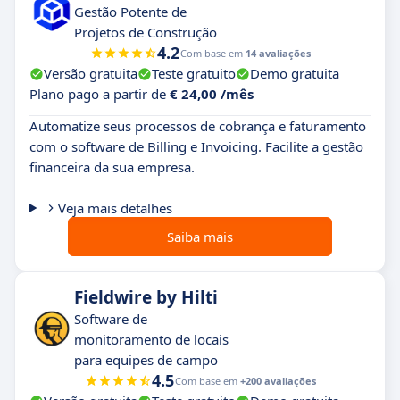
Gestão Potente de
Projetos de Construção
4.2
Com base em
14 avaliações
Versão gratuita
Teste gratuito
Demo gratuita
Plano pago a partir de
€ 24,00 /mês
Automatize seus processos de cobrança e faturamento
com o software de Billing e Invoicing. Facilite a gestão
financeira da sua empresa.
Veja mais detalhes
Saiba mais
Fieldwire by Hilti
Software de
monitoramento de locais
para equipes de campo
4.5
Com base em
+200 avaliações