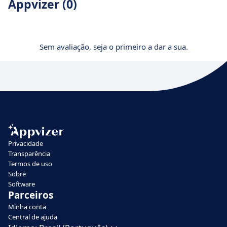
Appvizer (0)
Sem avaliação, seja o primeiro a dar a sua.
Privacidade
Transparência
Termos de uso
Sobre
Software
Parceiros
Minha conta
Central de ajuda