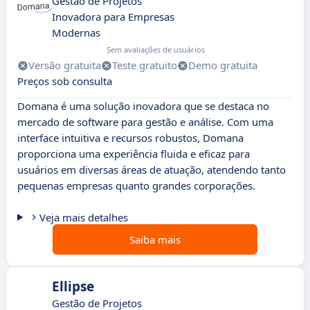
Gestão de Projetos
Inovadora para Empresas
Modernas
Sem avaliações de usuários
Versão gratuita
Teste gratuito
Demo gratuita
Preços sob consulta
Domana é uma solução inovadora que se destaca no
mercado de software para gestão e análise. Com uma
interface intuitiva e recursos robustos, Domana
proporciona uma experiência fluida e eficaz para
usuários em diversas áreas de atuação, atendendo tanto
pequenas empresas quanto grandes corporações.
Veja mais detalhes
Saiba mais
Ellipse
Gestão de Projetos