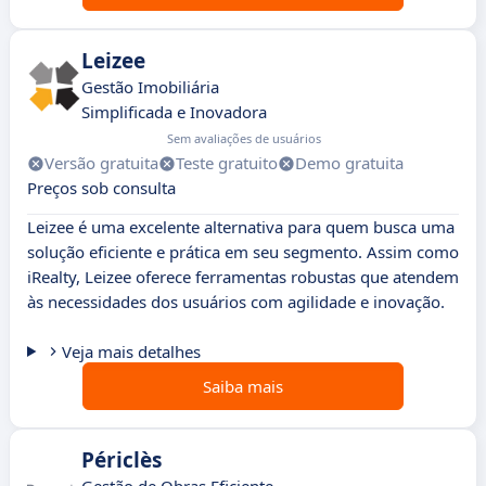
Leizee
Gestão Imobiliária
Simplificada e Inovadora
Sem avaliações de usuários
Versão gratuita
Teste gratuito
Demo gratuita
Preços sob consulta
Leizee é uma excelente alternativa para quem busca uma
solução eficiente e prática em seu segmento. Assim como
iRealty, Leizee oferece ferramentas robustas que atendem
às necessidades dos usuários com agilidade e inovação.
Veja mais detalhes
Saiba mais
Périclès