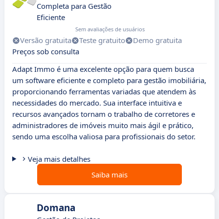
Completa para Gestão
Eficiente
Sem avaliações de usuários
Versão gratuita
Teste gratuito
Demo gratuita
Preços sob consulta
Adapt Immo é uma excelente opção para quem busca
um software eficiente e completo para gestão imobiliária,
proporcionando ferramentas variadas que atendem às
necessidades do mercado. Sua interface intuitiva e
recursos avançados tornam o trabalho de corretores e
administradores de imóveis muito mais ágil e prático,
sendo uma escolha valiosa para profissionais do setor.
Veja mais detalhes
Saiba mais
Domana