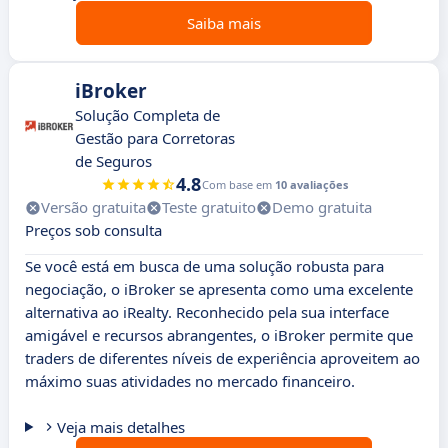
Saiba mais
iBroker
Solução Completa de
Gestão para Corretoras
de Seguros
4.8
Com base em
10 avaliações
Versão gratuita
Teste gratuito
Demo gratuita
Preços sob consulta
Se você está em busca de uma solução robusta para
negociação, o iBroker se apresenta como uma excelente
alternativa ao iRealty. Reconhecido pela sua interface
amigável e recursos abrangentes, o iBroker permite que
traders de diferentes níveis de experiência aproveitem ao
máximo suas atividades no mercado financeiro.
Veja mais detalhes