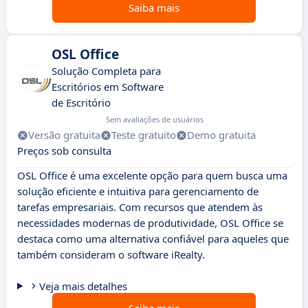
Saiba mais
OSL Office
Solução Completa para
Escritórios em Software
de Escritório
Sem avaliações de usuários
Versão gratuita
Teste gratuito
Demo gratuita
Preços sob consulta
OSL Office é uma excelente opção para quem busca uma
solução eficiente e intuitiva para gerenciamento de
tarefas empresariais. Com recursos que atendem às
necessidades modernas de produtividade, OSL Office se
destaca como uma alternativa confiável para aqueles que
também consideram o software iRealty.
Veja mais detalhes