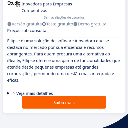
Inovadora para Empresas
Competitivas
Sem avaliações de usuários
Versão gratuita
Teste gratuito
Demo gratuita
Preços sob consulta
Ellipse é uma solução de software inovadora que se
destaca no mercado por sua eficiência e recursos
abrangentes. Para quem procura uma alternativa ao
iRealty, Ellipse oferece uma gama de funcionalidades que
atende desde pequenas empresas até grandes
corporações, permitindo uma gestão mais integrada e
eficaz.
Veja mais detalhes
Saiba mais