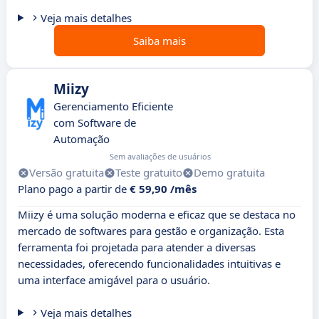
Veja mais detalhes
Saiba mais
Miizy
Gerenciamento Eficiente
com Software de
Automação
Sem avaliações de usuários
Versão gratuita
Teste gratuito
Demo gratuita
Plano pago a partir de
€ 59,90 /mês
Miizy é uma solução moderna e eficaz que se destaca no
mercado de softwares para gestão e organização. Esta
ferramenta foi projetada para atender a diversas
necessidades, oferecendo funcionalidades intuitivas e
uma interface amigável para o usuário.
Veja mais detalhes