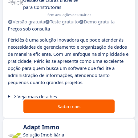
Gestão de Obras Eficiente
para Construtoras
Sem avaliações de usuários
Versão gratuita
Teste gratuito
Demo gratuita
Preços sob consulta
Périclès é uma solução inovadora que pode atender às
necessidades de gerenciamento e organização de dados
de maneira eficiente. Com um enfoque na simplicidade e
praticidade, Périclès se apresenta como uma excelente
opção para quem busca um software que facilite a
administração de informações, atendendo tanto
pequenos quanto grandes projetos.
Veja mais detalhes
Saiba mais
Adapt Immo
Solução Imobiliária