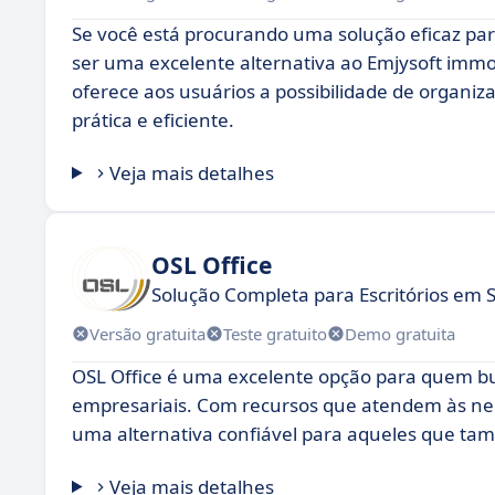
Se você está procurando uma solução eficaz para
ser uma excelente alternativa ao Emjysoft immobi
oferece aos usuários a possibilidade de organi
prática e eficiente.
Veja mais detalhes
OSL Office
Solução Completa para Escritórios em S
Versão gratuita
Teste gratuito
Demo gratuita
OSL Office é uma excelente opção para quem bus
empresariais. Com recursos que atendem às ne
uma alternativa confiável para aqueles que ta
Veja mais detalhes