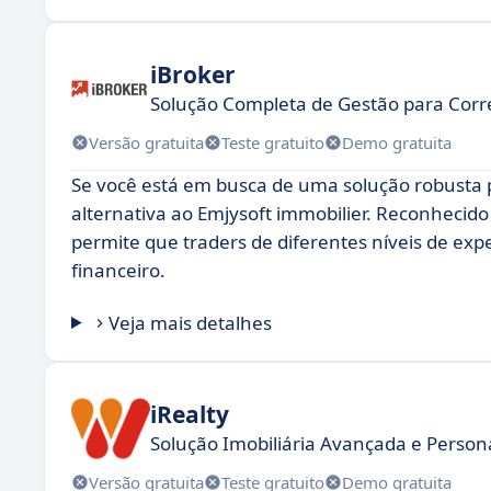
iBroker
Solução Completa de Gestão para Corr
Versão gratuita
Teste gratuito
Demo gratuita
Se você está em busca de uma solução robusta 
alternativa ao Emjysoft immobilier. Reconhecido
permite que traders de diferentes níveis de ex
financeiro.
Veja mais detalhes
iRealty
Solução Imobiliária Avançada e Persona
Versão gratuita
Teste gratuito
Demo gratuita