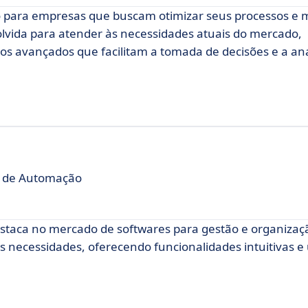
 para empresas que buscam otimizar seus processos e 
olvida para atender às necessidades atuais do mercado,
os avançados que facilitam a tomada de decisões e a aná
e de Automação
staca no mercado de softwares para gestão e organizaçã
as necessidades, oferecendo funcionalidades intuitivas 