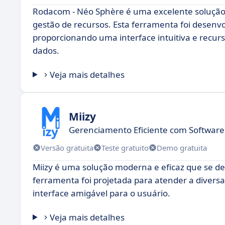
Rodacom - Néo Sphère é uma excelente solução
gestão de recursos. Esta ferramenta foi desenv
proporcionando uma interface intuitiva e recurs
dados.
Veja mais detalhes
Miizy
Gerenciamento Eficiente com Softwar
Versão gratuita
Teste gratuito
Demo gratuita
Miizy é uma solução moderna e eficaz que se de
ferramenta foi projetada para atender a divers
interface amigável para o usuário.
Veja mais detalhes