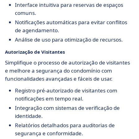
Interface intuitiva para reservas de espaços
comuns.
Notificações automáticas para evitar conflitos
de agendamento.
Análise de uso para otimização de recursos.
Autorização de Visitantes
Simplifique o processo de autorização de visitantes
e melhore a segurança do condomínio com
funcionalidades avançadas e fáceis de usar.
Registro pré-autorizado de visitantes com
notificações em tempo real.
Integração com sistemas de verificação de
identidade.
Relatórios detalhados para auditorias de
segurança e conformidade.