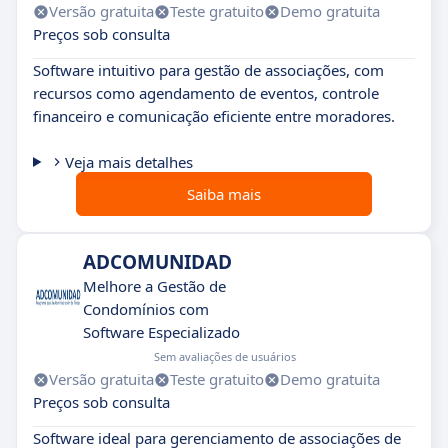
Versão gratuita
Teste gratuito
Demo gratuita
Preços sob consulta
Software intuitivo para gestão de associações, com
recursos como agendamento de eventos, controle
financeiro e comunicação eficiente entre moradores.
Veja mais detalhes
Saiba mais
ADCOMUNIDAD
Melhore a Gestão de
Condomínios com
Software Especializado
Sem avaliações de usuários
Versão gratuita
Teste gratuito
Demo gratuita
Preços sob consulta
Software ideal para gerenciamento de associações de