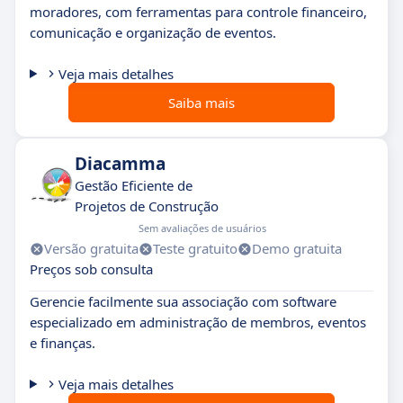
moradores, com ferramentas para controle financeiro,
comunicação e organização de eventos.
Veja mais detalhes
Saiba mais
Diacamma
Gestão Eficiente de
Projetos de Construção
Sem avaliações de usuários
Versão gratuita
Teste gratuito
Demo gratuita
Preços sob consulta
Gerencie facilmente sua associação com software
especializado em administração de membros, eventos
e finanças.
Veja mais detalhes