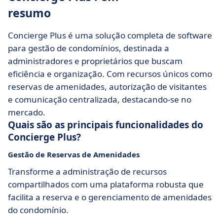
resumo
Concierge Plus é uma solução completa de software
para gestão de condomínios, destinada a
administradores e proprietários que buscam
eficiência e organização. Com recursos únicos como
reservas de amenidades, autorização de visitantes
e comunicação centralizada, destacando-se no
mercado.
Quais são as principais funcionalidades do
Concierge Plus?
Gestão de Reservas de Amenidades
Transforme a administração de recursos
compartilhados com uma plataforma robusta que
facilita a reserva e o gerenciamento de amenidades
do condomínio.