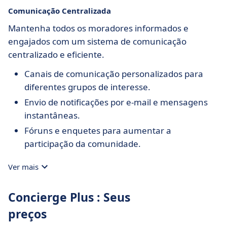
Comunicação Centralizada
Mantenha todos os moradores informados e
engajados com um sistema de comunicação
centralizado e eficiente.
Canais de comunicação personalizados para
diferentes grupos de interesse.
Envio de notificações por e-mail e mensagens
instantâneas.
Fóruns e enquetes para aumentar a
participação da comunidade.
Ver mais
Concierge Plus : Seus
preços