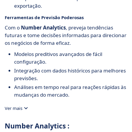
exportação.
Ferramentas de Previsão Poderosas
Com o
Number Analytics
, preveja tendências
futuras e tome decisões informadas para direcionar
os negócios de forma eficaz.
Modelos preditivos avançados de fácil
configuração.
Integração com dados históricos para melhores
previsões.
Análises em tempo real para reações rápidas às
mudanças do mercado.
Ver mais
Number Analytics :