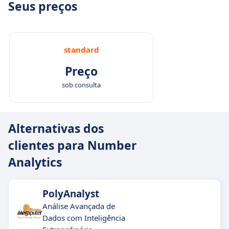
Seus preços
standard
Preço
sob consulta
Alternativas dos
clientes para Number
Analytics
PolyAnalyst
Análise Avançada de
Dados com Inteligência