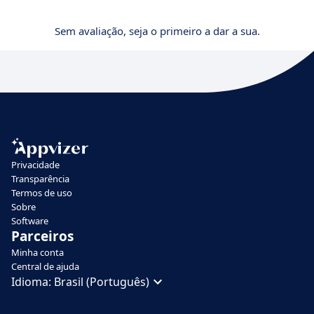
Sem avaliação, seja o primeiro a dar a sua.
Privacidade
Transparência
Termos de uso
Sobre
Software
Parceiros
Minha conta
Central de ajuda
Idioma:
Brasil (Português)