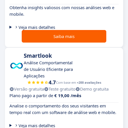
Obtenha insights valiosos com nossas análises web e
mobile.
Veja mais detalhes
Saiba mais
Smartlook
Análise Comportamental
de Usuário Eficiente para
Aplicações
4.7
Com base em
+200 avaliações
Versão gratuita
Teste gratuito
Demo gratuita
Plano pago a partir de
€ 19,00 /mês
Analise o comportamento dos seus visitantes em
tempo real com um software de análise web e mobile.
Veja mais detalhes