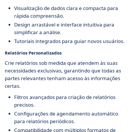
Visualização de dados clara e compacta para
rápida compreensão.
Design arrastável e interface intuitiva para
simplificar a análise.
Tutoriais integrados para guiar novos usuários.
Relatórios Personalizados
Crie relatórios sob medida que atendem às suas
necessidades exclusivas, garantindo que todas as
partes relevantes tenham acesso às informações
certas.
Filtros avançados para criação de relatórios
precisos.
Configurações de agendamento automático
para relatórios periódicos.
Compatibilidade com múltiplos formatos de