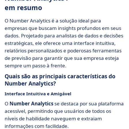
em resumo
O Number Analytics é a solução ideal para
empresas que buscam insights profundos em seus
dados. Projetado para analistas de dados e decisões
estratégicas, ele oferece uma interface intuitiva,
relatórios personalizados e poderosas ferramentas
de previsão para garantir que sua empresa esteja
sempre um passo à frente.
Quais são as principais características do
Number Analytics?
Interface Intuitiva e Amigável
O
Number Analytics
se destaca por sua plataforma
acessível, permitindo que usuários de todos os
níveis de habilidade naveguem e extraiam
informações com facilidade.