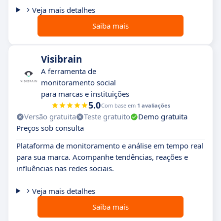
Veja mais detalhes
Saiba mais
Visibrain
A ferramenta de
monitoramento social
para marcas e instituições
5.0
Com base em
1 avaliações
Versão gratuita
Teste gratuito
Demo gratuita
Preços sob consulta
Plataforma de monitoramento e análise em tempo real
para sua marca. Acompanhe tendências, reações e
influências nas redes sociais.
Veja mais detalhes
Saiba mais