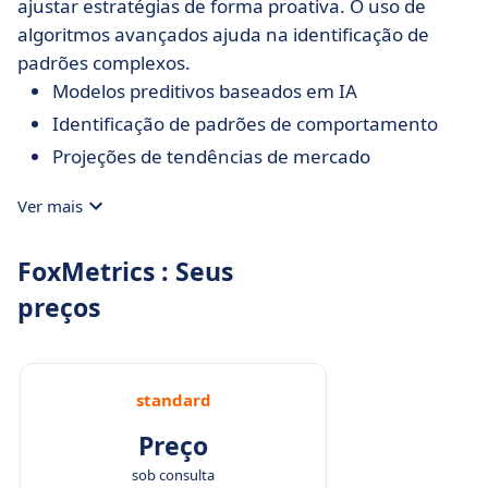
ajustar estratégias de forma proativa. O uso de
algoritmos avançados ajuda na identificação de
padrões complexos.
Modelos preditivos baseados em IA
Identificação de padrões de comportamento
Projeções de tendências de mercado
Ver mais
FoxMetrics : Seus
preços
standard
Preço
sob consulta