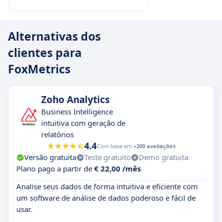
Alternativas dos
clientes para
FoxMetrics
Zoho Analytics
Business Intelligence
intuitiva com geração de
relatórios
4.4
Com base em
+200 avaliações
Versão gratuita
Teste gratuito
Demo gratuita
Plano pago a partir de
€ 22,00 /mês
Analise seus dados de forma intuitiva e eficiente com
um software de análise de dados poderoso e fácil de
usar.