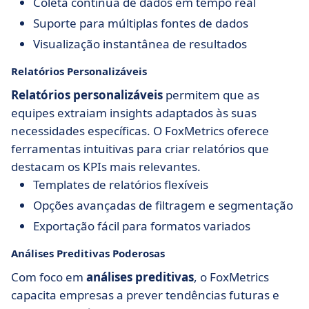
Coleta contínua de dados em tempo real
Suporte para múltiplas fontes de dados
Visualização instantânea de resultados
Relatórios Personalizáveis
Relatórios personalizáveis
permitem que as
equipes extraiam insights adaptados às suas
necessidades específicas. O FoxMetrics oferece
ferramentas intuitivas para criar relatórios que
destacam os KPIs mais relevantes.
Templates de relatórios flexíveis
Opções avançadas de filtragem e segmentação
Exportação fácil para formatos variados
Análises Preditivas Poderosas
Com foco em
análises preditivas
, o FoxMetrics
capacita empresas a prever tendências futuras e