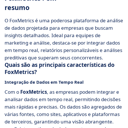
resumo
O FoxMetrics é uma poderosa plataforma de análise
de dados projetada para empresas que buscam
insights detalhados. Ideal para equipes de
marketing e análise, destaca-se por integrar dados
em tempo real, relatórios personalizáveis e análises
preditivas que superam seus concorrentes.
Quais são as principais características do
FoxMetrics?
Integração de Dados em Tempo Real
Com o
FoxMetrics
, as empresas podem integrar e
analisar dados em tempo real, permitindo decisões
mais rápidas e precisas. Os dados são agregados de
várias fontes, como sites, aplicativos e plataformas
de terceiros, garantindo uma visão abrangente.