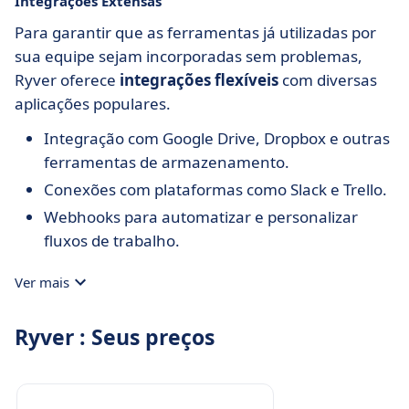
Integrações Extensas
Para garantir que as ferramentas já utilizadas por
sua equipe sejam incorporadas sem problemas,
Ryver oferece
integrações flexíveis
com diversas
aplicações populares.
Integração com Google Drive, Dropbox e outras
ferramentas de armazenamento.
Conexões com plataformas como Slack e Trello.
Webhooks para automatizar e personalizar
fluxos de trabalho.
Ver mais
Ryver : Seus preços