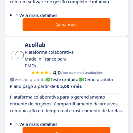
com um software de gestão completo e intuitivo.
Veja mais detalhes
Saiba mais
Acollab
Plataforma colaborativa
Made in France para
PMEs
4.0
Com base em
6 avaliações
Versão gratuita
Teste gratuito
Demo gratuita
Plano pago a partir de
€ 5,00 /mês
Plataforma colaborativa para o gerenciamento
eficiente de projetos. Compartilhamento de arquivos,
comunicação em tempo real e rastreamento de tarefas.
Veja mais detalhes