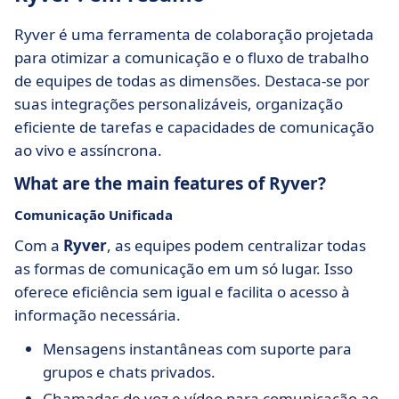
Ryver é uma ferramenta de colaboração projetada
para otimizar a comunicação e o fluxo de trabalho
de equipes de todas as dimensões. Destaca-se por
suas integrações personalizáveis, organização
eficiente de tarefas e capacidades de comunicação
ao vivo e assíncrona.
What are the main features of Ryver?
Comunicação Unificada
Com a
Ryver
, as equipes podem centralizar todas
as formas de comunicação em um só lugar. Isso
oferece eficiência sem igual e facilita o acesso à
informação necessária.
Mensagens instantâneas com suporte para
grupos e chats privados.
Chamadas de voz e vídeo para comunicação ao