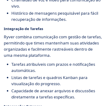
vivo.
Histórico de mensagens pesquisável para fácil
recuperação de informações.
Integração de Tarefas
Ryver combina comunicação com gestão de tarefas,
permitindo que times mantenham suas atividades
organizadas e facilmente rastreáveis dentro de
uma mesma plataforma.
Tarefas atribuíveis com prazos e notificações
automáticas.
Listas de tarefas e quadros Kanban para
visualização do progresso.
Capacidade de anexar arquivos e discussões
diretamente a tarefas específicas.