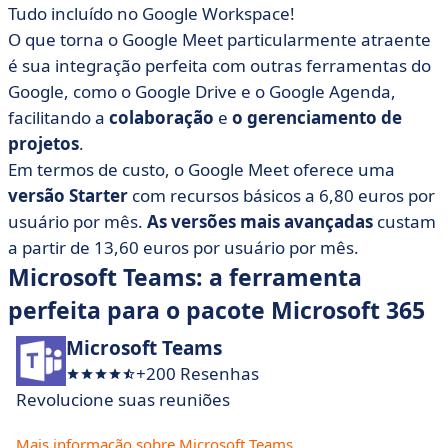
Tudo incluído no Google Workspace!
O que torna o Google Meet particularmente atraente
é sua integração perfeita com outras ferramentas do
Google, como o Google Drive e o Google Agenda,
facilitando a
colaboração
e
o gerenciamento de
projetos
.
Em termos de custo, o Google Meet oferece uma
versão Starter
com recursos básicos a 6,80 euros por
usuário por mês.
As versões mais avançadas
custam
a partir de 13,60 euros por usuário por mês.
Microsoft Teams: a ferramenta
perfeita para o pacote Microsoft 365
Microsoft Teams
+200 Resenhas
Revolucione suas reuniões
Mais informação sobre Microsoft Teams