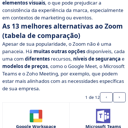
elementos visuais
, o que pode prejudicar a
consistência da experiência da marca, especialmente
em contextos de marketing ou eventos.
As 13 melhores alternativas ao Zoom
(tabela de comparação)
Apesar de sua popularidade, o Zoom não é uma
panaceia. Há
muitas outras opções
disponíveis, cada
uma com
diferentes
recursos,
níveis de segurança
e
modelos de preços
, como o Google Meet, o Microsoft
Teams e o Zoho Meeting, por exemplo, que podem
estar mais alinhados com as necessidades específicas
de sua empresa.
1
de 12
Google Workspace
Microsoft Teams