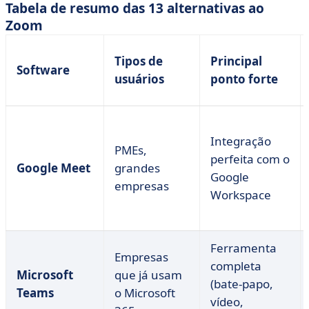
Tabela de resumo das 13 alternativas ao
Zoom
Tipos de
Principal
Software
usuários
ponto forte
Integração
PMEs,
perfeita com o
Google Meet
grandes
Google
empresas
Workspace
Ferramenta
Empresas
completa
Microsoft
que já usam
(bate-papo,
Teams
o Microsoft
vídeo,