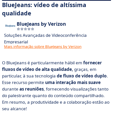
BlueJeans: vídeo de altíssima
qualidade
BlueJeans by Verizon
Soluções Avançadas de Videoconferência
Empresarial
Mais informação sobre BlueJeans by Verizon
O BlueJeans é particularmente hábil em
fornecer
fluxos de vídeo de alta qualidade,
graças, em
particular, à sua tecnologia
de fluxo de vídeo duplo
.
Esse recurso permite
uma interação mais suave
durante
as reuniões
, fornecendo visualizações tanto
do palestrante quanto do conteúdo compartilhado.
Em resumo, a produtividade e a colaboração estão ao
seu alcance!