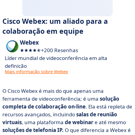
Cisco Webex: um aliado para a
colaboração em equipe
Webex
+200 Resenhas
Líder mundial de videoconferência em alta
definição
Mais informação sobre Webex
O Cisco Webex é mais do que apenas uma
ferramenta de videoconferência; é uma
solução
completa
de colaboração on-line
. Ela está repleta de
recursos avançados, incluindo
salas de reunião
virtuais
, uma plataforma
de webinar
e até mesmo
soluções de telefonia IP.
O que diferencia a Webex é