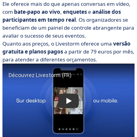
Ele oferece mais do que apenas conversas em vídeo,
com
bate-papo ao vivo
,
enquetes
e
análise dos
participantes em tempo real
. Os organizadores se
beneficiam de um painel de controle abrangente para
avaliar o sucesso de seus eventos.
Quanto aos preços, o Livestorm oferece uma
versão
gratuita e planos pagos
a partir de 79 euros por mês,
para atender a diferentes orçamentos.