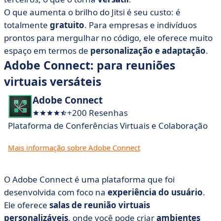
O que aumenta o brilho do Jitsi é seu custo: é
totalmente
gratuito
. Para empresas e indivíduos
prontos para mergulhar no código, ele oferece muito
espaço em termos de
personalização e adaptação
.
Adobe Connect: para reuniões
virtuais versáteis
Adobe Connect
+200 Resenhas
Plataforma de Conferências Virtuais e Colaboração
Mais informação sobre Adobe Connect
O Adobe Connect é uma plataforma que foi
desenvolvida com foco na
experiência do usuário
.
Ele oferece
salas de reunião virtuais
personalizáveis
, onde você pode criar
ambientes