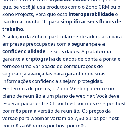
que, se você já usa produtos como o Zoho CRM ou o
Zoho Projects, verá que essa
interoperabilidade
é
particularmente útil para
simplificar
seus
fluxos de
trabalho
.
A solução da Zoho é particularmente adequada para
empresas preocupadas com a
segurança
e
a
confidencialidade
de seus dados. A plataforma
garante
a criptografia
de dados de ponta a ponta e
fornece uma variedade de configurações de
segurança avançadas para garantir que suas
informações confidenciais sejam protegidas.
Em termos de preços, o Zoho Meeting oferece um
plano de reunião e um plano de webinar. Você deve
esperar pagar entre €1 por host por mês e €3 por host
por mês para a versão de reunião. Os preços da
versão para webinar variam de 7,50 euros por host
por mês a 66 euros por host por mês.