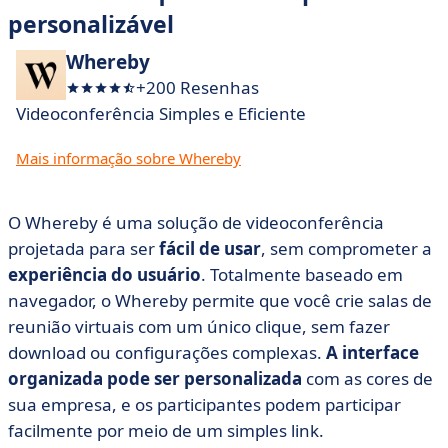
personalizável
Whereby
+200 Resenhas
Videoconferência Simples e Eficiente
Mais informação sobre Whereby
O Whereby é uma solução de videoconferência
projetada para ser
fácil de usar
, sem comprometer a
experiência do usuário
. Totalmente baseado em
navegador, o Whereby permite que você crie salas de
reunião virtuais com um único clique, sem fazer
download ou configurações complexas.
A interface
organizada pode ser personalizada
com as cores de
sua empresa, e os participantes podem participar
facilmente por meio de um simples link.