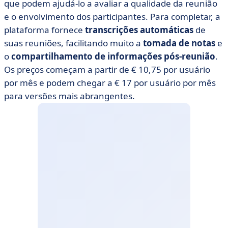
que podem ajudá-lo a avaliar a qualidade da reunião
e o envolvimento dos participantes. Para completar, a
plataforma fornece
transcrições automáticas
de
suas reuniões, facilitando muito a
tomada de notas
e
o
compartilhamento de informações pós-reunião
.
Os preços começam a partir de € 10,75 por usuário
por mês e podem chegar a € 17 por usuário por mês
para versões mais abrangentes.