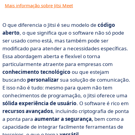
Mais informação sobre Jitsi Meet
O que diferencia o Jitsi é seu modelo de
código
aberto
, o que significa que o software não só pode
ser usado como está, mas também pode ser
modificado para atender a necessidades específicas.
Essa abordagem aberta e flexível o torna
particularmente atraente para empresas com
conhecimento tecnológico
ou que estejam
buscando
personalizar
sua solução de comunicação.
E isso não é tudo: mesmo para quem não tem
conhecimentos de programação, o Jitsi oferece uma
sólida experiência de usuário
. O software é rico em
recursos avançados
, incluindo criptografia de ponta
a ponta para
aumentar a segurança,
bem como a
capacidade de integrar facilmente ferramentas de
terceiros, o que o torna
versátil
.