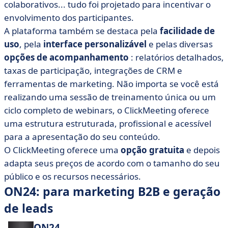
colaborativos... tudo foi projetado para incentivar o
envolvimento dos participantes.
A plataforma também se destaca pela
facilidade de
uso
, pela
interface personalizável
e pelas diversas
opções de acompanhamento
: relatórios detalhados,
taxas de participação, integrações de CRM e
ferramentas de marketing. Não importa se você está
realizando uma sessão de treinamento única ou um
ciclo completo de webinars, o ClickMeeting oferece
uma estrutura estruturada, profissional e acessível
para a apresentação do seu conteúdo.
O ClickMeeting oferece uma
opção gratuita
e depois
adapta seus preços de acordo com o tamanho do seu
público e os recursos necessários.
ON24: para marketing B2B e geração
de leads
ON24