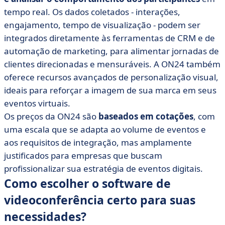
tempo real. Os dados coletados - interações,
engajamento, tempo de visualização - podem ser
integrados diretamente às ferramentas de CRM e de
automação de marketing, para alimentar jornadas de
clientes direcionadas e mensuráveis. A ON24 também
oferece recursos avançados de personalização visual,
ideais para reforçar a imagem de sua marca em seus
eventos virtuais.
Os preços da ON24 são
baseados em cotações
, com
uma escala que se adapta ao volume de eventos e
aos requisitos de integração, mas amplamente
justificados para empresas que buscam
profissionalizar sua estratégia de eventos digitais.
Como escolher o software de
videoconferência certo para suas
necessidades?