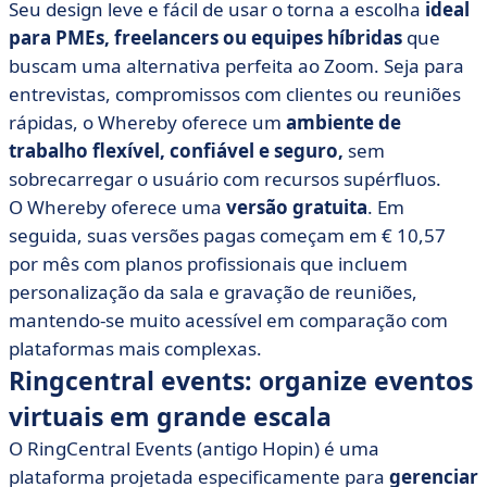
Seu design leve e fácil de usar o torna a escolha
ideal
para PMEs, freelancers ou equipes híbridas
que
buscam uma alternativa perfeita ao Zoom. Seja para
entrevistas, compromissos com clientes ou reuniões
rápidas, o Whereby oferece um
ambiente de
trabalho flexível, confiável e seguro,
sem
sobrecarregar o usuário com recursos supérfluos.
O Whereby oferece uma
versão gratuita
. Em
seguida, suas versões pagas começam em € 10,57
por mês com planos profissionais que incluem
personalização da sala e gravação de reuniões,
mantendo-se muito acessível em comparação com
plataformas mais complexas.
Ringcentral events: organize eventos
virtuais em grande escala
O RingCentral Events (antigo Hopin) é uma
plataforma projetada especificamente para
gerenciar