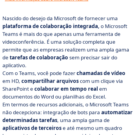
Nascido do desejo da Microsoft de fornecer uma
plataforma de colaboração integrada,
o Microsoft
Teams é mais do que apenas uma ferramenta de
videoconferência. É uma solução completa que
permite que as empresas realizem uma ampla gama
de
tarefas de colaboração
sem precisar sair do
aplicativo.
Com o Teams, você pode fazer
chamadas de vídeo
em HD,
compartilhar arquivos
com um clique via
SharePoint e
colaborar em tempo real
em
documentos do Word ou planilhas do Excel.
Em termos de recursos adicionais, o Microsoft Teams
não decepciona: integração de bots para
automatizar
determinadas tarefas
, uma ampla gama de
aplicativos de terceiros
e até mesmo um quadro