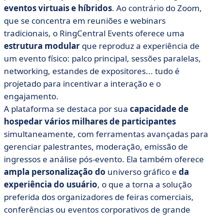
eventos virtuais e híbridos
. Ao contrário do Zoom,
que se concentra em reuniões e webinars
tradicionais, o RingCentral Events oferece uma
estrutura modular
que reproduz a experiência de
um evento físico: palco principal, sessões paralelas,
networking, estandes de expositores... tudo é
projetado para incentivar a interação e o
engajamento.
A plataforma se destaca por sua
capacidade de
hospedar vários milhares de participantes
simultaneamente, com ferramentas avançadas para
gerenciar palestrantes, moderação, emissão de
ingressos e análise pós-evento. Ela também oferece
ampla personalização do
universo gráfico e
da
experiência do usuário
, o que a torna a solução
preferida dos organizadores de feiras comerciais,
conferências ou eventos corporativos de grande