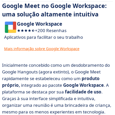
Google Meet no Google Workspace:
uma solução altamente intuitiva
Google Workspace
+200 Resenhas
Aplicativos para facilitar o seu trabalho
Mais informação sobre Google Workspace
Inicialmente concebido como um desdobramento do
Google Hangouts (agora extinto), o Google Meet
rapidamente se estabeleceu como um
produto
próprio,
integrado ao pacote
Google Workspace
. A
plataforma se destaca por sua
facilidade de uso
.
Graças à sua interface simplificada e intuitiva,
organizar uma reunião é uma brincadeira de criança,
mesmo para os menos experientes em tecnologia.