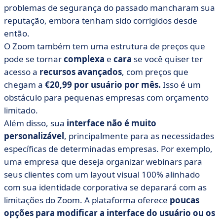
problemas de segurança do passado mancharam sua
reputação, embora tenham sido corrigidos desde
então.
O Zoom também tem uma estrutura de preços que
pode se tornar
complexa
e
cara
se você quiser ter
acesso a
recursos avançados
, com preços que
chegam a
€20,99 por usuário por mês.
Isso é um
obstáculo para pequenas empresas com orçamento
limitado.
Além disso, sua
interface não é muito
personalizável
, principalmente para as necessidades
específicas de determinadas empresas. Por exemplo,
uma empresa que deseja organizar webinars para
seus clientes com um layout visual 100% alinhado
com sua identidade corporativa se deparará com as
limitações do Zoom. A plataforma oferece
poucas
opções para modificar a interface do usuário ou os