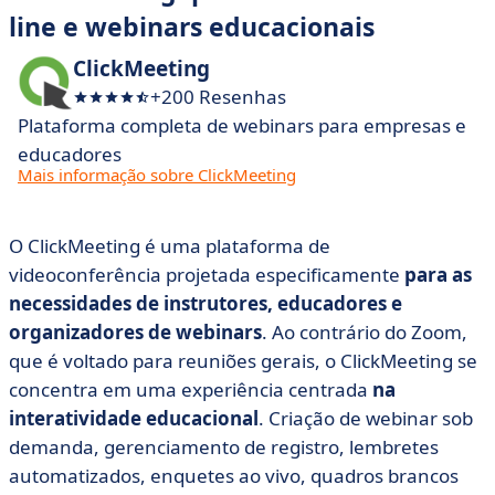
line e webinars educacionais
ClickMeeting
+200 Resenhas
Plataforma completa de webinars para empresas e
educadores
Mais informação sobre ClickMeeting
O ClickMeeting é uma plataforma de
videoconferência projetada especificamente
para as
necessidades de instrutores, educadores e
organizadores de webinars
. Ao contrário do Zoom,
que é voltado para reuniões gerais, o ClickMeeting se
concentra em uma experiência centrada
na
interatividade educacional
. Criação de webinar sob
demanda, gerenciamento de registro, lembretes
automatizados, enquetes ao vivo, quadros brancos