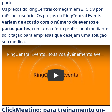
porte.
Os preços do RingCentral começam em £15,99 por
mês por usuário. Os preços do RingCentral Events
variam de acordo com o número de eventos e
participantes
, com uma oferta profissional mediante
solicitação para empresas que desejam uma solução
sob medida.
ClickMeeting: para treinamento on-