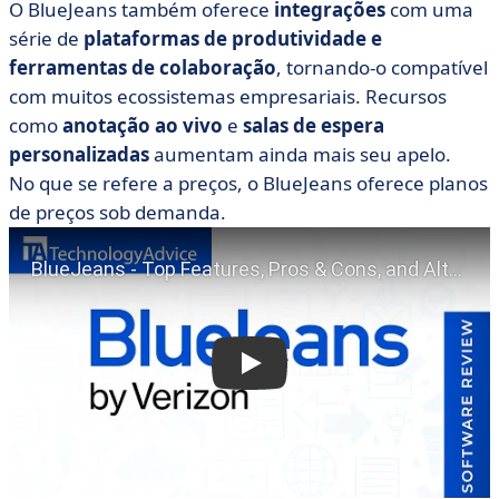
O BlueJeans também oferece
integrações
com uma
série de
plataformas de produtividade e
ferramentas de colaboração
, tornando-o compatível
com muitos ecossistemas empresariais. Recursos
como
anotação ao vivo
e
salas de espera
personalizadas
aumentam ainda mais seu apelo.
No que se refere a preços, o BlueJeans oferece planos
de preços sob demanda.