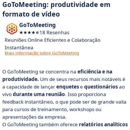
GoToMeeting: produtividade em
formato de vídeo
GoToMeeting
18 Resenhas
Reuniões Online Eficientes e Colaboração
Instantânea
Mais informação sobre GoToMeeting
O GoToMeeting se concentra na
eficiência e na
produtividade.
Um de seus recursos mais notáveis é
a capacidade de lançar
enquetes
e
questionários
ao
vivo
durante uma reunião
. Isso proporciona
feedback instantâneo, o que pode ser de grande valia
para cursos de treinamento, workshops ou
apresentações da empresa.
O GoToMeeting também oferece
relatórios analíticos