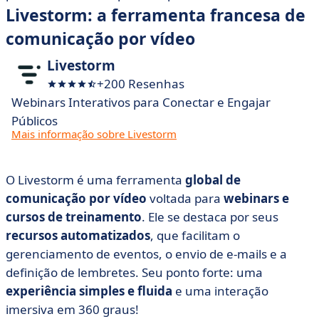
Livestorm: a ferramenta francesa de
comunicação por vídeo
Livestorm
+200 Resenhas
Webinars Interativos para Conectar e Engajar
Públicos
Mais informação sobre Livestorm
O Livestorm é uma ferramenta
global de
comunicação por vídeo
voltada para
webinars e
cursos de treinamento
. Ele se destaca por seus
recursos automatizados
, que facilitam o
gerenciamento de eventos, o envio de e-mails e a
definição de lembretes. Seu ponto forte: uma
experiência simples e fluida
e uma interação
imersiva em 360 graus!