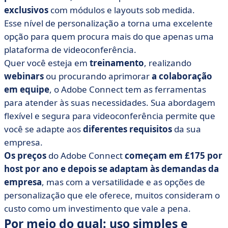
exclusivos
com módulos e layouts sob medida.
Esse nível de personalização a torna uma excelente
opção para quem procura mais do que apenas uma
plataforma de videoconferência.
Quer você esteja em
treinamento
, realizando
webinars
ou procurando aprimorar
a colaboração
em equipe
, o Adobe Connect tem as ferramentas
para atender às suas necessidades. Sua abordagem
flexível e segura para videoconferência permite que
você se adapte aos
diferentes requisitos
da sua
empresa.
Os preços
do Adobe Connect
começam em £175 por
host por ano e depois se adaptam às demandas da
empresa
, mas com a versatilidade e as opções de
personalização que ele oferece, muitos consideram o
custo como um investimento que vale a pena.
Por meio do qual: uso simples e