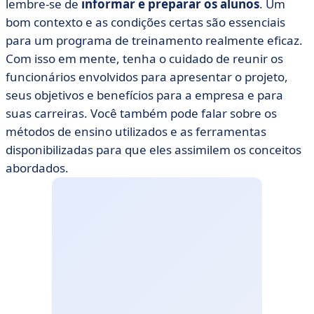
lembre-se de
informar e preparar os alunos
. Um
bom contexto e as condições certas são essenciais
para um programa de treinamento realmente eficaz.
Com isso em mente, tenha o cuidado de reunir os
funcionários envolvidos para apresentar o projeto,
seus objetivos e benefícios para a empresa e para
suas carreiras. Você também pode falar sobre os
métodos de ensino utilizados e as ferramentas
disponibilizadas para que eles assimilem os conceitos
abordados.