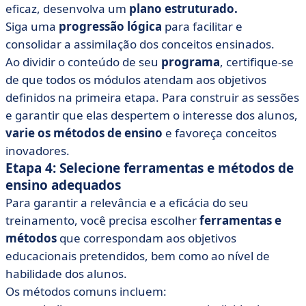
eficaz, desenvolva um
plano estruturado.
Siga uma
progressão lógica
para facilitar e
consolidar a assimilação dos conceitos ensinados.
Ao dividir o conteúdo de seu
programa
, certifique-se
de que todos os módulos atendam aos objetivos
definidos na primeira etapa. Para construir as sessões
e garantir que elas despertem o interesse dos alunos,
varie os métodos de ensino
e favoreça conceitos
inovadores.
Etapa 4: Selecione ferramentas e métodos de
ensino adequados
Para garantir a relevância e a eficácia do seu
treinamento, você precisa escolher
ferramentas e
métodos
que correspondam aos objetivos
educacionais pretendidos, bem como ao nível de
habilidade dos alunos.
Os métodos comuns incluem: