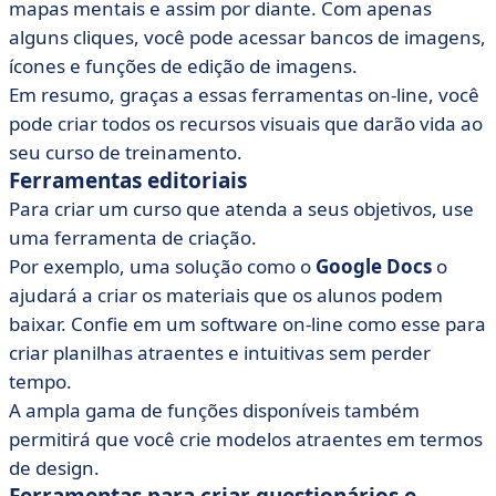
mapas mentais e assim por diante. Com apenas
alguns cliques, você pode acessar bancos de imagens,
ícones e funções de edição de imagens.
Em resumo, graças a essas ferramentas on-line, você
pode criar todos os recursos visuais que darão vida ao
seu curso de treinamento.
Ferramentas editoriais
Para criar um curso que atenda a seus objetivos, use
uma ferramenta de criação.
Por exemplo, uma solução como o
Google Docs
o
ajudará a criar os materiais que os alunos podem
baixar. Confie em um software on-line como esse para
criar planilhas atraentes e intuitivas sem perder
tempo.
A ampla gama de funções disponíveis também
permitirá que você crie modelos atraentes em termos
de design.