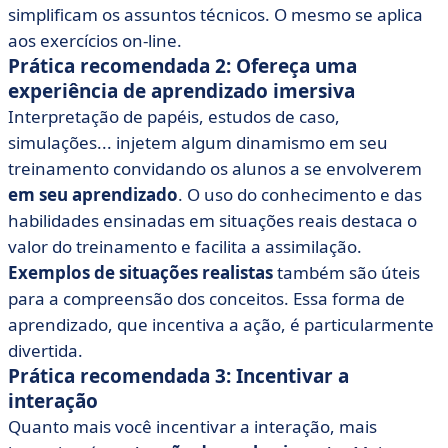
simplificam os assuntos técnicos. O mesmo se aplica
aos exercícios on-line.
Prática recomendada 2: Ofereça uma
experiência de aprendizado imersiva
Interpretação de papéis, estudos de caso,
simulações... injetem algum dinamismo em seu
treinamento convidando os alunos a se envolverem
em seu aprendizado
. O uso do conhecimento e das
habilidades ensinadas em situações reais destaca o
valor do treinamento e facilita a assimilação.
Exemplos de situações realistas
também são úteis
para a compreensão dos conceitos. Essa forma de
aprendizado, que incentiva a ação, é particularmente
divertida.
Prática recomendada 3: Incentivar a
interação
Quanto mais você incentivar a interação, mais