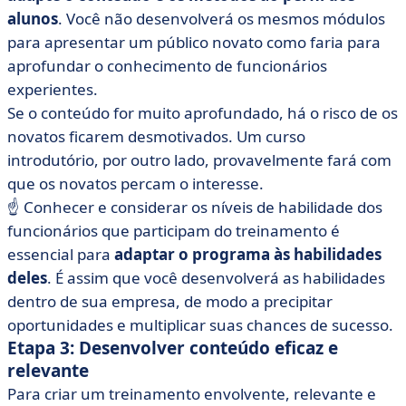
alunos
. Você não desenvolverá os mesmos módulos
para apresentar um público novato como faria para
aprofundar o conhecimento de funcionários
experientes.
Se o conteúdo for muito aprofundado, há o risco de os
novatos ficarem desmotivados. Um curso
introdutório, por outro lado, provavelmente fará com
que os novatos percam o interesse.
☝️ Conhecer e considerar os níveis de habilidade dos
funcionários que participam do treinamento é
essencial para
adaptar o programa às habilidades
deles
. É assim que você desenvolverá as habilidades
dentro de sua empresa, de modo a precipitar
oportunidades e multiplicar suas chances de sucesso.
Etapa 3: Desenvolver conteúdo eficaz e
relevante
Para criar um treinamento envolvente, relevante e