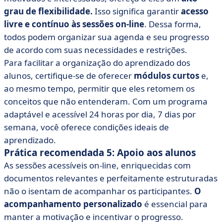
grau de flexibilidade.
Isso significa garantir
acesso
livre e contínuo às sessões on-line
. Dessa forma,
todos podem organizar sua agenda e seu progresso
de acordo com suas necessidades e restrições.
Para facilitar a organização do aprendizado dos
alunos, certifique-se de oferecer
módulos curtos
e,
ao mesmo tempo, permitir que eles retomem os
conceitos que não entenderam. Com um programa
adaptável e acessível 24 horas por dia, 7 dias por
semana, você oferece condições ideais de
aprendizado.
Prática recomendada 5: Apoio aos alunos
As sessões acessíveis on-line, enriquecidas com
documentos relevantes e perfeitamente estruturadas
não o isentam de acompanhar os participantes.
O
acompanhamento personalizado
é essencial para
manter a motivação e incentivar o progresso.