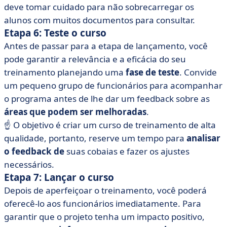
deve tomar cuidado para não sobrecarregar os
alunos com muitos documentos para consultar.
Etapa 6: Teste o curso
Antes de passar para a etapa de lançamento, você
pode garantir a relevância e a eficácia do seu
treinamento planejando uma
fase de teste
. Convide
um pequeno grupo de funcionários para acompanhar
o programa antes de lhe dar um feedback sobre as
áreas que podem ser melhoradas
.
☝️ O objetivo é criar um curso de treinamento de alta
qualidade, portanto, reserve um tempo para
analisar
o feedback de
suas cobaias e fazer os ajustes
necessários.
Etapa 7: Lançar o curso
Depois de aperfeiçoar o treinamento, você poderá
oferecê-lo aos funcionários imediatamente. Para
garantir que o projeto tenha um impacto positivo,