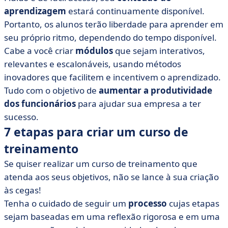
aprendizagem
estará continuamente disponível.
Portanto, os alunos terão liberdade para aprender em
seu próprio ritmo, dependendo do tempo disponível.
Cabe a você criar
módulos
que sejam interativos,
relevantes e escalonáveis, usando métodos
inovadores que facilitem e incentivem o aprendizado.
Tudo com o objetivo de
aumentar a produtividade
dos funcionários
para ajudar sua empresa a ter
sucesso.
7 etapas para criar um curso de
treinamento
Se quiser realizar um curso de treinamento que
atenda aos seus objetivos, não se lance à sua criação
às cegas!
Tenha o cuidado de seguir um
processo
cujas etapas
sejam baseadas em uma reflexão rigorosa e em uma