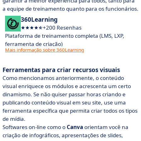
garantir a melhor experiência para todos, tanto para
a equipe de treinamento quanto para os funcionários.
360Learning
+200 Resenhas
Plataforma de treinamento completa (LMS, LXP,
ferramenta de criação)
Mais informação sobre 360Learning
Ferramentas para criar recursos visuais
Como mencionamos anteriormente, o conteúdo
visual enriquece os módulos e acrescenta um certo
dinamismo. Se não quiser passar horas criando e
publicando conteúdo visual em seu site, use uma
ferramenta específica que permita criar todos os tipos
de mídia.
Softwares on-line como o
Canva
orientam você na
criação de infográficos, apresentações de slides,