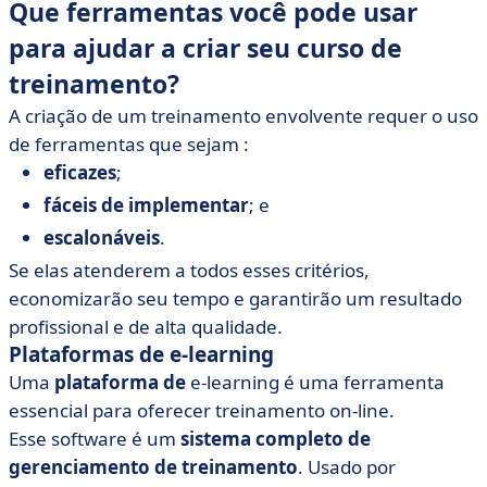
Que ferramentas você pode usar
para ajudar a criar seu curso de
treinamento?
A criação de um treinamento envolvente requer o uso
de ferramentas que sejam :
eficazes
;
fáceis de implementar
; e
escalonáveis
.
Se elas atenderem a todos esses critérios,
economizarão seu tempo e garantirão um resultado
profissional e de alta qualidade.
Plataformas de e-learning
Uma
plataforma de
e-learning é uma ferramenta
essencial para oferecer treinamento on-line.
Esse software é um
sistema completo de
gerenciamento de treinamento
. Usado por