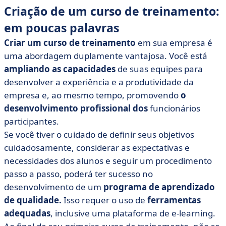
Criação de um curso de treinamento:
em poucas palavras
Criar um curso de treinamento
em sua empresa é
uma abordagem duplamente vantajosa. Você está
ampliando as capacidades
de suas equipes para
desenvolver a experiência e a produtividade da
empresa e, ao mesmo tempo, promovendo
o
desenvolvimento profissional dos
funcionários
participantes.
Se você tiver o cuidado de definir seus objetivos
cuidadosamente, considerar as expectativas e
necessidades dos alunos e seguir um procedimento
passo a passo, poderá ter sucesso no
desenvolvimento de um
programa de aprendizado
de qualidade.
Isso requer o uso de
ferramentas
adequadas
, inclusive uma plataforma de e-learning.