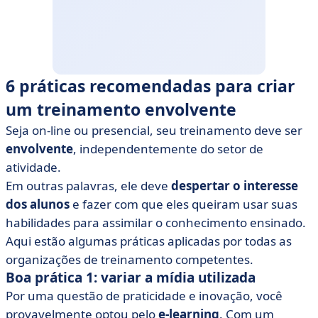
6 práticas recomendadas para criar
um treinamento envolvente
Seja on-line ou presencial, seu treinamento deve ser
envolvente
, independentemente do setor de
atividade.
Em outras palavras, ele deve
despertar o interesse
dos alunos
e fazer com que eles queiram usar suas
habilidades para assimilar o conhecimento ensinado.
Aqui estão algumas práticas aplicadas por todas as
organizações de treinamento competentes.
Boa prática 1: variar a mídia utilizada
Por uma questão de praticidade e inovação, você
provavelmente optou pelo
e-learning
. Com um