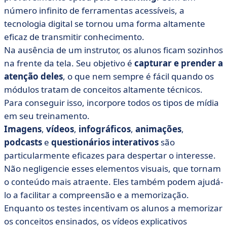
número infinito de ferramentas acessíveis, a
tecnologia digital se tornou uma forma altamente
eficaz de transmitir conhecimento.
Na ausência de um instrutor, os alunos ficam sozinhos
na frente da tela. Seu objetivo é
capturar e prender a
atenção deles
, o que nem sempre é fácil quando os
módulos tratam de conceitos altamente técnicos.
Para conseguir isso, incorpore todos os tipos de mídia
em seu treinamento.
Imagens
,
vídeos
,
infográficos
,
animações
,
podcasts
e
questionários interativos
são
particularmente eficazes para despertar o interesse.
Não negligencie esses elementos visuais, que tornam
o conteúdo mais atraente. Eles também podem ajudá-
lo a facilitar a compreensão e a memorização.
Enquanto os testes incentivam os alunos a memorizar
os conceitos ensinados, os vídeos explicativos