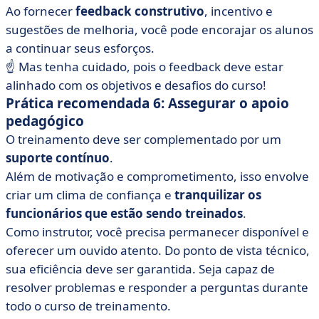
Ao fornecer
feedback construtivo
, incentivo e
sugestões de melhoria, você pode encorajar os alunos
a continuar seus esforços.
☝️ Mas tenha cuidado, pois o feedback deve estar
alinhado com os objetivos e desafios do curso!
Prática recomendada 6: Assegurar o apoio
pedagógico
O treinamento deve ser complementado por um
suporte contínuo
.
Além de motivação e comprometimento, isso envolve
criar um clima de confiança e
tranquilizar os
funcionários que estão sendo treinados
.
Como instrutor, você precisa permanecer disponível e
oferecer um ouvido atento. Do ponto de vista técnico,
sua eficiência deve ser garantida. Seja capaz de
resolver problemas e responder a perguntas durante
todo o curso de treinamento.