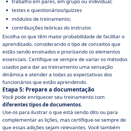
trabalho em pares, em grupo ou individual;
testes e questionários/quizzes
módulos de treinamento;
contribuições teóricas do instrutor.
Escolha os que têm maior probabilidade de facilitar o
aprendizado, considerando o tipo de conceitos que
estão sendo ensinados e priorizando os elementos
essenciais. Certifique-se sempre de variar os métodos
usados para dar ao treinamento uma sensação
dinâmica e atender a todas as expectativas dos
funcionários que estão aprendendo.
Etapa 5: Prepare a documentação
Você pode enriquecer seu treinamento com
diferentes tipos de documentos
.
Use-os para ilustrar o que está sendo dito ou para
complementar as lições, mas certifique-se sempre de
que essas adições sejam relevantes. Você também