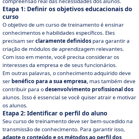
compreensão real das necessidades dos alunos.
Etapa 1: Definir os objetivos educacionais do
curso
O objetivo de um curso de treinamento é ensinar
conhecimentos e habilidades específicos. Eles
precisam ser
claramente definidos
para garantir a
criação de módulos de aprendizagem relevantes.
Com isso em mente, você precisa considerar os
interesses da empresa e de seus funcionários.
Em outras palavras, o conhecimento adquirido deve
ser
benéfico para a sua empresa,
mas também deve
contribuir para o
desenvolvimento profissional dos
alunos. Isso é essencial se você quiser atrair e motivar
os alunos.
Etapa 2: Identificar o perfil do aluno
Seu curso de treinamento deve ser bem-sucedido na
transmissão de conhecimento. Para garantir isso,
adapte o conteúdo e os métodos ao perfil dos