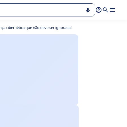
ça cibernética que não deve ser ignorada!