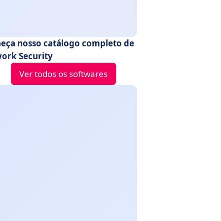
eça nosso catálogo completo de
ork Security
Ver todos os softwares