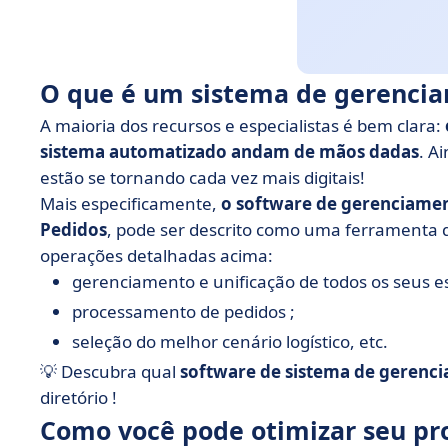
O que é um sistema de gerenci
A maioria dos recursos e especialistas é bem clara:
sistema automatizado andam de mãos dadas
. A
estão se tornando cada vez mais digitais!
Mais especificamente,
o software de gerenciame
Pedidos
,
pode ser descrito
como uma ferramenta
operações detalhadas acima:
gerenciamento e unificação de todos os seus e
processamento de pedidos ;
seleção do melhor cenário logístico, etc.
💡 Descubra qual
software de sistema de gerenc
diretório
!
Como você pode otimizar seu pr