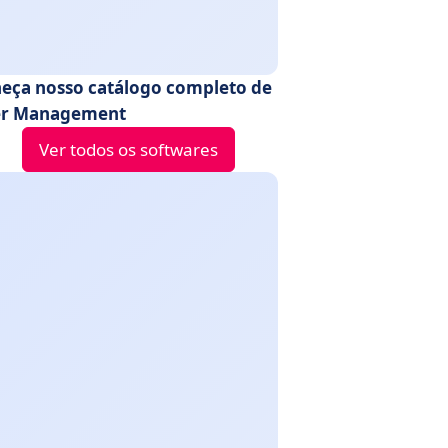
eça nosso catálogo completo de
r Management
Ver todos os softwares